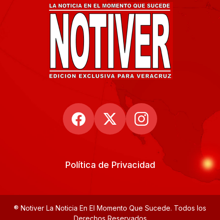
Política de Privacidad
® Notiver La Noticia En El Momento Que Sucede. Todos los
Derechos Reservados