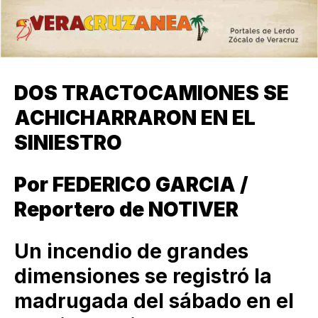
DOS TRACTOCAMIONES SE
ACHICHARRARON EN EL
SINIESTRO
Por FEDERICO GARCIA /
Reportero de NOTIVER
Un incendio de grandes
dimensiones se registró la
madrugada del sábado en el