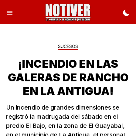
SUCESOS
¡INCENDIO EN LAS
GALERAS DE RANCHO
EN LA ANTIGUA!
Un incendio de grandes dimensiones se
registró la madrugada del sábado en el
predio El Bajo, en la zona de El Guayabal,
en el municipio de La Antigua, el personal