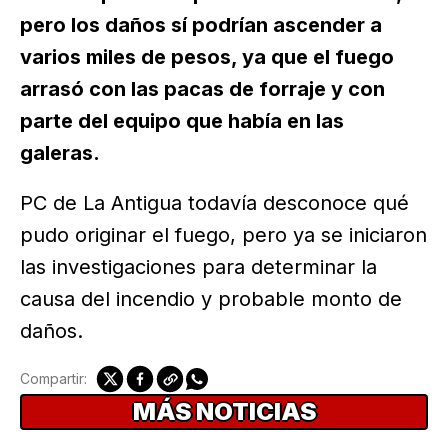
pero los daños sí podrían ascender a
varios miles de pesos, ya que el fuego
arrasó con las pacas de forraje y con
parte del equipo que había en las
galeras.
PC de La Antigua todavía desconoce qué
pudo originar el fuego, pero ya se iniciaron
las investigaciones para determinar la
causa del incendio y probable monto de
daños.
Compartir:
MÁS NOTICIAS