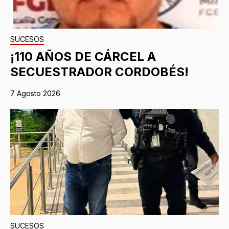
SUCESOS
¡110 AÑOS DE CÁRCEL A
SECUESTRADOR CORDOBÉS!
7 Agosto 2026
SUCESOS