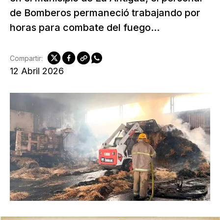
de Bomberos permaneció trabajando por
horas para combate del fuego...
Compartir:
12 Abril 2026