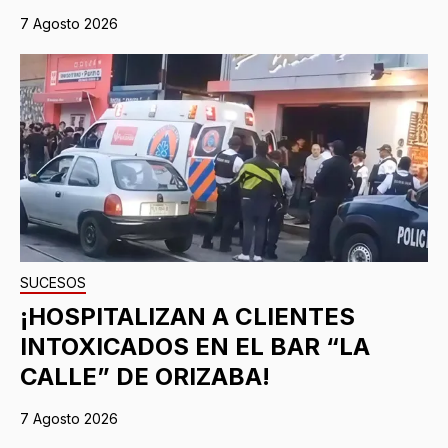
7 Agosto 2026
SUCESOS
¡HOSPITALIZAN A CLIENTES
INTOXICADOS EN EL BAR “LA
CALLE” DE ORIZABA!
7 Agosto 2026