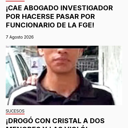
¡CAE ABOGADO INVESTIGADOR
POR HACERSE PASAR POR
FUNCIONARIO DE LA FGE!
7 Agosto 2026
SUCESOS
¡DROGÓ CON CRISTAL A DOS