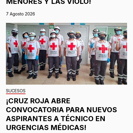
MENORES Y LAS VIOLÓ!
7 Agosto 2026
SUCESOS
¡CRUZ ROJA ABRE
CONVOCATORIA PARA NUEVOS
ASPIRANTES A TÉCNICO EN
URGENCIAS MÉDICAS!