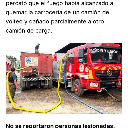
percató que el fuego había alcanzado a
quemar la carrocería de un camión de
volteo y dañado parcialmente a otro
camión de carga.
No se reportaron personas lesionadas,