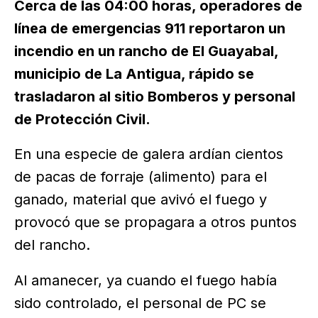
Cerca de las 04:00 horas, operadores de
línea de emergencias 911 reportaron un
incendio en un rancho de El Guayabal,
municipio de La Antigua, rápido se
trasladaron al sitio Bomberos y personal
de Protección Civil.
En una especie de galera ardían cientos
de pacas de forraje (alimento) para el
ganado, material que avivó el fuego y
provocó que se propagara a otros puntos
del rancho.
Al amanecer, ya cuando el fuego había
sido controlado, el personal de PC se