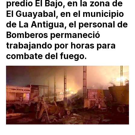
predio El Bajo, en la zona de
El Guayabal, en el municipio
de La Antigua, el personal de
Bomberos permaneció
trabajando por horas para
combate del fuego.