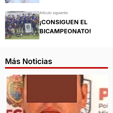
Artículo siguiente
¡CONSIGUEN EL
BICAMPEONATO!
Más Noticias