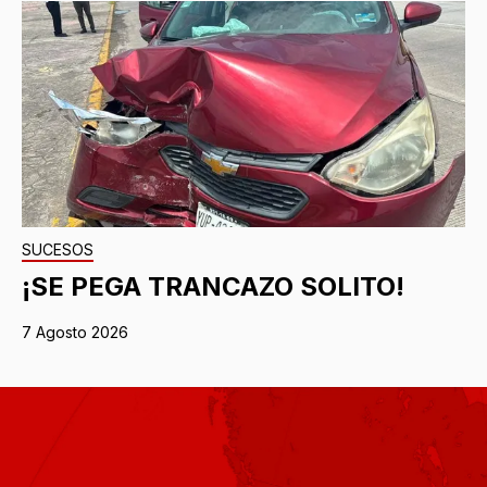
SUCESOS
¡SE PEGA TRANCAZO SOLITO!
7 Agosto 2026