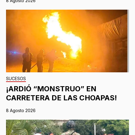
8 Agosto 2026
SUCESOS
¡ARDIÓ “MONSTRUO” EN
CARRETERA DE LAS CHOAPAS!
8 Agosto 2026