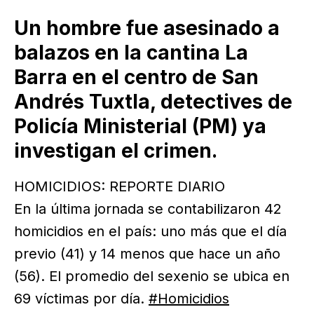
Un hombre fue asesinado a
balazos en la cantina La
Barra en el centro de San
Andrés Tuxtla, detectives de
Policía Ministerial (PM) ya
investigan el crimen.
HOMICIDIOS: REPORTE DIARIO
En la última jornada se contabilizaron 42
homicidios en el país: uno más que el día
previo (41) y 14 menos que hace un año
(56). El promedio del sexenio se ubica en
69 víctimas por día.
#Homicidios