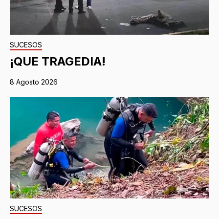
SUCESOS
¡QUE TRAGEDIA!
8 Agosto 2026
SUCESOS