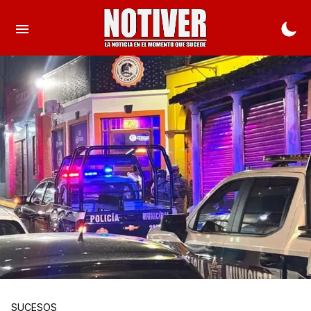
SUCESOS