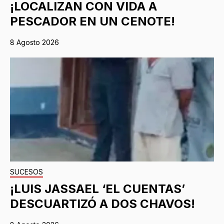
¡LOCALIZAN CON VIDA A
PESCADOR EN UN CENOTE!
8 Agosto 2026
SUCESOS
¡LUIS JASSAEL ‘EL CUENTAS’
DESCUARTIZÓ A DOS CHAVOS!