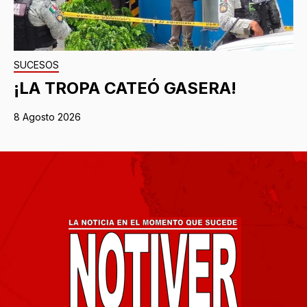
SUCESOS
¡LA TROPA CATEÓ GASERA!
8 Agosto 2026