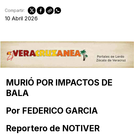
Compartir:
10 Abril 2026
MURIÓ POR IMPACTOS DE
BALA
Por FEDERICO GARCIA
Reportero de NOTIVER