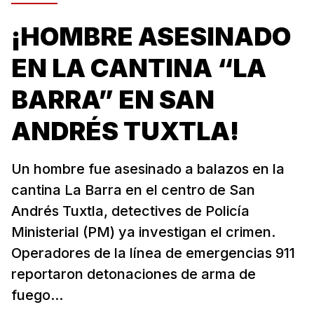
¡HOMBRE ASESINADO
EN LA CANTINA “LA
BARRA” EN SAN
ANDRÉS TUXTLA!
Un hombre fue asesinado a balazos en la
cantina La Barra en el centro de San
Andrés Tuxtla, detectives de Policía
Ministerial (PM) ya investigan el crimen.
Operadores de la línea de emergencias 911
reportaron detonaciones de arma de
fuego...