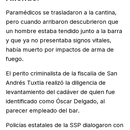
Paramédicos se trasladaron a la cantina,
pero cuando arribaron descubrieron que
un hombre estaba tendido junto a la barra
y que ya no presentaba signos vitales,
había muerto por impactos de arma de
fuego.
El perito criminalista de la fiscalía de San
Andrés Tuxtla realizó la diligencia de
levantamiento del cadáver de quien fue
identificado como Óscar Delgado, al
parecer empleado del bar.
Policías estatales de la SSP dialogaron con