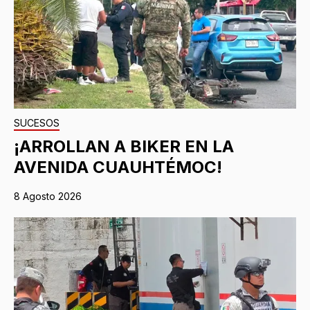
SUCESOS
¡ARROLLAN A BIKER EN LA
AVENIDA CUAUHTÉMOC!
8 Agosto 2026