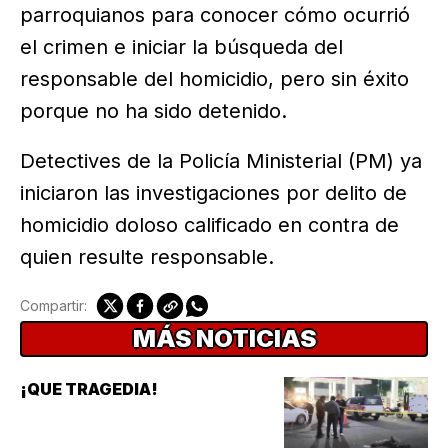
parroquianos para conocer cómo ocurrió
el crimen e iniciar la búsqueda del
responsable del homicidio, pero sin éxito
porque no ha sido detenido.
Detectives de la Policía Ministerial (PM) ya
iniciaron las investigaciones por delito de
homicidio doloso calificado en contra de
quien resulte responsable.
Compartir:
MÁS NOTICIAS
¡QUE TRAGEDIA!