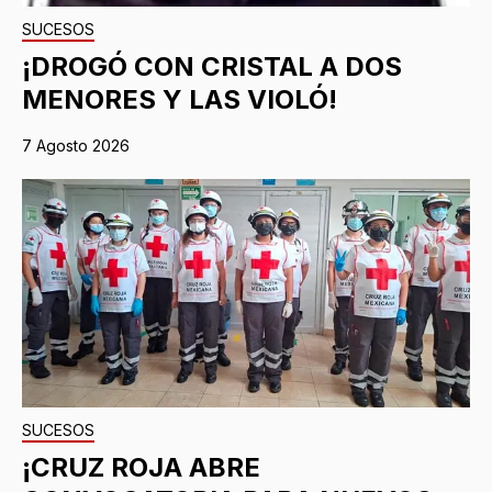
SUCESOS
¡DROGÓ CON CRISTAL A DOS
MENORES Y LAS VIOLÓ!
7 Agosto 2026
SUCESOS
¡CRUZ ROJA ABRE