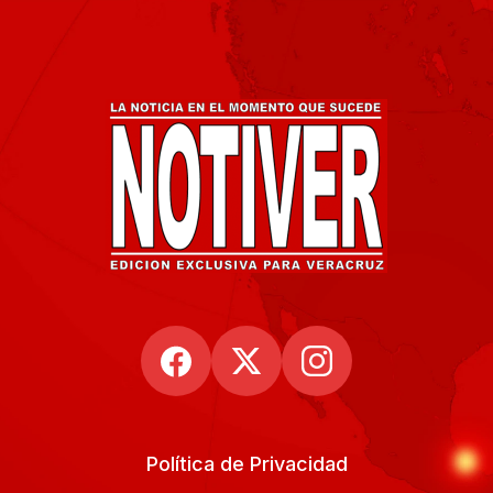
Política de Privacidad