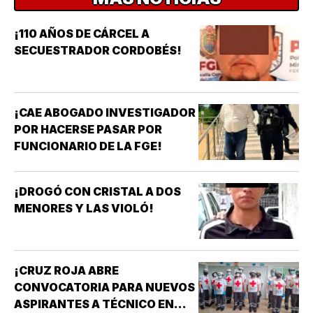
¡110 AÑOS DE CÁRCEL A
SECUESTRADOR CORDOBÉS!
¡CAE ABOGADO INVESTIGADOR
POR HACERSE PASAR POR
FUNCIONARIO DE LA FGE!
¡DROGÓ CON CRISTAL A DOS
MENORES Y LAS VIOLÓ!
¡CRUZ ROJA ABRE
CONVOCATORIA PARA NUEVOS
ASPIRANTES A TÉCNICO EN