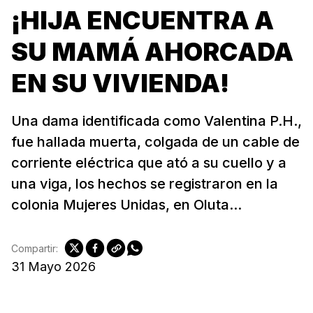
¡HIJA ENCUENTRA A
SU MAMÁ AHORCADA
EN SU VIVIENDA!
Una dama identificada como Valentina P.H.,
fue hallada muerta, colgada de un cable de
corriente eléctrica que ató a su cuello y a
una viga, los hechos se registraron en la
colonia Mujeres Unidas, en Oluta...
Compartir:
31 Mayo 2026