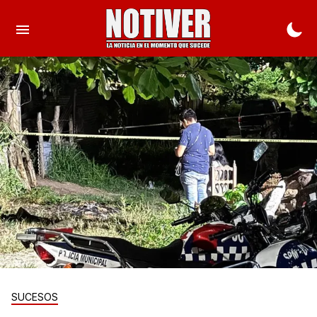
SUCESOS