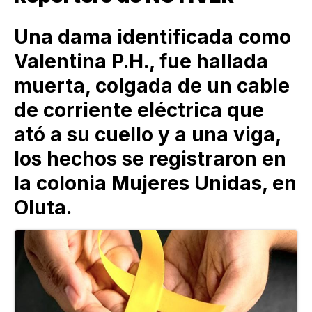
Una dama identificada como
Valentina P.H., fue hallada
muerta, colgada de un cable
de corriente eléctrica que
ató a su cuello y a una viga,
los hechos se registraron en
la colonia Mujeres Unidas, en
Oluta.