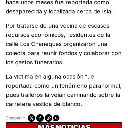
hace unos meses fue reportada como
desaparecida y localizada cerca de Isla.
Por tratarse de una vecina de escasos
recursos económicos, residentes de la
calle Los Chaneques organizaron una
colecta para reunir fondos y colaborar con
los gastos funerarios.
La víctima en alguna ocasión fue
reportada como un fenómeno paranormal,
pues traileros la veían caminando sobre la
carretera vestida de blanco.
Compartir:
MÁS NOTICIAS