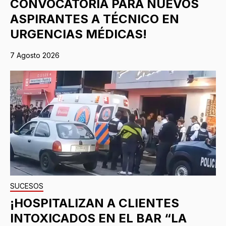
CONVOCATORIA PARA NUEVOS
ASPIRANTES A TÉCNICO EN
URGENCIAS MÉDICAS!
7 Agosto 2026
SUCESOS
¡HOSPITALIZAN A CLIENTES
INTOXICADOS EN EL BAR “LA