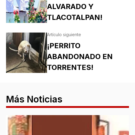
ALVARADO Y
TLACOTALPAN!
Artículo siguiente
¡PERRITO
ABANDONADO EN
TORRENTES!
Más Noticias