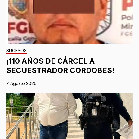
SUCESOS
¡110 AÑOS DE CÁRCEL A
SECUESTRADOR CORDOBÉS!
7 Agosto 2026