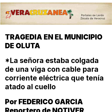
TRAGEDIA EN EL MUNICIPIO
DE OLUTA
*La señora estaba colgada
de una viga con cable para
corriente eléctrica que tenía
atado al cuello
Por FEDERICO GARCIA
Reportero de NOTIVER