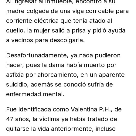
Al ingresar al inmueble, encontró a su
madre colgada de una viga con cable para
corriente eléctrica que tenía atado al
cuello, la mujer salió a prisa y pidió ayuda
a vecinos para descolgarla.
Desafortunadamente, ya nada pudieron
hacer, pues la dama había muerto por
asfixia por ahorcamiento, en un aparente
suicidio, además se conoció sufría de
enfermedad mental.
Fue identificada como Valentina P.H., de
47 años, la víctima ya había tratado de
quitarse la vida anteriormente, incluso