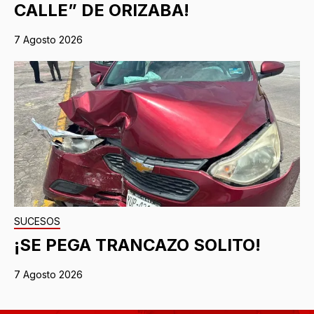
CALLE” DE ORIZABA!
7 Agosto 2026
SUCESOS
¡SE PEGA TRANCAZO SOLITO!
7 Agosto 2026