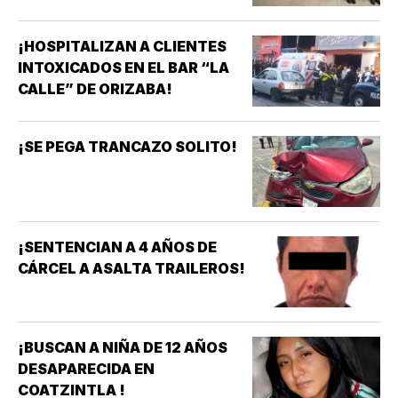
URGENCIAS MÉDICAS!
¡HOSPITALIZAN A CLIENTES
INTOXICADOS EN EL BAR “LA
CALLE” DE ORIZABA!
¡SE PEGA TRANCAZO SOLITO!
¡SENTENCIAN A 4 AÑOS DE
CÁRCEL A ASALTA TRAILEROS!
¡BUSCAN A NIÑA DE 12 AÑOS
DESAPARECIDA EN
COATZINTLA !