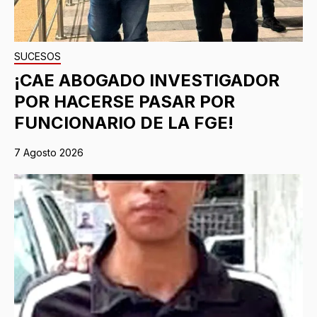
SUCESOS
¡CAE ABOGADO INVESTIGADOR
POR HACERSE PASAR POR
FUNCIONARIO DE LA FGE!
7 Agosto 2026