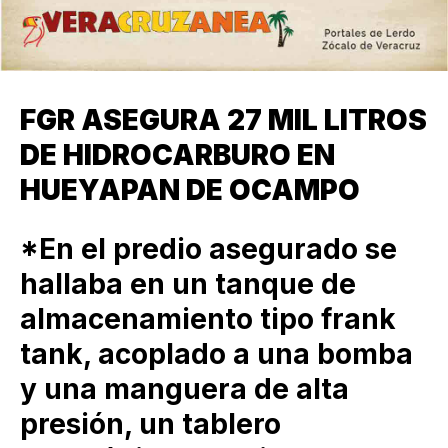
FGR ASEGURA 27 MIL LITROS
DE HIDROCARBURO EN
HUEYAPAN DE OCAMPO
*En el predio asegurado se
hallaba en un tanque de
almacenamiento tipo frank
tank, acoplado a una bomba
y una manguera de alta
presión, un tablero