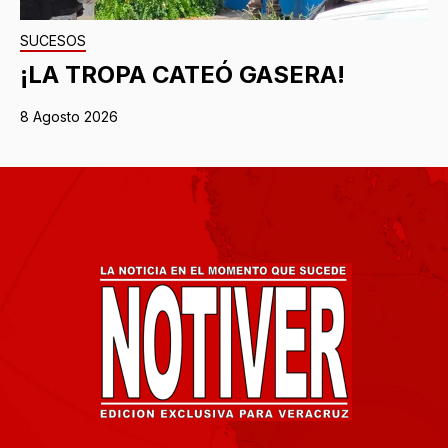
SUCESOS
¡LA TROPA CATEÓ GASERA!
8 Agosto 2026