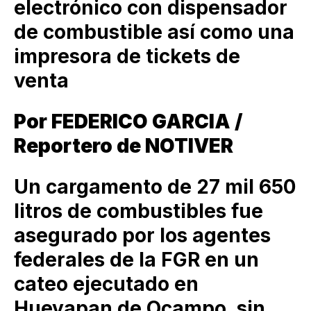
electrónico con dispensador
de combustible así como una
impresora de tickets de
venta
Por FEDERICO GARCIA /
Reportero de NOTIVER
Un cargamento de 27 mil 650
litros de combustibles fue
asegurado por los agentes
federales de la FGR en un
cateo ejecutado en
Hueyapan de Ocampo, sin