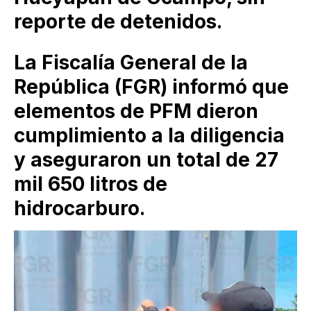
reporte de detenidos.
La Fiscalía General de la
República (FGR) informó que
elementos de PFM dieron
cumplimiento a la diligencia
y aseguraron un total de 27
mil 650 litros de
hidrocarburo.