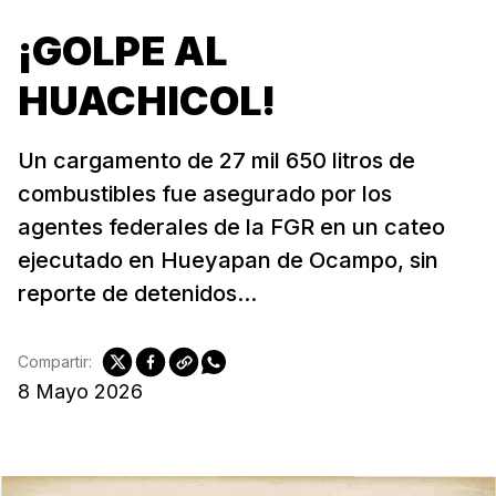
¡GOLPE AL
HUACHICOL!
Un cargamento de 27 mil 650 litros de
combustibles fue asegurado por los
agentes federales de la FGR en un cateo
ejecutado en Hueyapan de Ocampo, sin
reporte de detenidos...
Compartir:
8 Mayo 2026