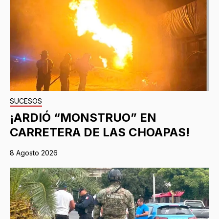
SUCESOS
¡ARDIÓ “MONSTRUO” EN
CARRETERA DE LAS CHOAPAS!
8 Agosto 2026