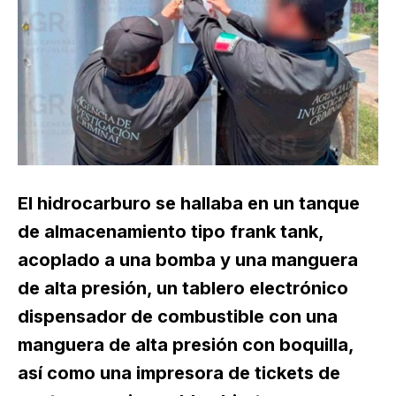
El hidrocarburo se hallaba en un tanque
de almacenamiento tipo frank tank,
acoplado a una bomba y una manguera
de alta presión, un tablero electrónico
dispensador de combustible con una
manguera de alta presión con boquilla,
así como una impresora de tickets de