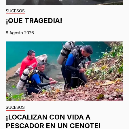
SUCESOS
¡QUE TRAGEDIA!
8 Agosto 2026
SUCESOS
¡LOCALIZAN CON VIDA A
PESCADOR EN UN CENOTE!