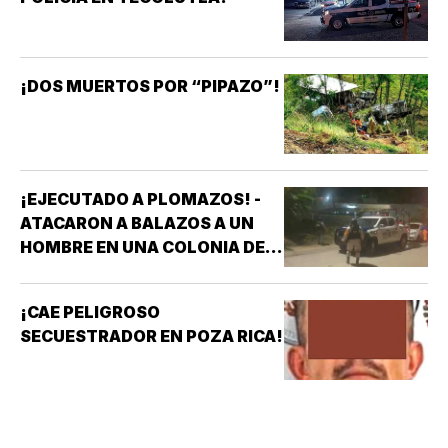
¡DOS MUERTOS POR “PIPAZO”!
¡EJECUTADO A PLOMAZOS! -
ATACARON A BALAZOS A UN
HOMBRE EN UNA COLONIA DE
COATZACOALCOS
¡CAE PELIGROSO
SECUESTRADOR EN POZA RICA!