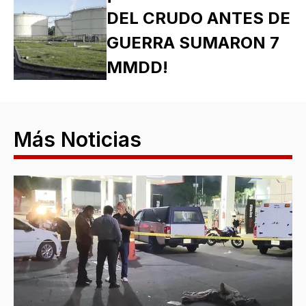
DEL CRUDO ANTES DE
GUERRA SUMARON 7
MMDD!
Más Noticias