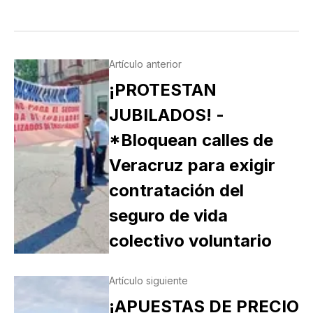
Artículo anterior
¡PROTESTAN
JUBILADOS! -
*Bloquean calles de
Veracruz para exigir
contratación del
seguro de vida
colectivo voluntario
Artículo siguiente
¡APUESTAS DE PRECIO