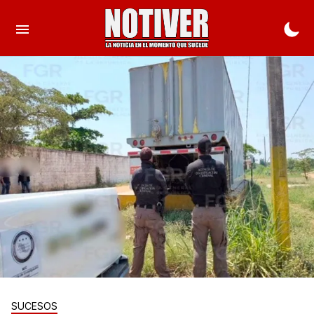
SUCESOS