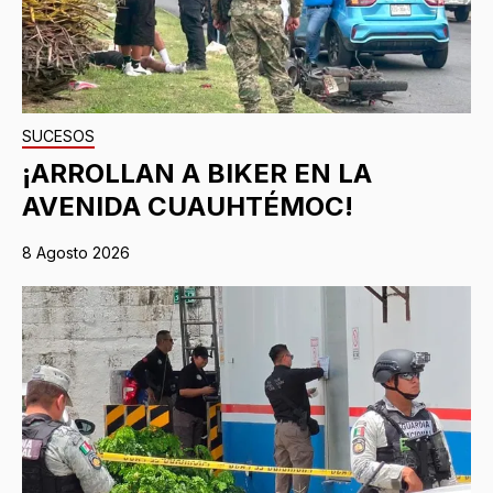
SUCESOS
¡ARROLLAN A BIKER EN LA
AVENIDA CUAUHTÉMOC!
8 Agosto 2026