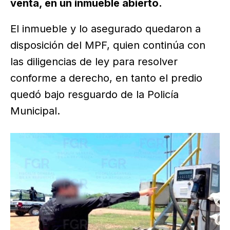
venta, en un inmueble abierto.
El inmueble y lo asegurado quedaron a
disposición del MPF, quien continúa con
las diligencias de ley para resolver
conforme a derecho, en tanto el predio
quedó bajo resguardo de la Policía
Municipal.