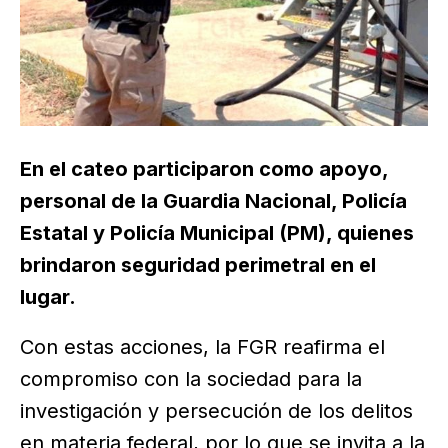
En el cateo participaron como apoyo,
personal de la Guardia Nacional, Policía
Estatal y Policía Municipal (PM), quienes
brindaron seguridad perimetral en el
lugar.
Con estas acciones, la FGR reafirma el
compromiso con la sociedad para la
investigación y persecución de los delitos
en materia federal, por lo que se invita a la