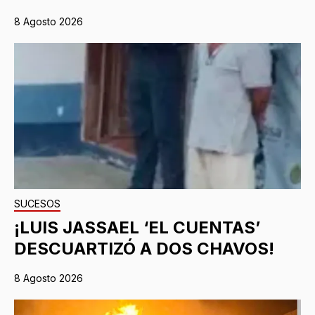
8 Agosto 2026
SUCESOS
¡LUIS JASSAEL ‘EL CUENTAS’
DESCUARTIZÓ A DOS CHAVOS!
8 Agosto 2026