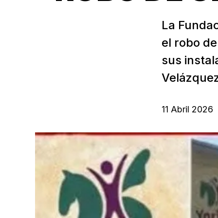
La Fundac
el robo de
sus instal
Velázquez
11 Abril 2026