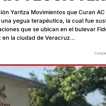
ión Yaritza Movimientos que Curan AC
 una yegua terapéutica, la cual fue sus
aciones que se ubican en el bulevar Fid
 en la ciudad de Veracruz...
Compart