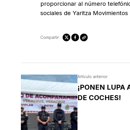
proporcionar al número telefóni
sociales de Yaritza Movimientos
Compartir:
Artículo anterior
¡PONEN LUPA
DE COCHES!