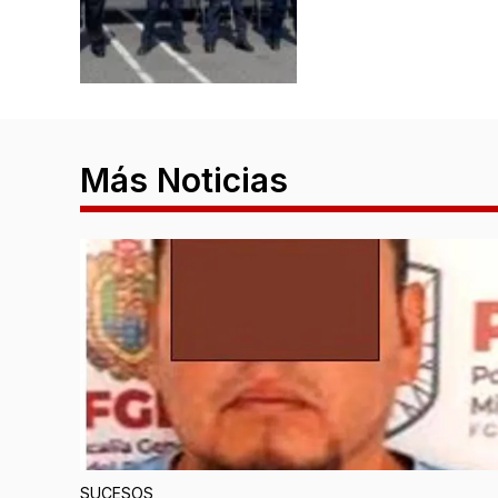
Más Noticias
SUCESOS