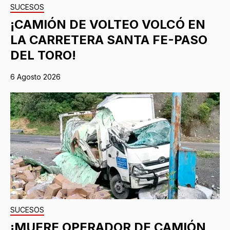
SUCESOS
¡CAMIÓN DE VOLTEO VOLCÓ EN
LA CARRETERA SANTA FE-PASO
DEL TORO!
6 Agosto 2026
SUCESOS
¡MUERE OPERADOR DE CAMIÓN