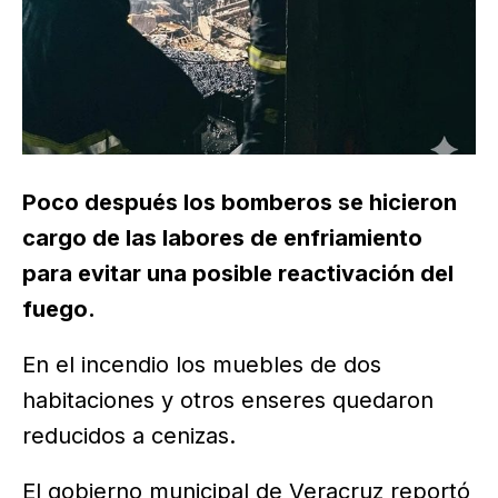
Poco después los bomberos se hicieron
cargo de las labores de enfriamiento
para evitar una posible reactivación del
fuego.
En el incendio los muebles de dos
habitaciones y otros enseres quedaron
reducidos a cenizas.
El gobierno municipal de Veracruz reportó