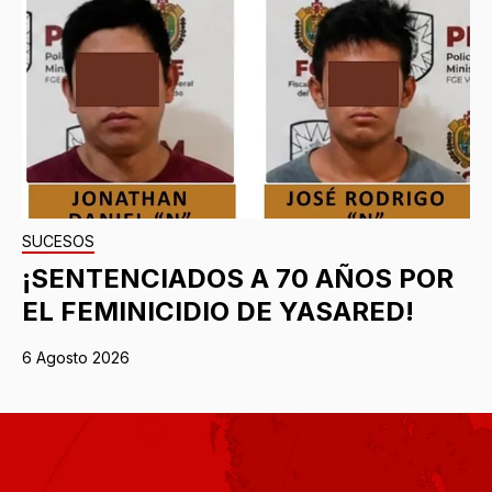
SUCESOS
¡SENTENCIADOS A 70 AÑOS POR
EL FEMINICIDIO DE YASARED!
6 Agosto 2026