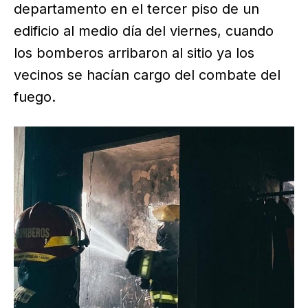
departamento en el tercer piso de un
edificio al medio día del viernes, cuando
los bomberos arribaron al sitio ya los
vecinos se hacían cargo del combate del
fuego.