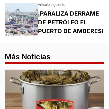
Artículo siguiente
¡PARALIZA DERRAME
DE PETRÓLEO EL
PUERTO DE AMBERES!
Más Noticias