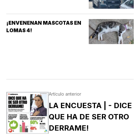
¡ENVENENAN MASCOTAS EN
LOMAS 4!
Artículo anterior
LA ENCUESTA | - DICE
QUE HA DE SER OTRO
DERRAME!