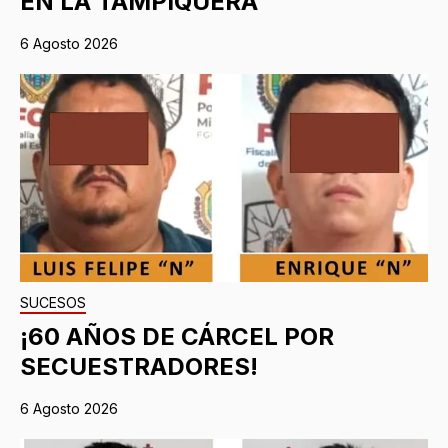
EN LA TAMPIQUERA
6 Agosto 2026
SUCESOS
¡60 AÑOS DE CÁRCEL POR
SECUESTRADORES!
6 Agosto 2026