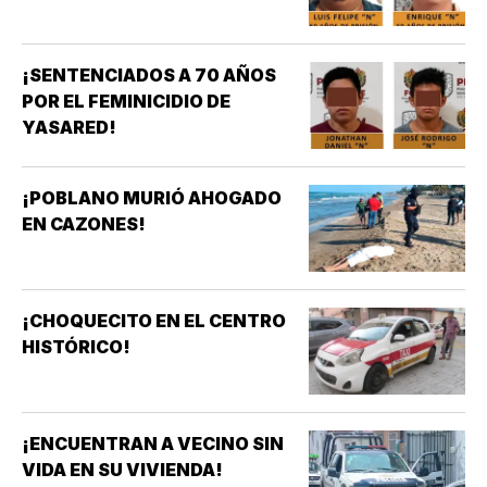
¡SENTENCIADOS A 70 AÑOS
POR EL FEMINICIDIO DE
YASARED!
¡POBLANO MURIÓ AHOGADO
EN CAZONES!
¡CHOQUECITO EN EL CENTRO
HISTÓRICO!
¡ENCUENTRAN A VECINO SIN
VIDA EN SU VIVIENDA!