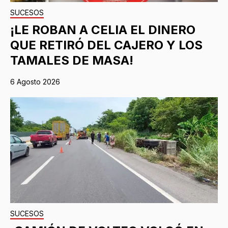
SUCESOS
¡LE ROBAN A CELIA EL DINERO
QUE RETIRÓ DEL CAJERO Y LOS
TAMALES DE MASA!
6 Agosto 2026
SUCESOS