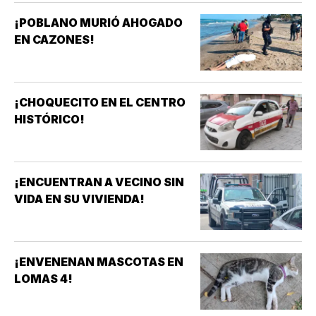
¡POBLANO MURIÓ AHOGADO
EN CAZONES!
¡CHOQUECITO EN EL CENTRO
HISTÓRICO!
¡ENCUENTRAN A VECINO SIN
VIDA EN SU VIVIENDA!
¡ENVENENAN MASCOTAS EN
LOMAS 4!