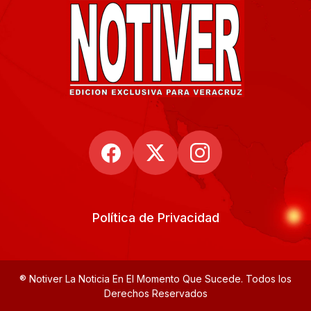
Política de Privacidad
® Notiver La Noticia En El Momento Que Sucede. Todos los
Derechos Reservados