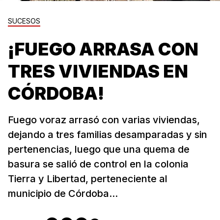
SUCESOS
¡FUEGO ARRASA CON
TRES VIVIENDAS EN
CÓRDOBA!
Fuego voraz arrasó con varias viviendas,
dejando a tres familias desamparadas y sin
pertenencias, luego que una quema de
basura se salió de control en la colonia
Tierra y Libertad, perteneciente al
municipio de Córdoba...