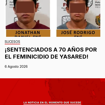
SUCESOS
¡SENTENCIADOS A 70 AÑOS POR
EL FEMINICIDIO DE YASARED!
6 Agosto 2026