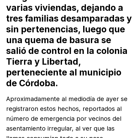
varias viviendas, dejando a
tres familias desamparadas y
sin pertenencias, luego que
una quema de basura se
salió de control en la colonia
Tierra y Libertad,
perteneciente al municipio
de Córdoba.
Aproximadamente al mediodía de ayer se
registraron estos hechos, reportados al
número de emergencia por vecinos del
asentamiento irregular, al ver que las