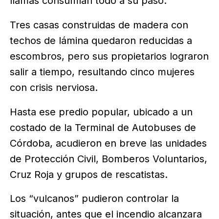
llamas consumían todo a su paso.
Tres casas construidas de madera con
techos de lámina quedaron reducidas a
escombros, pero sus propietarios lograron
salir a tiempo, resultando cinco mujeres
con crisis nerviosa.
Hasta ese predio popular, ubicado a un
costado de la Terminal de Autobuses de
Córdoba, acudieron en breve las unidades
de Protección Civil, Bomberos Voluntarios,
Cruz Roja y grupos de rescatistas.
Los “vulcanos” pudieron controlar la
situación, antes que el incendio alcanzara