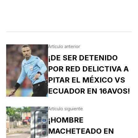
Artículo anterior
¡DE SER DETENIDO
POR RED DELICTIVA A
PITAR EL MÉXICO VS
ECUADOR EN 16AVOS!
Artículo siguiente
¡HOMBRE
MACHETEADO EN