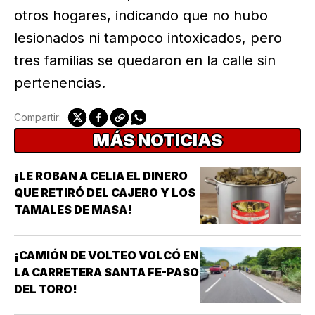
otros hogares, indicando que no hubo
lesionados ni tampoco intoxicados, pero
tres familias se quedaron en la calle sin
pertenencias.
Compartir:
MÁS NOTICIAS
¡LE ROBAN A CELIA EL DINERO
QUE RETIRÓ DEL CAJERO Y LOS
TAMALES DE MASA!
¡CAMIÓN DE VOLTEO VOLCÓ EN
LA CARRETERA SANTA FE-PASO
DEL TORO!