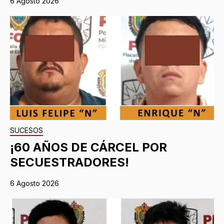
6 Agosto 2026
SUCESOS
¡60 AÑOS DE CÁRCEL POR
SECUESTRADORES!
6 Agosto 2026