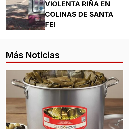
VIOLENTA RIÑA EN
COLINAS DE SANTA
FE!
Más Noticias