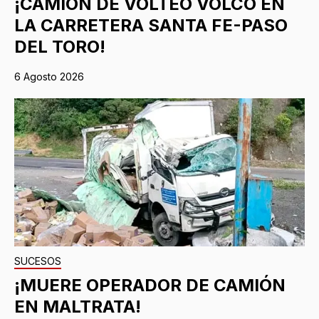
¡CAMIÓN DE VOLTEO VOLCÓ EN
LA CARRETERA SANTA FE-PASO
DEL TORO!
6 Agosto 2026
SUCESOS
¡MUERE OPERADOR DE CAMIÓN
EN MALTRATA!