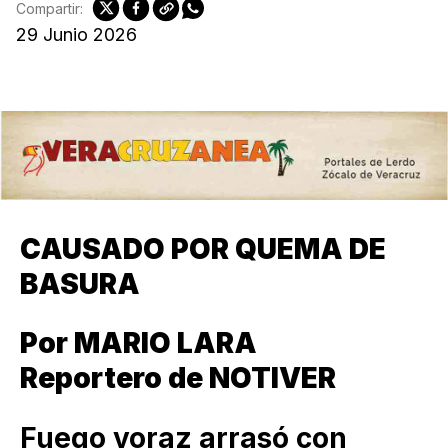
Compartir:
29 Junio 2026
CAUSADO POR QUEMA DE
BASURA
Por MARIO LARA
Reportero de NOTIVER
Fuego voraz arrasó con