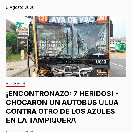
6 Agosto 2026
SUCESOS
¡ENCONTRONAZO: 7 HERIDOS! -
CHOCARON UN AUTOBÚS ULUA
CONTRA OTRO DE LOS AZULES
EN LA TAMPIQUERA