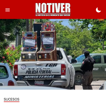
SUCESOS