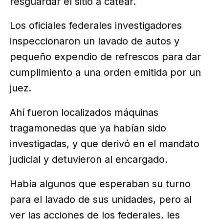
resguardar el sitio a catear.
Los oficiales federales investigadores
inspeccionaron un lavado de autos y
pequeño expendio de refrescos para dar
cumplimiento a una orden emitida por un
juez.
Ahí fueron localizados máquinas
tragamonedas que ya habían sido
investigadas, y que derivó en el mandato
judicial y detuvieron al encargado.
Había algunos que esperaban su turno
para el lavado de sus unidades, pero al
ver las acciones de los federales, les