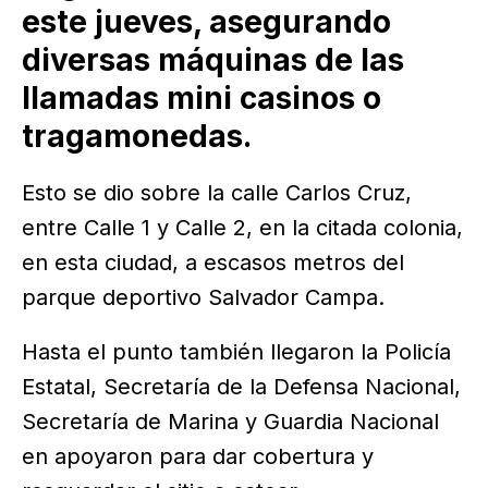
este jueves, asegurando
diversas máquinas de las
llamadas mini casinos o
tragamonedas.
Esto se dio sobre la calle Carlos Cruz,
entre Calle 1 y Calle 2, en la citada colonia,
en esta ciudad, a escasos metros del
parque deportivo Salvador Campa.
Hasta el punto también llegaron la Policía
Estatal, Secretaría de la Defensa Nacional,
Secretaría de Marina y Guardia Nacional
en apoyaron para dar cobertura y