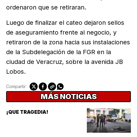
ordenaron que se retiraran.
Luego de finalizar el cateo dejaron sellos
de aseguramiento frente al negocio, y
retiraron de la zona hacia sus instalaciones
de la Subdelegación de la FGR en la
ciudad de Veracruz, sobre la avenida JB
Lobos.
Compartir:
MÁS NOTICIAS
¡QUE TRAGEDIA!