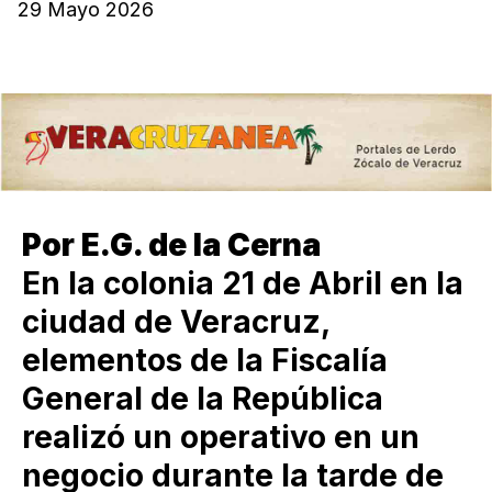
29 Mayo 2026
Por E.G. de la Cerna
En la colonia 21 de Abril en la
ciudad de Veracruz,
elementos de la Fiscalía
General de la República
realizó un operativo en un
negocio durante la tarde de