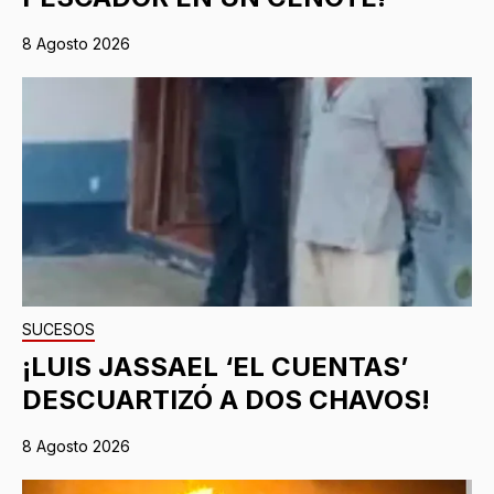
8 Agosto 2026
SUCESOS
¡LUIS JASSAEL ‘EL CUENTAS’
DESCUARTIZÓ A DOS CHAVOS!
8 Agosto 2026