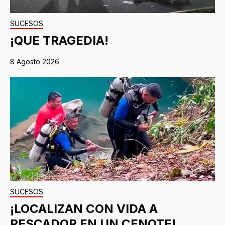
SUCESOS
¡QUE TRAGEDIA!
8 Agosto 2026
SUCESOS
¡LOCALIZAN CON VIDA A
PESCADOR EN UN CENOTE!