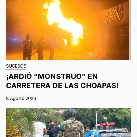
SUCESOS
¡ARDIÓ “MONSTRUO” EN
CARRETERA DE LAS CHOAPAS!
8 Agosto 2026