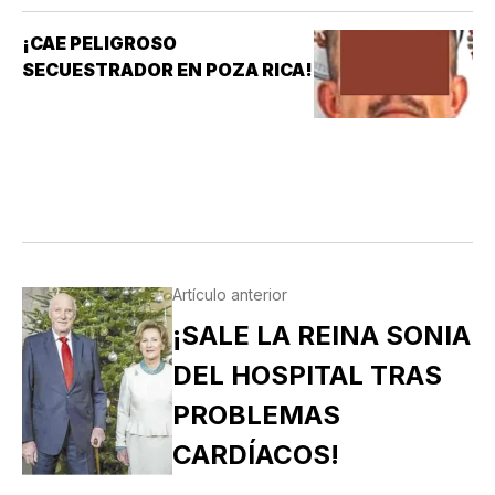
¡CAE PELIGROSO
SECUESTRADOR EN POZA RICA!
Artículo anterior
¡SALE LA REINA SONIA
DEL HOSPITAL TRAS
PROBLEMAS
CARDÍACOS!