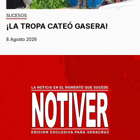
SUCESOS
¡LA TROPA CATEÓ GASERA!
8 Agosto 2026