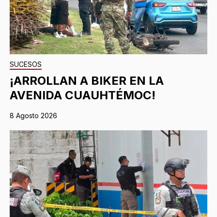
SUCESOS
¡ARROLLAN A BIKER EN LA
AVENIDA CUAUHTÉMOC!
8 Agosto 2026