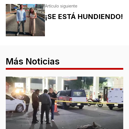
Artículo siguiente
¡SE ESTÁ HUNDIENDO!
Más Noticias