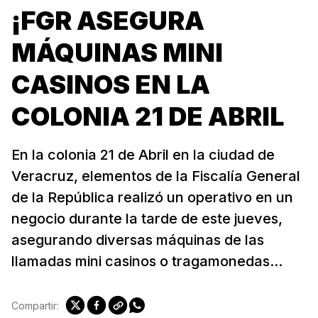
¡FGR ASEGURA
MÁQUINAS MINI
CASINOS EN LA
COLONIA 21 DE ABRIL
En la colonia 21 de Abril en la ciudad de
Veracruz, elementos de la Fiscalía General
de la República realizó un operativo en un
negocio durante la tarde de este jueves,
asegurando diversas máquinas de las
llamadas mini casinos o tragamonedas...
Compartir: