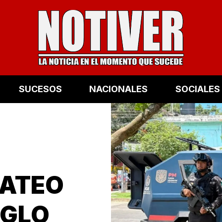
SUCESOS
NACIONALES
SOCIALES
CATEO
IGLO