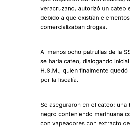
veracruzano, autorizó un cateo e
debido a que existían elementos 
comercializaban drogas.
Al menos ocho patrullas de la 
se haría cateo, dialogando inici
H.S.M., quien finalmente quedó 
por la fiscalía.
Se aseguraron en el cateo: una 
negro conteniendo marihuana co
con vapeadores con extracto de