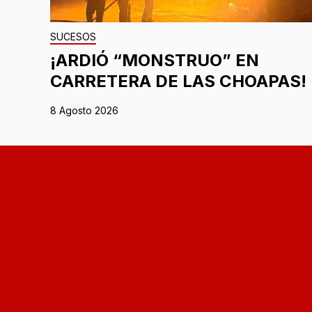
SUCESOS
¡ARDIÓ “MONSTRUO” EN
CARRETERA DE LAS CHOAPAS!
8 Agosto 2026