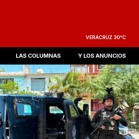
VERACRUZ 30°C
LAS COLUMNAS
Y LOS ANUNCIOS