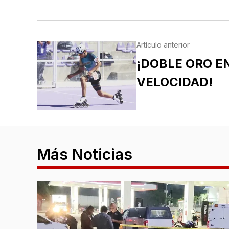
Artículo anterior
¡DOBLE ORO E
VELOCIDAD!
Más Noticias