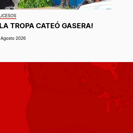
UCESOS
¡LA TROPA CATEÓ GASERA!
 Agosto 2026