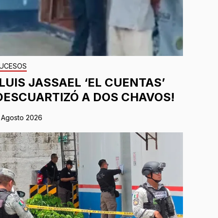
UCESOS
¡LUIS JASSAEL ‘EL CUENTAS’
DESCUARTIZÓ A DOS CHAVOS!
 Agosto 2026