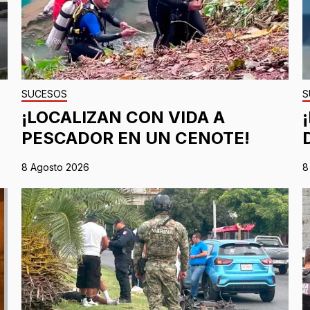
SUCESOS
S
¡LOCALIZAN CON VIDA A
PESCADOR EN UN CENOTE!
8 Agosto 2026
8