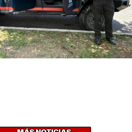
MÁS NOTICIAS