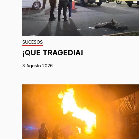
SUCESOS
¡QUE TRAGEDIA!
8 Agosto 2026