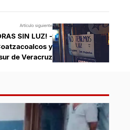
Artículo siguiente
RAS SIN LUZ! -
Coatzacoalcos y
 sur de Veracruz