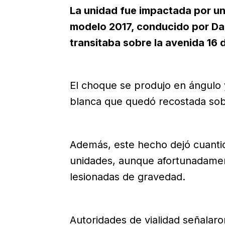
La unidad fue impactada por un
modelo 2017, conducido por Da
transitaba sobre la avenida 16 
El choque se produjo en ángulo 
blanca que quedó recostada sob
Además, este hecho dejó cuanti
unidades, aunque afortunadamen
lesionadas de gravedad.
Autoridades de vialidad señalar