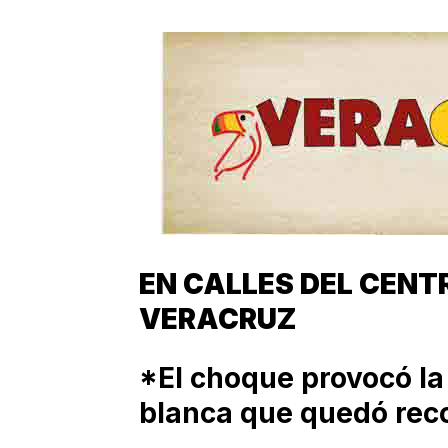
EN CALLES DEL CENT
VERACRUZ
*El choque provocó la
blanca que quedó rec