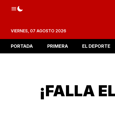
VIERNES, 07 AGOSTO 2026
PORTADA
PRIMERA
EL DEPORTE
¡FALLA E