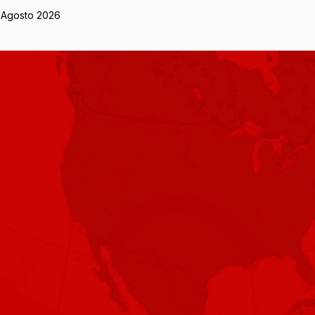
 Agosto 2026