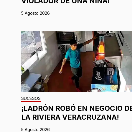
VIOLADOR DE UNA NIÑA!
5 Agosto 2026
SUCESOS
¡LADRÓN ROBÓ EN NEGOCIO D
LA RIVIERA VERACRUZANA!
5 Agosto 2026