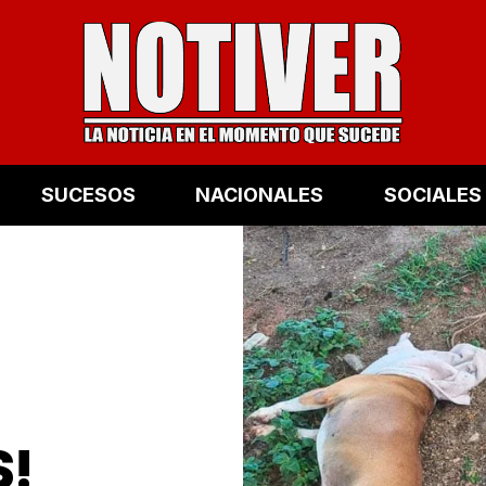
SUCESOS
NACIONALES
SOCIALES
!