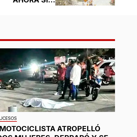
UCESOS
¡MOTOCICLISTA ATROPELLÓ