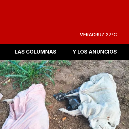
VERACRUZ 27°C
LAS COLUMNAS
Y LOS ANUNCIOS