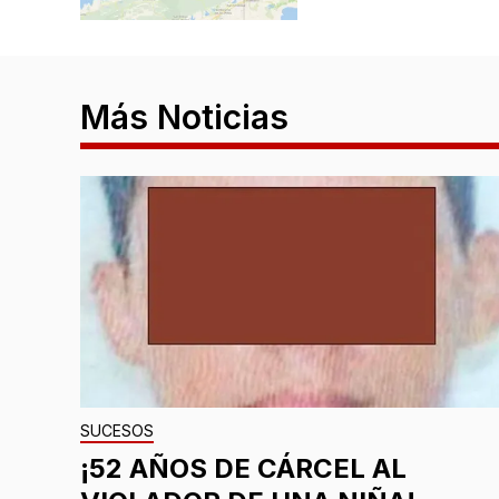
Más Noticias
SUCESOS
¡52 AÑOS DE CÁRCEL AL