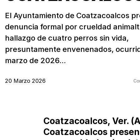
El Ayuntamiento de Coatzacoalcos p
denuncia formal por crueldad animalt
hallazgo de cuatro perros sin vida,
presuntamente envenenados, ocurrid
marzo de 2026...
20 Marzo 2026
Com
Coatzacoalcos, Ver. (
Coatzacoalcos presen