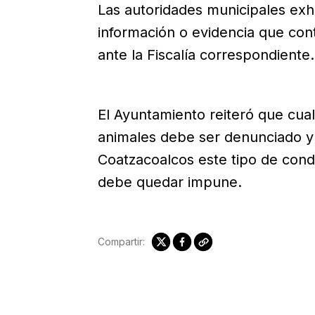
Las autoridades municipales exh
información o evidencia que con
ante la Fiscalía correspondiente.
El Ayuntamiento reiteró que cual
animales debe ser denunciado y 
Coatzacoalcos este tipo de cond
debe quedar impune.
Compartir: