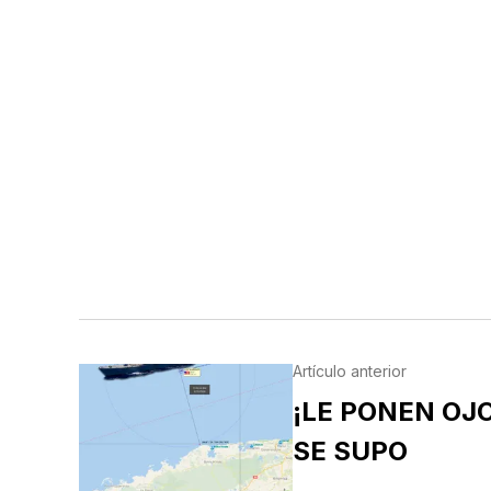
Artículo anterior
¡LE PONEN OJO
SE SUPO