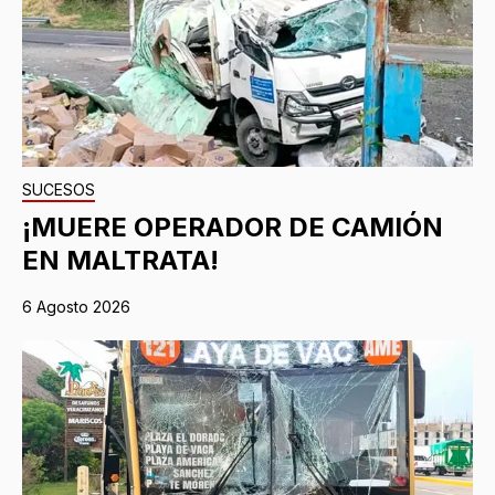
SUCESOS
¡MUERE OPERADOR DE CAMIÓN
EN MALTRATA!
6 Agosto 2026