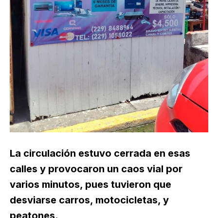
La circulación estuvo cerrada en esas
calles y provocaron un caos vial por
varios minutos, pues tuvieron que
desviarse carros, motocicletas, y
peatones.