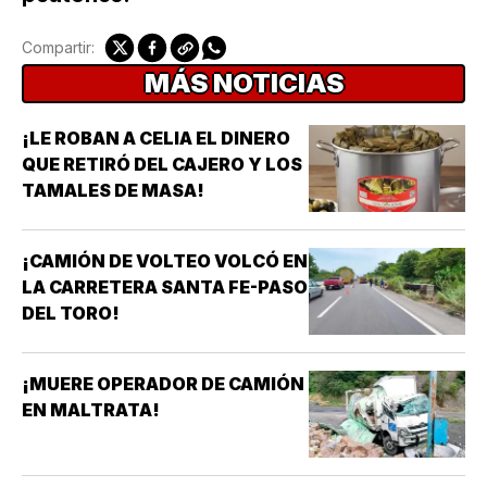
Compartir:
MÁS NOTICIAS
¡LE ROBAN A CELIA EL DINERO
QUE RETIRÓ DEL CAJERO Y LOS
TAMALES DE MASA!
¡CAMIÓN DE VOLTEO VOLCÓ EN
LA CARRETERA SANTA FE-PASO
DEL TORO!
¡MUERE OPERADOR DE CAMIÓN
EN MALTRATA!