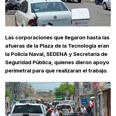
Las corporaciones que llegaron hasta las
afueras de la Plaza de la Tecnología eran
la Policía Naval, SEDENA y Secretaría de
Seguridad Pública, quienes dieron apoyo
perimetral para que realizaran el trabajo.