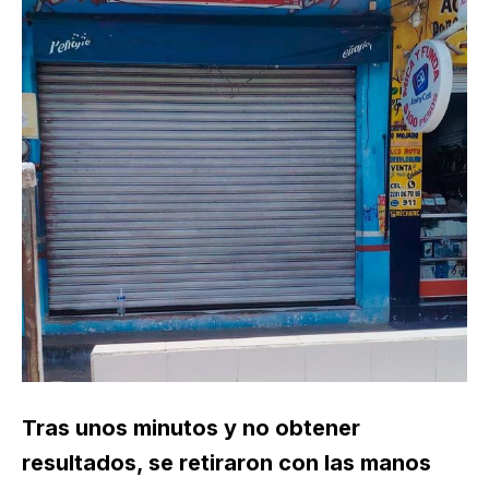
Tras unos minutos y no obtener
resultados, se retiraron con las manos