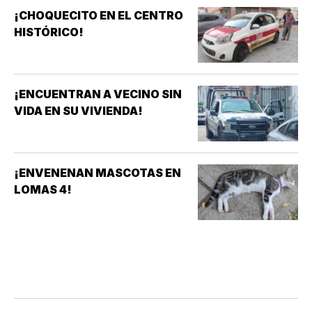
¡CHOQUECITO EN EL CENTRO
HISTÓRICO!
¡ENCUENTRAN A VECINO SIN
VIDA EN SU VIVIENDA!
¡ENVENENAN MASCOTAS EN
LOMAS 4!