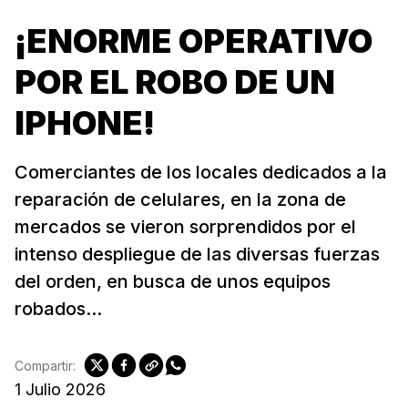
¡ENORME OPERATIVO
POR EL ROBO DE UN
IPHONE!
Comerciantes de los locales dedicados a la
reparación de celulares, en la zona de
mercados se vieron sorprendidos por el
intenso despliegue de las diversas fuerzas
del orden, en busca de unos equipos
robados...
Compartir:
1 Julio 2026