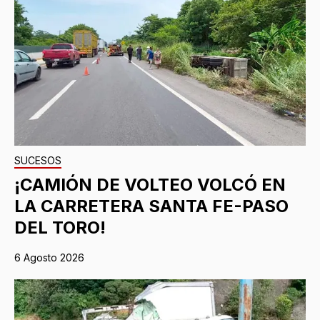
SUCESOS
¡CAMIÓN DE VOLTEO VOLCÓ EN
LA CARRETERA SANTA FE-PASO
DEL TORO!
6 Agosto 2026