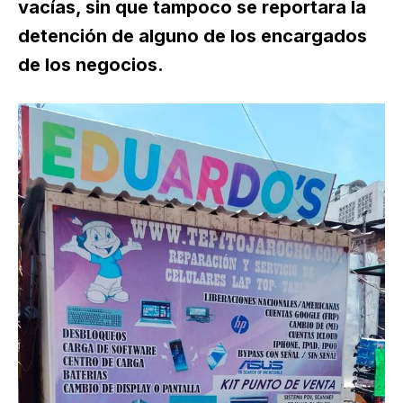
vacías, sin que tampoco se reportara la
detención de alguno de los encargados
de los negocios.