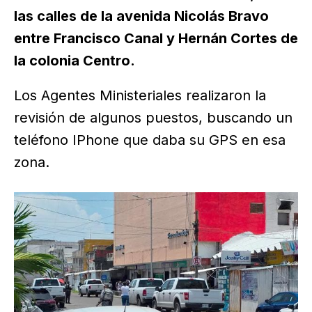
las calles de la avenida Nicolás Bravo
entre Francisco Canal y Hernán Cortes de
la colonia Centro.
Los Agentes Ministeriales realizaron la
revisión de algunos puestos, buscando un
teléfono IPhone que daba su GPS en esa
zona.