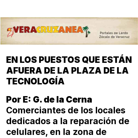
EN LOS PUESTOS QUE ESTÁN
AFUERA DE LA PLAZA DE LA
TECNOLOGÍA
Por E: G. de la Cerna
Comerciantes de los locales
dedicados a la reparación de
celulares, en la zona de