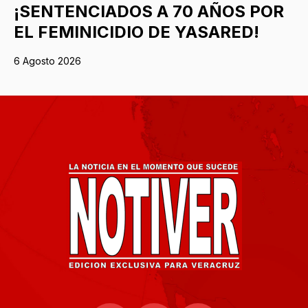
¡SENTENCIADOS A 70 AÑOS POR
EL FEMINICIDIO DE YASARED!
6 Agosto 2026