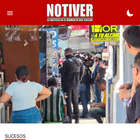
SUCESOS