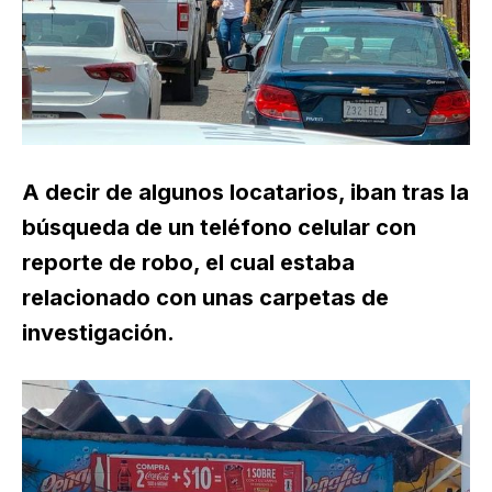
A decir de algunos locatarios, iban tras la
búsqueda de un teléfono celular con
reporte de robo, el cual estaba
relacionado con unas carpetas de
investigación.