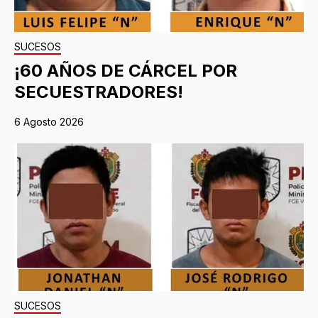
SUCESOS
¡60 AÑOS DE CÁRCEL POR
SECUESTRADORES!
6 Agosto 2026
SUCESOS