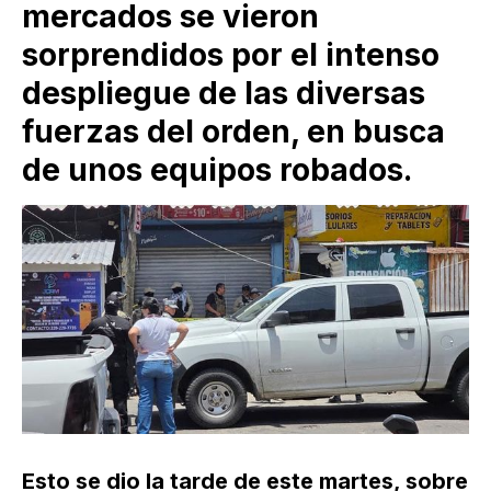
mercados se vieron
sorprendidos por el intenso
despliegue de las diversas
fuerzas del orden, en busca
de unos equipos robados.
Esto se dio la tarde de este martes, sobre