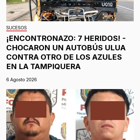
SUCESOS
¡ENCONTRONAZO: 7 HERIDOS! -
CHOCARON UN AUTOBÚS ULUA
CONTRA OTRO DE LOS AZULES
EN LA TAMPIQUERA
6 Agosto 2026