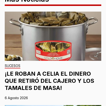
SUCESOS
¡LE ROBAN A CELIA EL DINERO
QUE RETIRÓ DEL CAJERO Y LOS
TAMALES DE MASA!
6 Agosto 2026