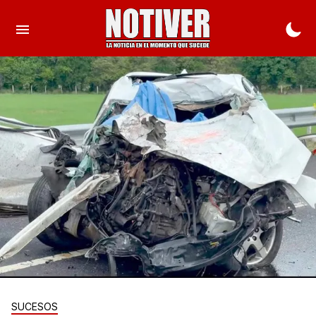
SUCESOS