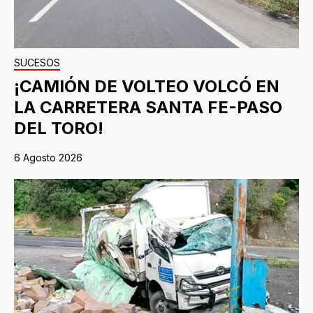
SUCESOS
¡CAMIÓN DE VOLTEO VOLCÓ EN
LA CARRETERA SANTA FE-PASO
DEL TORO!
6 Agosto 2026