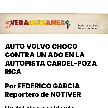
AUTO VOLVO CHOCO
CONTRA UN ADO EN LA
AUTOPISTA CARDEL-POZA
RICA
Por FEDERICO GARCIA
Reportero de NOTIVER