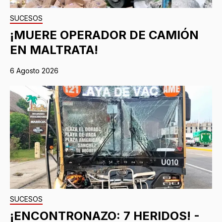
SUCESOS
¡MUERE OPERADOR DE CAMIÓN
EN MALTRATA!
6 Agosto 2026
SUCESOS
¡ENCONTRONAZO: 7 HERIDOS! -