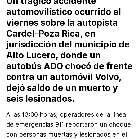
Un trágico accidente
automovilístico ocurrido el
viernes sobre la autopista
Cardel-Poza Rica, en
jurisdicción del municipio de
Alto Lucero, donde un
autobús ADO chocó de frente
contra un automóvil Volvo,
dejó saldo de un muerto y
seis lesionados.
A las 13:00 horas, operadores de la línea
de emergencias 911 reportaron un choque
con personas muertas y lesionados en el