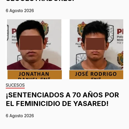
6 Agosto 2026
SUCESOS
¡SENTENCIADOS A 70 AÑOS POR
EL FEMINICIDIO DE YASARED!
6 Agosto 2026