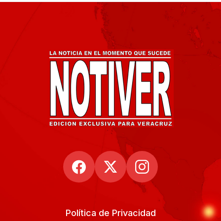
Política de Privacidad