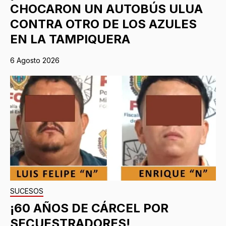
CHOCARON UN AUTOBÚS ULUA
CONTRA OTRO DE LOS AZULES
EN LA TAMPIQUERA
6 Agosto 2026
SUCESOS
¡60 AÑOS DE CÁRCEL POR
SECUESTRADORES!