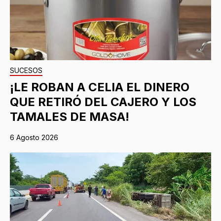
SUCESOS
¡LE ROBAN A CELIA EL DINERO
QUE RETIRÓ DEL CAJERO Y LOS
TAMALES DE MASA!
6 Agosto 2026