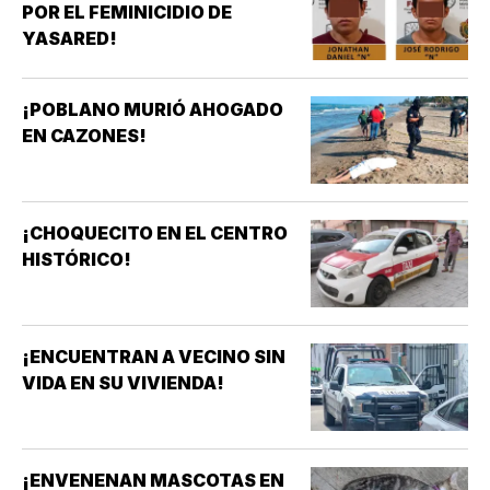
POR EL FEMINICIDIO DE
YASARED!
¡POBLANO MURIÓ AHOGADO
EN CAZONES!
¡CHOQUECITO EN EL CENTRO
HISTÓRICO!
¡ENCUENTRAN A VECINO SIN
VIDA EN SU VIVIENDA!
¡ENVENENAN MASCOTAS EN