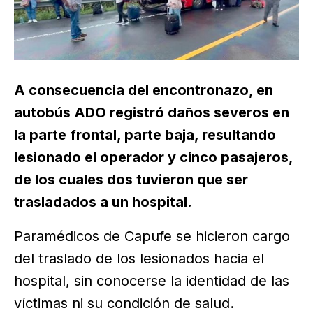
A consecuencia del encontronazo, en
autobús ADO registró daños severos en
la parte frontal, parte baja, resultando
lesionado el operador y cinco pasajeros,
de los cuales dos tuvieron que ser
trasladados a un hospital.
Paramédicos de Capufe se hicieron cargo
del traslado de los lesionados hacia el
hospital, sin conocerse la identidad de las
víctimas ni su condición de salud.