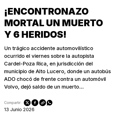
¡ENCONTRONAZO
MORTAL UN MUERTO
Y 6 HERIDOS!
Un trágico accidente automovilístico
ocurrido el viernes sobre la autopista
Cardel-Poza Rica, en jurisdicción del
municipio de Alto Lucero, donde un autobús
ADO chocó de frente contra un automóvil
Volvo, dejó saldo de un muerto...
Compartir:
13 Junio 2026