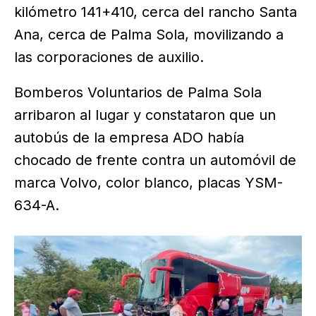
kilómetro 141+410, cerca del rancho Santa
Ana, cerca de Palma Sola, movilizando a
las corporaciones de auxilio.
Bomberos Voluntarios de Palma Sola
arribaron al lugar y constataron que un
autobús de la empresa ADO había
chocado de frente contra un automóvil de
marca Volvo, color blanco, placas YSM-
634-A.