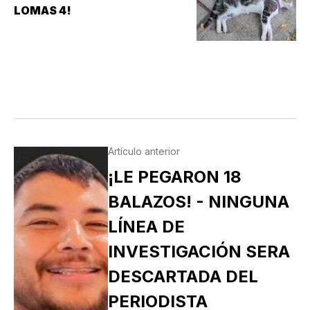
LOMAS 4!
Artículo anterior
¡LE PEGARON 18
BALAZOS! - NINGUNA
LÍNEA DE
INVESTIGACIÓN SERA
DESCARTADA DEL
PERIODISTA