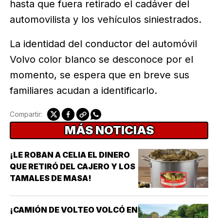
hasta que fuera retirado el cadáver del
automovilista y los vehículos siniestrados.
La identidad del conductor del automóvil
Volvo color blanco se desconoce por el
momento, se espera que en breve sus
familiares acudan a identificarlo.
Compartir:
MÁS NOTICIAS
¡LE ROBAN A CELIA EL DINERO
QUE RETIRÓ DEL CAJERO Y LOS
TAMALES DE MASA!
¡CAMIÓN DE VOLTEO VOLCÓ EN