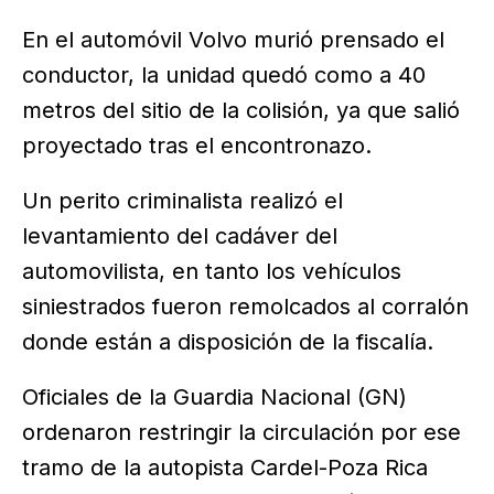
En el automóvil Volvo murió prensado el
conductor, la unidad quedó como a 40
metros del sitio de la colisión, ya que salió
proyectado tras el encontronazo.
Un perito criminalista realizó el
levantamiento del cadáver del
automovilista, en tanto los vehículos
siniestrados fueron remolcados al corralón
donde están a disposición de la fiscalía.
Oficiales de la Guardia Nacional (GN)
ordenaron restringir la circulación por ese
tramo de la autopista Cardel-Poza Rica