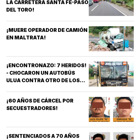
LA CARRETERA SANTA FE-PASO
DEL TORO!
¡MUERE OPERADOR DE CAMIÓN
EN MALTRATA!
¡ENCONTRONAZO: 7 HERIDOS!
- CHOCARON UN AUTOBÚS
ULUA CONTRA OTRO DE LOS
AZULES EN LA TAMPIQUERA
¡60 AÑOS DE CÁRCEL POR
SECUESTRADORES!
¡SENTENCIADOS A 70 AÑOS