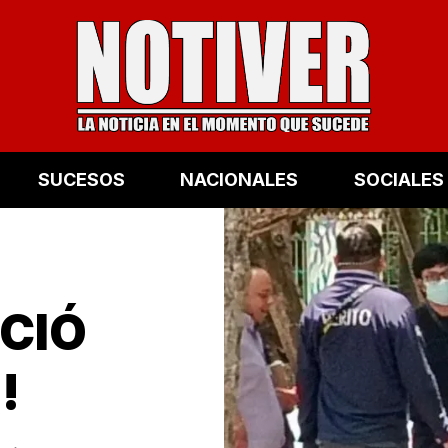
SUCESOS
NACIONALES
SOCIALES
ECIÓ
!