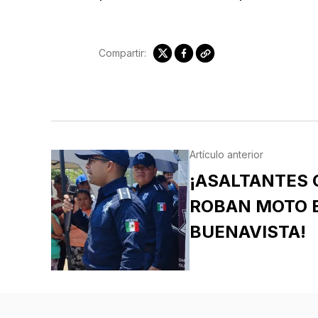
Compartir:
Artículo anterior
¡ASALTANTES
ROBAN MOTO E
BUENAVISTA!