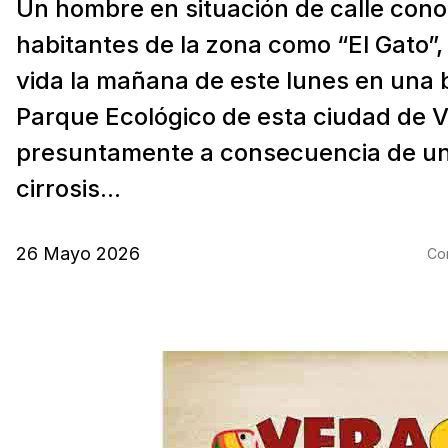
Un hombre en situación de calle cono
habitantes de la zona como “El Gato”, 
vida la mañana de este lunes en una 
Parque Ecológico de esta ciudad de 
presuntamente a consecuencia de u
cirrosis...
26 Mayo 2026
Com