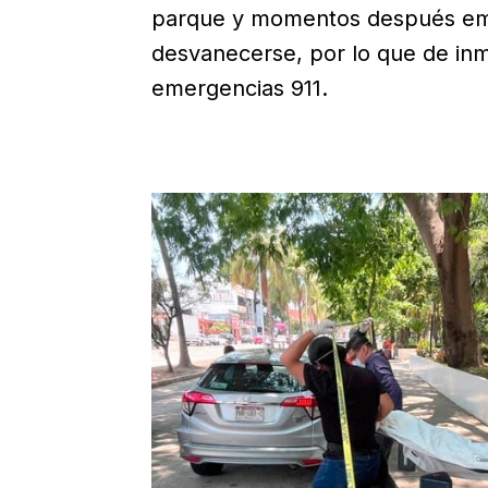
parque y momentos después emp
desvanecerse, por lo que de inm
emergencias 911.