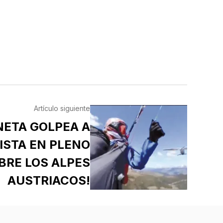
Artículo siguiente
NETA GOLPEA A
ISTA EN PLENO
BRE LOS ALPES
AUSTRIACOS!