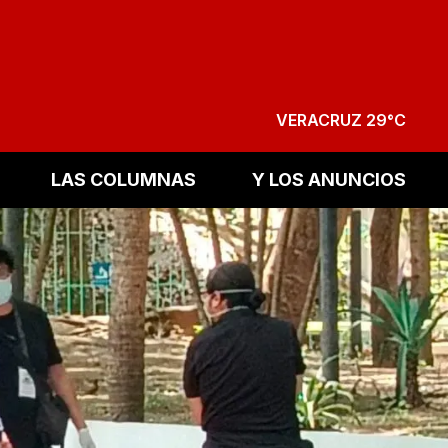
VERACRUZ 29°C
LAS COLUMNAS
Y LOS ANUNCIOS