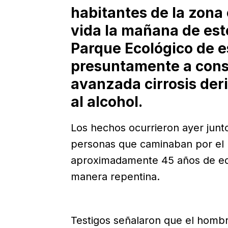
habitantes de la zona 
vida la mañana de est
Parque Ecológico de e
presuntamente a cons
avanzada cirrosis der
al alcohol.
Los hechos ocurrieron ayer junt
personas que caminaban por el l
aproximadamente 45 años de ed
manera repentina.
Testigos señalaron que el hombr