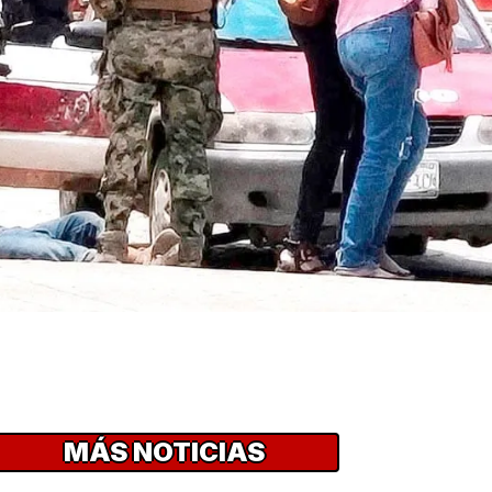
MÁS NOTICIAS