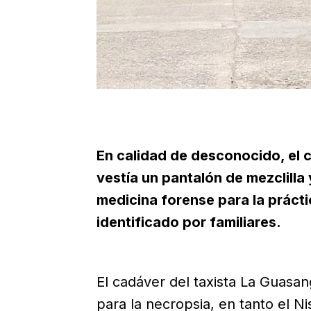
En calidad de desconocido, el c
vestía un pantalón de mezclilla
medicina forense para la prácti
identificado por familiares.
El cadáver del taxista La Guasan
para la necropsia, en tanto el 