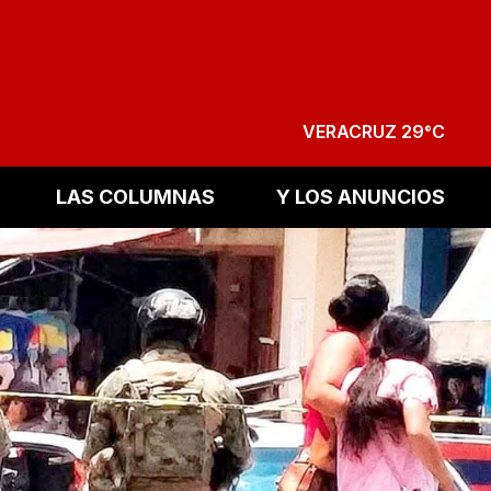
VERACRUZ 29°C
LAS COLUMNAS
Y LOS ANUNCIOS