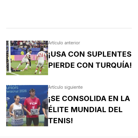
Artículo anterior
¡USA CON SUPLENTES
PIERDE CON TURQUÍA!
Artículo siguiente
¡SE CONSOLIDA EN LA
ÉLITE MUNDIAL DEL
TENIS!