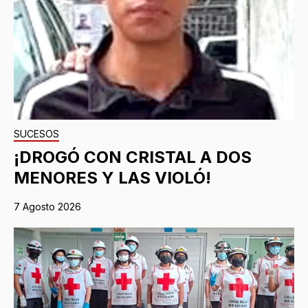
SUCESOS
¡DROGÓ CON CRISTAL A DOS
MENORES Y LAS VIOLÓ!
7 Agosto 2026