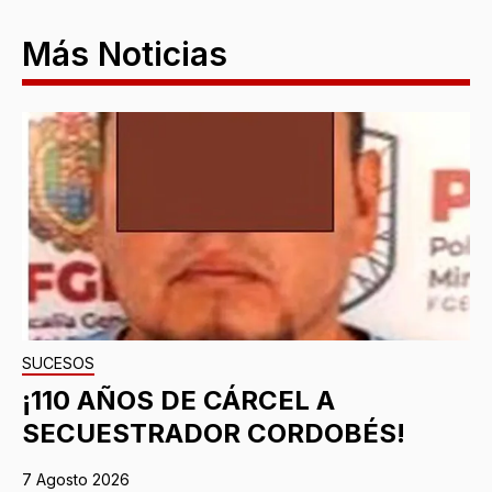
Más Noticias
SUCESOS
¡110 AÑOS DE CÁRCEL A
SECUESTRADOR CORDOBÉS!
7 Agosto 2026