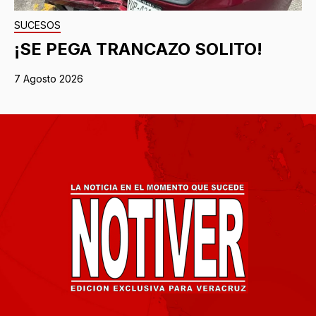
SUCESOS
¡SE PEGA TRANCAZO SOLITO!
7 Agosto 2026