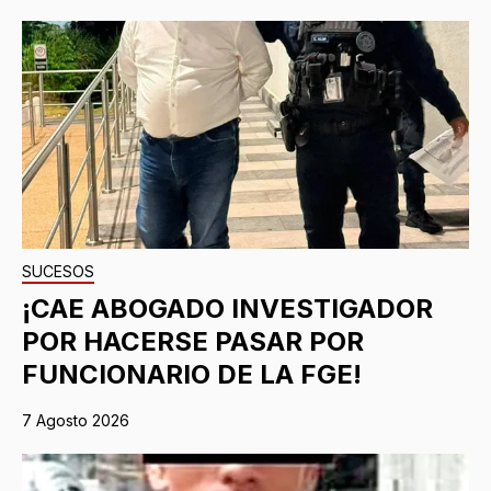
SUCESOS
¡CAE ABOGADO INVESTIGADOR
POR HACERSE PASAR POR
FUNCIONARIO DE LA FGE!
7 Agosto 2026