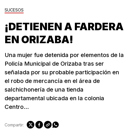
SUCESOS
¡DETIENEN A FARDERA
EN ORIZABA!
Una mujer fue detenida por elementos de la
Policía Municipal de Orizaba tras ser
señalada por su probable participación en
el robo de mercancía en el área de
salchichonería de una tienda
departamental ubicada en la colonia
Centro...
Compartir: