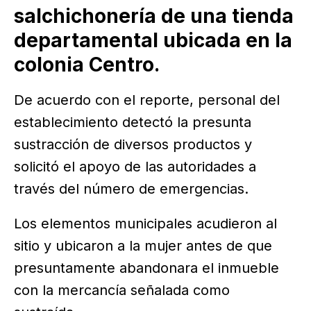
salchichonería de una tienda
departamental ubicada en la
colonia Centro.
De acuerdo con el reporte, personal del
establecimiento detectó la presunta
sustracción de diversos productos y
solicitó el apoyo de las autoridades a
través del número de emergencias.
Los elementos municipales acudieron al
sitio y ubicaron a la mujer antes de que
presuntamente abandonara el inmueble
con la mercancía señalada como