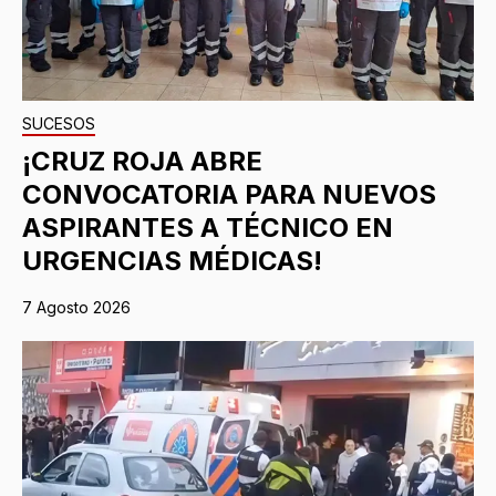
SUCESOS
¡CRUZ ROJA ABRE
CONVOCATORIA PARA NUEVOS
ASPIRANTES A TÉCNICO EN
URGENCIAS MÉDICAS!
7 Agosto 2026