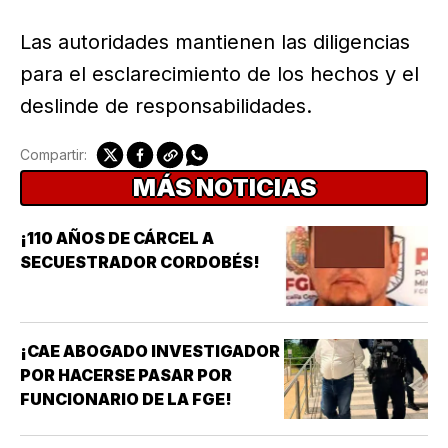
Las autoridades mantienen las diligencias
para el esclarecimiento de los hechos y el
deslinde de responsabilidades.
Compartir:
MÁS NOTICIAS
¡110 AÑOS DE CÁRCEL A
SECUESTRADOR CORDOBÉS!
¡CAE ABOGADO INVESTIGADOR
POR HACERSE PASAR POR
FUNCIONARIO DE LA FGE!