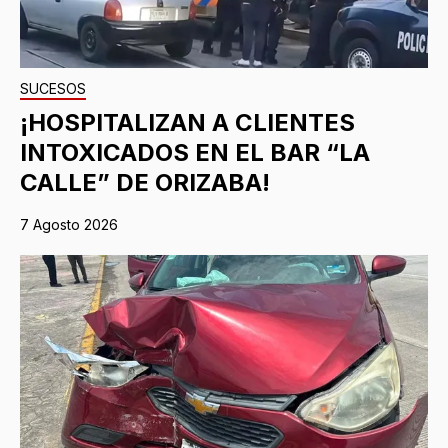
SUCESOS
¡HOSPITALIZAN A CLIENTES
INTOXICADOS EN EL BAR “LA
CALLE” DE ORIZABA!
7 Agosto 2026