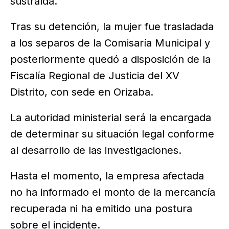
sustraída.
Tras su detención, la mujer fue trasladada
a los separos de la Comisaría Municipal y
posteriormente quedó a disposición de la
Fiscalía Regional de Justicia del XV
Distrito, con sede en Orizaba.
La autoridad ministerial será la encargada
de determinar su situación legal conforme
al desarrollo de las investigaciones.
Hasta el momento, la empresa afectada
no ha informado el monto de la mercancía
recuperada ni ha emitido una postura
sobre el incidente.