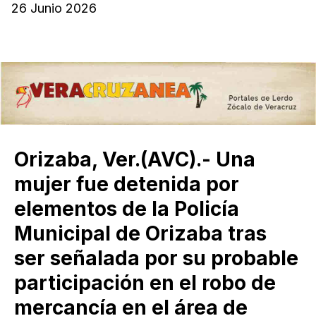
26 Junio 2026
Orizaba, Ver.(AVC).- Una
mujer fue detenida por
elementos de la Policía
Municipal de Orizaba tras
ser señalada por su probable
participación en el robo de
mercancía en el área de