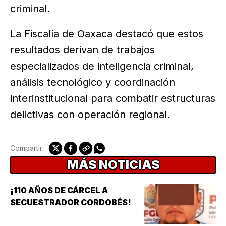
criminal.
La Fiscalía de Oaxaca destacó que estos
resultados derivan de trabajos
especializados de inteligencia criminal,
análisis tecnológico y coordinación
interinstitucional para combatir estructuras
delictivas con operación regional.
Compartir:
MÁS NOTICIAS
¡110 AÑOS DE CÁRCEL A
SECUESTRADOR CORDOBÉS!