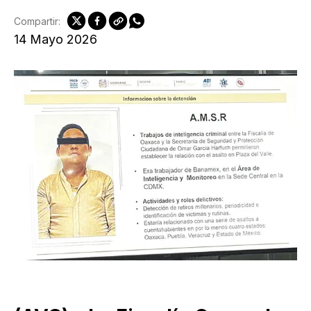
Compartir:
14 Mayo 2026