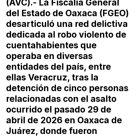
(AVC).- La Fiscalía General
del Estado de Oaxaca (FGEO)
desarticuló una red delictiva
dedicada al robo violento de
cuentahabientes que
operaba en diversas
entidades del país, entre
ellas Veracruz, tras la
detención de cinco personas
relacionadas con el asalto
ocurrido el pasado 29 de
abril de 2026 en Oaxaca de
Juárez, donde fueron