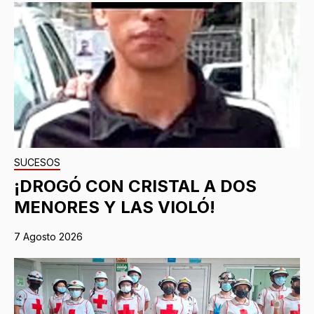
SUCESOS
¡DROGÓ CON CRISTAL A DOS
MENORES Y LAS VIOLÓ!
7 Agosto 2026