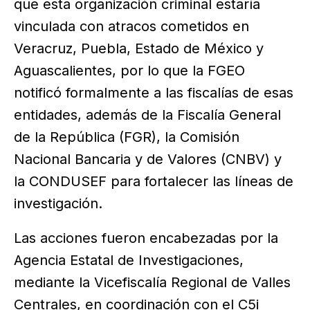
que esta organización criminal estaría
vinculada con atracos cometidos en
Veracruz, Puebla, Estado de México y
Aguascalientes, por lo que la FGEO
notificó formalmente a las fiscalías de esas
entidades, además de la Fiscalía General
de la República (FGR), la Comisión
Nacional Bancaria y de Valores (CNBV) y
la CONDUSEF para fortalecer las líneas de
investigación.
Las acciones fueron encabezadas por la
Agencia Estatal de Investigaciones,
mediante la Vicefiscalía Regional de Valles
Centrales, en coordinación con el C5i