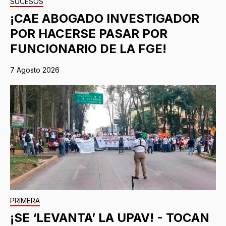
SUCESOS
¡CAE ABOGADO INVESTIGADOR
POR HACERSE PASAR POR
FUNCIONARIO DE LA FGE!
7 Agosto 2026
PRIMERA
¡SE ‘LEVANTA’ LA UPAV! - TOCAN