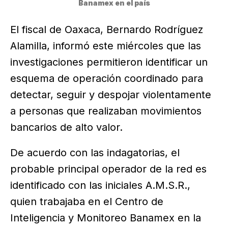
Banamex en el país
El fiscal de Oaxaca, Bernardo Rodríguez
Alamilla, informó este miércoles que las
investigaciones permitieron identificar un
esquema de operación coordinado para
detectar, seguir y despojar violentamente
a personas que realizaban movimientos
bancarios de alto valor.
De acuerdo con las indagatorias, el
probable principal operador de la red es
identificado con las iniciales A.M.S.R.,
quien trabajaba en el Centro de
Inteligencia y Monitoreo Banamex en la