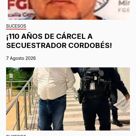
SUCESOS
¡110 AÑOS DE CÁRCEL A
SECUESTRADOR CORDOBÉS!
7 Agosto 2026