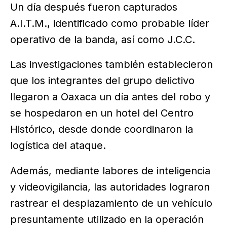
Un día después fueron capturados
A.I.T.M., identificado como probable líder
operativo de la banda, así como J.C.C.
Las investigaciones también establecieron
que los integrantes del grupo delictivo
llegaron a Oaxaca un día antes del robo y
se hospedaron en un hotel del Centro
Histórico, desde donde coordinaron la
logística del ataque.
Además, mediante labores de inteligencia
y videovigilancia, las autoridades lograron
rastrear el desplazamiento de un vehículo
presuntamente utilizado en la operación