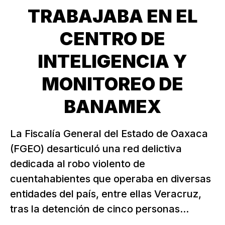
TRABAJABA EN EL
CENTRO DE
INTELIGENCIA Y
MONITOREO DE
BANAMEX
La Fiscalía General del Estado de Oaxaca
(FGEO) desarticuló una red delictiva
dedicada al robo violento de
cuentahabientes que operaba en diversas
entidades del país, entre ellas Veracruz,
tras la detención de cinco personas...