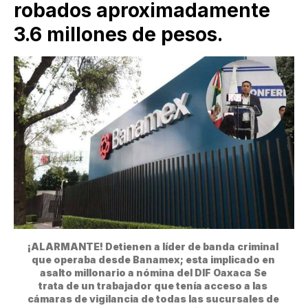
robados aproximadamente
3.6 millones de pesos.
¡ALARMANTE! Detienen a líder de banda criminal 
que operaba desde Banamex; esta implicado en 
asalto millonario a nómina del DIF Oaxaca Se 
trata de un trabajador que tenía acceso a las 
cámaras de vigilancia de todas las sucursales de 