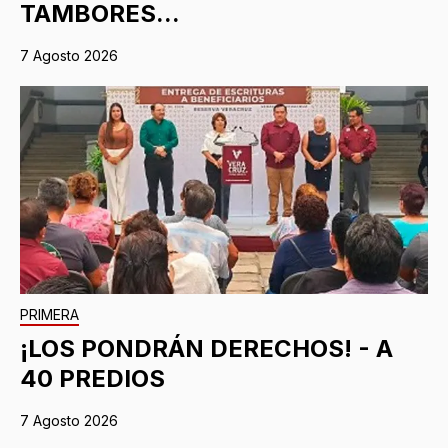
TAMBORES...
7 Agosto 2026
PRIMERA
¡LOS PONDRÁN DERECHOS! - A
40 PREDIOS
7 Agosto 2026