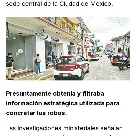
sede central de la Ciudad de México.
Presuntamente obtenía y filtraba
información estratégica utilizada para
concretar los robos.
Las investigaciones ministeriales señalan