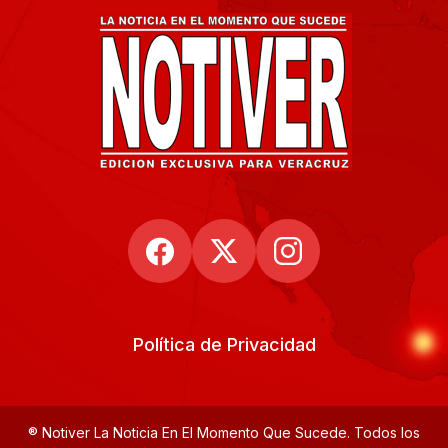
Política de Privacidad
® Notiver La Noticia En El Momento Que Sucede. Todos los