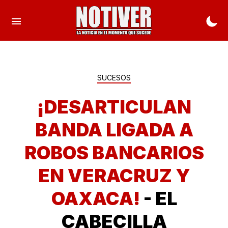
SUCESOS
¡DESARTICULAN
BANDA LIGADA A
ROBOS BANCARIOS
EN VERACRUZ Y
OAXACA!
- EL
CABECILLA