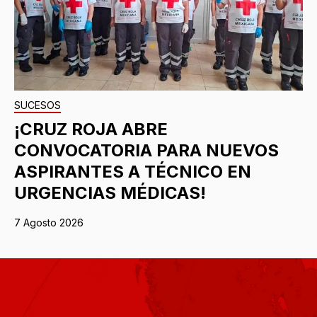
SUCESOS
¡CRUZ ROJA ABRE
CONVOCATORIA PARA NUEVOS
ASPIRANTES A TÉCNICO EN
URGENCIAS MÉDICAS!
7 Agosto 2026