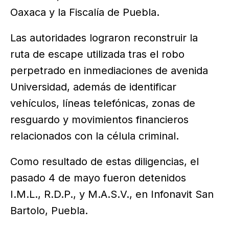
Oaxaca y la Fiscalía de Puebla.
Las autoridades lograron reconstruir la
ruta de escape utilizada tras el robo
perpetrado en inmediaciones de avenida
Universidad, además de identificar
vehículos, líneas telefónicas, zonas de
resguardo y movimientos financieros
relacionados con la célula criminal.
Como resultado de estas diligencias, el
pasado 4 de mayo fueron detenidos
I.M.L., R.D.P., y M.A.S.V., en Infonavit San
Bartolo, Puebla.