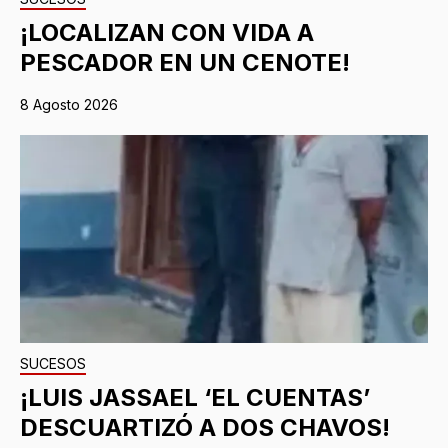
¡LOCALIZAN CON VIDA A
PESCADOR EN UN CENOTE!
8 Agosto 2026
SUCESOS
¡LUIS JASSAEL ‘EL CUENTAS’
DESCUARTIZÓ A DOS CHAVOS!