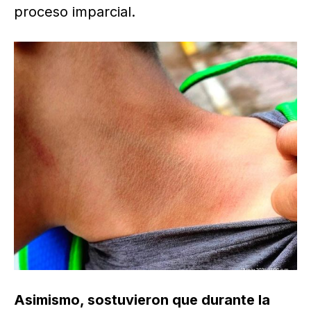
proceso imparcial.
Asimismo, sostuvieron que durante la