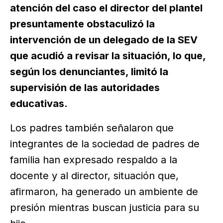
atención del caso el director del plantel
presuntamente obstaculizó la
intervención de un delegado de la SEV
que acudió a revisar la situación, lo que,
según los denunciantes, limitó la
supervisión de las autoridades
educativas.
Los padres también señalaron que
integrantes de la sociedad de padres de
familia han expresado respaldo a la
docente y al director, situación que,
afirmaron, ha generado un ambiente de
presión mientras buscan justicia para su