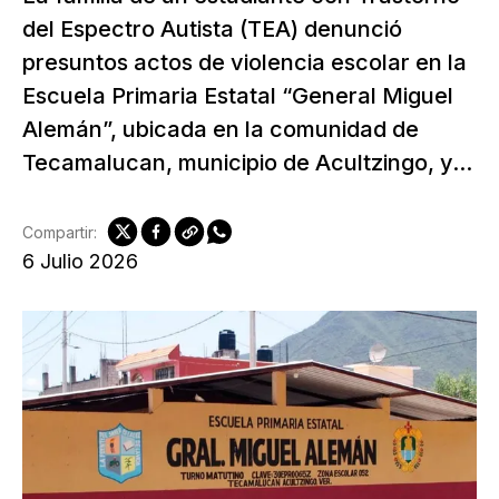
del Espectro Autista (TEA) denunció
presuntos actos de violencia escolar en la
Escuela Primaria Estatal “General Miguel
Alemán”, ubicada en la comunidad de
Tecamalucan, municipio de Acultzingo, y...
Compartir:
6 Julio 2026