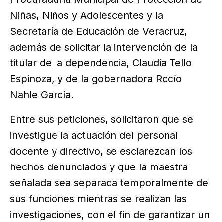
Niñas, Niños y Adolescentes y la
Secretaría de Educación de Veracruz,
además de solicitar la intervención de la
titular de la dependencia, Claudia Tello
Espinoza, y de la gobernadora Rocío
Nahle García.
Entre sus peticiones, solicitaron que se
investigue la actuación del personal
docente y directivo, se esclarezcan los
hechos denunciados y que la maestra
señalada sea separada temporalmente de
sus funciones mientras se realizan las
investigaciones, con el fin de garantizar un