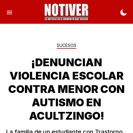
SUCESOS
¡DENUNCIAN
VIOLENCIA ESCOLAR
CONTRA MENOR CON
AUTISMO EN
ACULTZINGO!
La familia de un estudiante con Trastorno