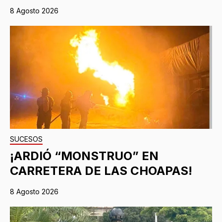
8 Agosto 2026
SUCESOS
¡ARDIÓ “MONSTRUO” EN
CARRETERA DE LAS CHOAPAS!
8 Agosto 2026