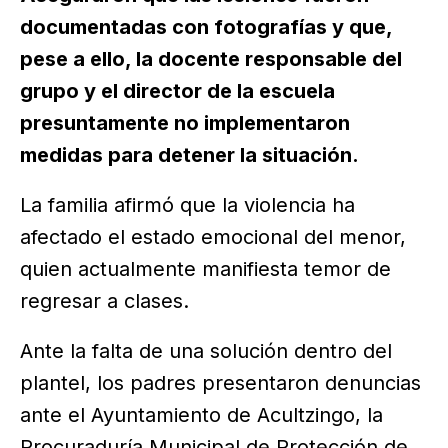
documentadas con fotografías y que,
pese a ello, la docente responsable del
grupo y el director de la escuela
presuntamente no implementaron
medidas para detener la situación.
La familia afirmó que la violencia ha
afectado el estado emocional del menor,
quien actualmente manifiesta temor de
regresar a clases.
Ante la falta de una solución dentro del
plantel, los padres presentaron denuncias
ante el Ayuntamiento de Acultzingo, la
Procuraduría Municipal de Protección de