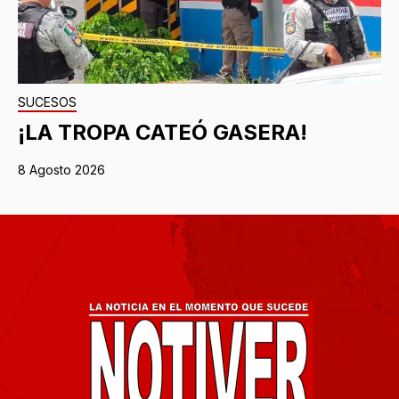
SUCESOS
¡LA TROPA CATEÓ GASERA!
8 Agosto 2026