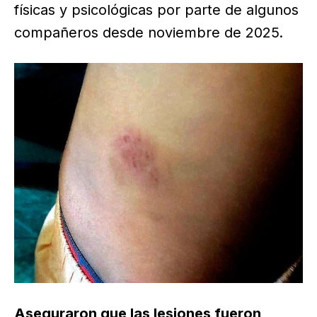
físicas y psicológicas por parte de algunos
compañeros desde noviembre de 2025.
Aseguraron que las lesiones fueron