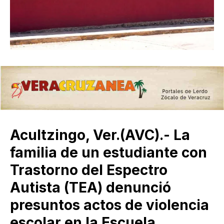
Acultzingo, Ver.(AVC).- La
familia de un estudiante con
Trastorno del Espectro
Autista (TEA) denunció
presuntos actos de violencia
escolar en la Escuela