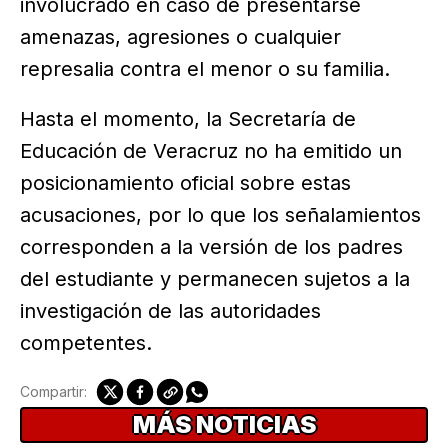
involucrado en caso de presentarse
amenazas, agresiones o cualquier
represalia contra el menor o su familia.
Hasta el momento, la Secretaría de
Educación de Veracruz no ha emitido un
posicionamiento oficial sobre estas
acusaciones, por lo que los señalamientos
corresponden a la versión de los padres
del estudiante y permanecen sujetos a la
investigación de las autoridades
competentes.
Compartir:
MÁS NOTICIAS