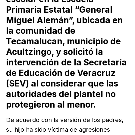
Primaria Estatal “General
Miguel Alemán”, ubicada en
la comunidad de
Tecamalucan, municipio de
Acultzingo, y solicitó la
intervención de la Secretaría
de Educación de Veracruz
(SEV) al considerar que las
autoridades del plantel no
protegieron al menor.
De acuerdo con la versión de los padres,
su hijo ha sido víctima de agresiones