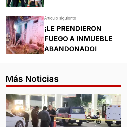
Artículo siguiente
¡LE PRENDIERON
FUEGO A INMUEBLE
ABANDONADO!
Más Noticias