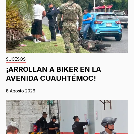
SUCESOS
¡ARROLLAN A BIKER EN LA
AVENIDA CUAUHTÉMOC!
8 Agosto 2026