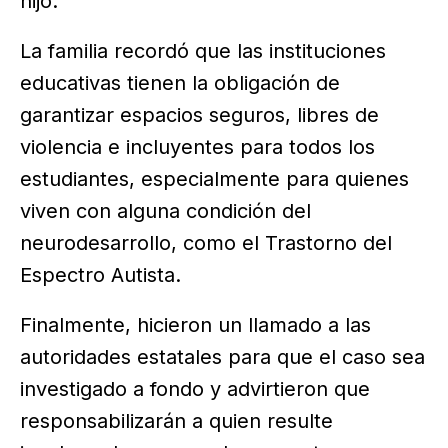
hijo.
La familia recordó que las instituciones
educativas tienen la obligación de
garantizar espacios seguros, libres de
violencia e incluyentes para todos los
estudiantes, especialmente para quienes
viven con alguna condición del
neurodesarrollo, como el Trastorno del
Espectro Autista.
Finalmente, hicieron un llamado a las
autoridades estatales para que el caso sea
investigado a fondo y advirtieron que
responsabilizarán a quien resulte