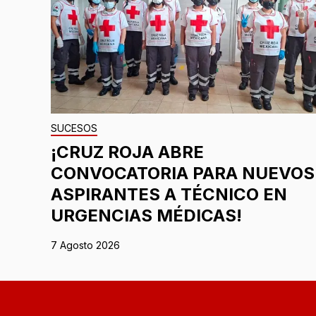
SUCESOS
¡CRUZ ROJA ABRE
CONVOCATORIA PARA NUEVOS
ASPIRANTES A TÉCNICO EN
URGENCIAS MÉDICAS!
7 Agosto 2026