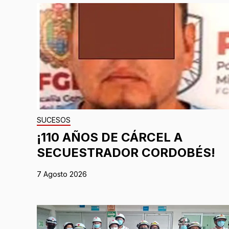
SUCESOS
¡110 AÑOS DE CÁRCEL A
SECUESTRADOR CORDOBÉS!
7 Agosto 2026