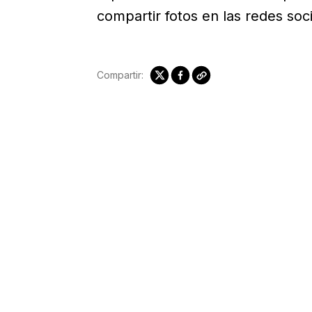
compartir fotos en las redes soci
Compartir: