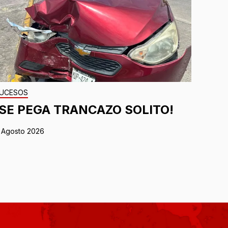
UCESOS
¡SE PEGA TRANCAZO SOLITO!
 Agosto 2026