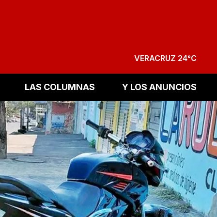
VERACRUZ 24°C
LAS COLUMNAS
Y LOS ANUNCIOS