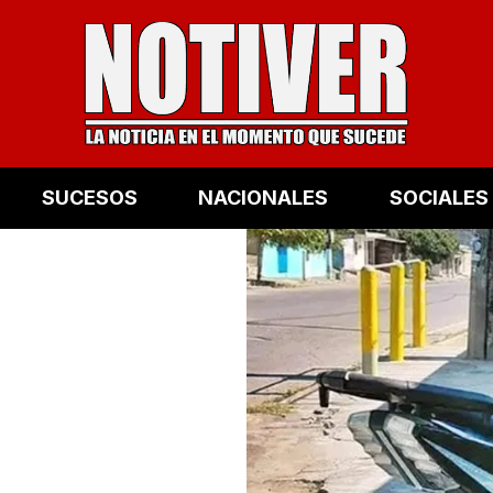
SUCESOS
NACIONALES
SOCIALES