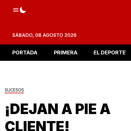
SÁBADO, 08 AGOSTO 2026
PORTADA
PRIMERA
EL DEPORTE
SUCESOS
¡DEJAN A PIE A
CLIENTE!