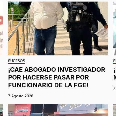
SUCESOS
S
¡CAE ABOGADO INVESTIGADOR
POR HACERSE PASAR POR
FUNCIONARIO DE LA FGE!
7
7 Agosto 2026