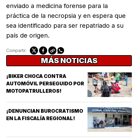
enviado a medicina forense para la
práctica de la necropsia y en espera que
sea identificado para ser repatriado a su
país de origen.
Compartir:
MÁS NOTICIAS
¡BIKER CHOCA CONTRA
AUTOMÓVIL PERSEGUIDO POR
MOTOPATRULLEROS!
¡DENUNCIAN BUROCRATISMO
EN LA FISCALÍA REGIONAL!