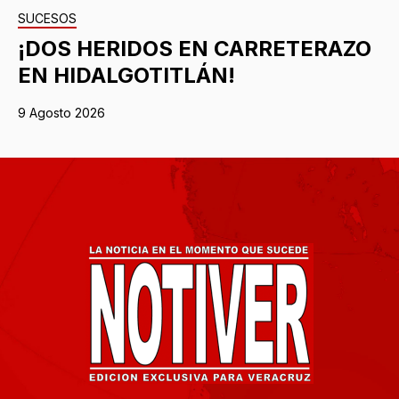
SUCESOS
¡DOS HERIDOS EN CARRETERAZO
EN HIDALGOTITLÁN!
9 Agosto 2026