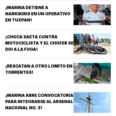
¡MARINA DETIENE A
NARKIKIRIS EN UN OPERATIVO
EN TUXPAN!
¡CHOCA SAETA CONTRA
MOTOCICLISTA Y EL CHOFER SE
DIO A LA FUGA!
¡RESCATAN A OTRO LOMITO EN
TORRENTES!
¡MARINA ABRE CONVOCATORIA
PARA INTEGRARSE AL ARSENAL
NACIONAL NO. 3!