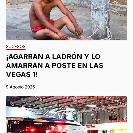
SUCESOS
¡AGARRAN A LADRÓN Y LO
AMARRAN A POSTE EN LAS
VEGAS 1!
9 Agosto 2026