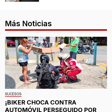
Más Noticias
SUCESOS
¡BIKER CHOCA CONTRA
AUTOMÓVIL PERSEGUIDO POR