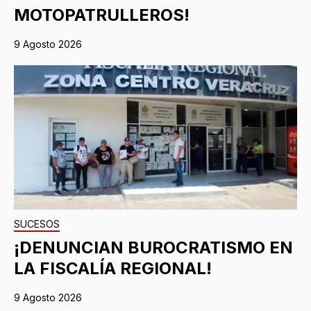
MOTOPATRULLEROS!
9 Agosto 2026
SUCESOS
¡DENUNCIAN BUROCRATISMO EN
LA FISCALÍA REGIONAL!
9 Agosto 2026