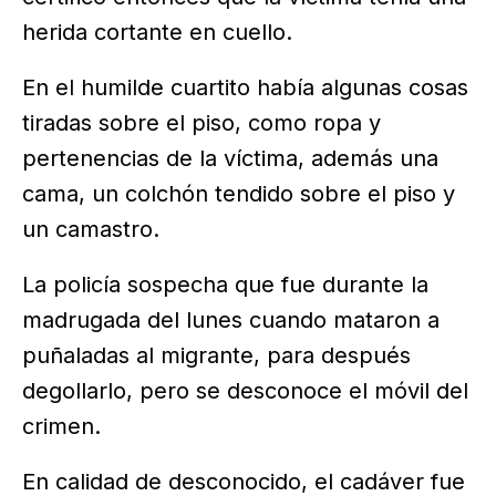
herida cortante en cuello.
En el humilde cuartito había algunas cosas
tiradas sobre el piso, como ropa y
pertenencias de la víctima, además una
cama, un colchón tendido sobre el piso y
un camastro.
La policía sospecha que fue durante la
madrugada del lunes cuando mataron a
puñaladas al migrante, para después
degollarlo, pero se desconoce el móvil del
crimen.
En calidad de desconocido, el cadáver fue