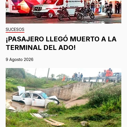
SUCESOS
¡PASAJERO LLEGÓ MUERTO A LA
TERMINAL DEL ADO!
9 Agosto 2026