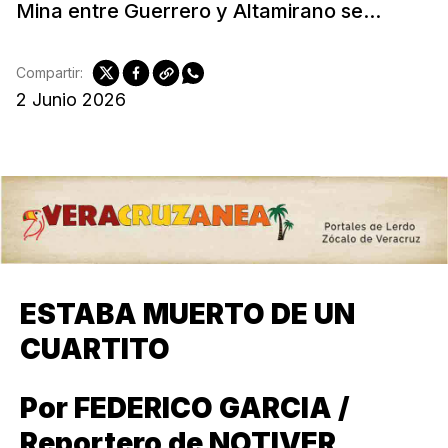
Mina entre Guerrero y Altamirano se...
Compartir:
2 Junio 2026
ESTABA MUERTO DE UN
CUARTITO
Por FEDERICO GARCIA /
Reportero de NOTIVER