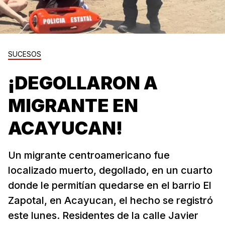
SUCESOS
¡DEGOLLARON A
MIGRANTE EN
ACAYUCAN!
Un migrante centroamericano fue
localizado muerto, degollado, en un cuarto
donde le permitían quedarse en el barrio El
Zapotal, en Acayucan, el hecho se registró
este lunes. Residentes de la calle Javier