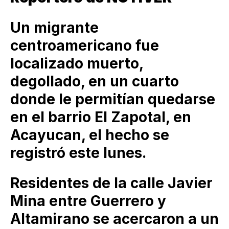
Un migrante
centroamericano fue
localizado muerto,
degollado, en un cuarto
donde le permitían quedarse
en el barrio El Zapotal, en
Acayucan, el hecho se
registró este lunes.
Residentes de la calle Javier
Mina entre Guerrero y
Altamirano se acercaron a un