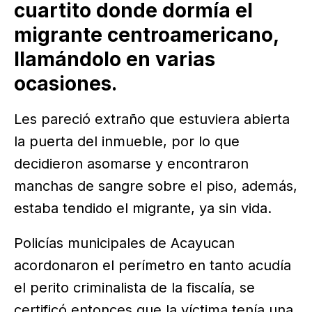
cuartito donde dormía el
migrante centroamericano,
llamándolo en varias
ocasiones.
Les pareció extraño que estuviera abierta
la puerta del inmueble, por lo que
decidieron asomarse y encontraron
manchas de sangre sobre el piso, además,
estaba tendido el migrante, ya sin vida.
Policías municipales de Acayucan
acordonaron el perímetro en tanto acudía
el perito criminalista de la fiscalía, se
certificó entonces que la víctima tenía una