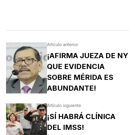
Artículo anterior
¡AFIRMA JUEZA DE NY
QUE EVIDENCIA
SOBRE MÉRIDA ES
ABUNDANTE!
Artículo siguiente
¡SÍ HABRÁ CLÍNICA
DEL IMSS!