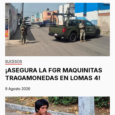
SUCESOS
¡ASEGURA LA FGR MAQUINITAS
TRAGAMONEDAS EN LOMAS 4!
9 Agosto 2026