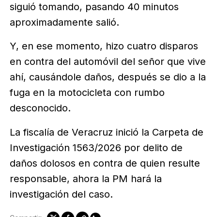
siguió tomando, pasando 40 minutos
aproximadamente salió.
Y, en ese momento, hizo cuatro disparos
en contra del automóvil del señor que vive
ahí, causándole daños, después se dio a la
fuga en la motocicleta con rumbo
desconocido.
La fiscalía de Veracruz inició la Carpeta de
Investigación 1563/2026 por delito de
daños dolosos en contra de quien resulte
responsable, ahora la PM hará la
investigación del caso.