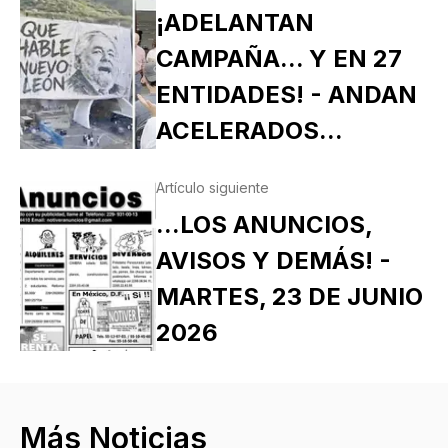
¡ADELANTAN
CAMPAÑA... Y EN 27
ENTIDADES! - ANDAN
ACELERADOS...
Artículo siguiente
...LOS ANUNCIOS,
AVISOS Y DEMÁS! -
MARTES, 23 DE JUNIO
2026
Más Noticias