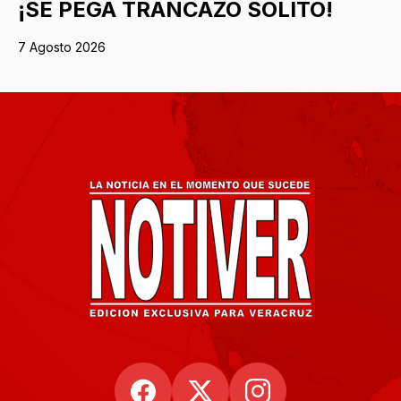
¡SE PEGA TRANCAZO SOLITO!
7 Agosto 2026