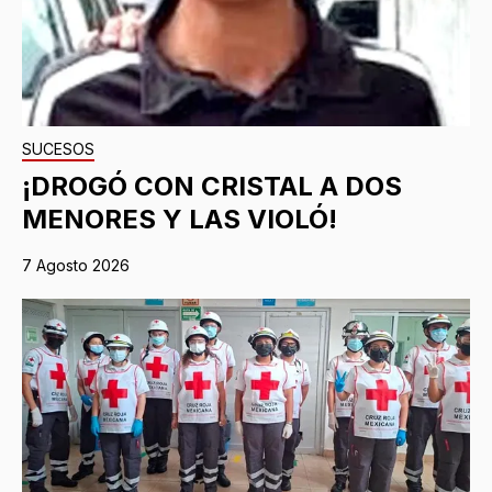
SUCESOS
¡DROGÓ CON CRISTAL A DOS
MENORES Y LAS VIOLÓ!
7 Agosto 2026