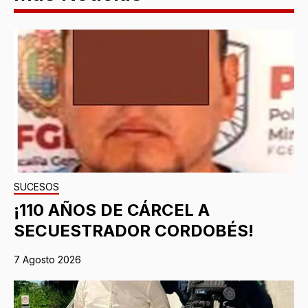
SUCESOS
¡110 AÑOS DE CÁRCEL A
SECUESTRADOR CORDOBÉS!
7 Agosto 2026