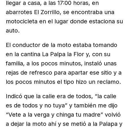
llegar a casa, a las 17:00 horas, en
abarrotes El Zorrillo, se encontraba una
motocicleta en el lugar donde estaciona su
auto.
El conductor de la moto estaba tomando
en la cantina La Palpa la Flor y, con su
familia, a los pocos minutos, instaló unas
rejas de refresco para apartar ese sitio y a
los pocos minutos el tipo hizo un reclamo.
Indicó que la calle era de todos, “la calle
es de todos y no tuya” y también me dijo
“Vete a la verga y chinga tu madre” volvió
a dejar la moto ahí y se metió a la Palapa y