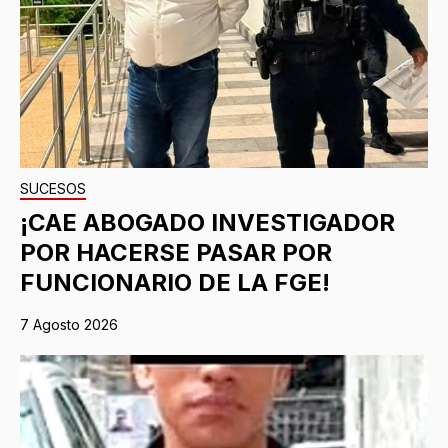
SUCESOS
¡CAE ABOGADO INVESTIGADOR
POR HACERSE PASAR POR
FUNCIONARIO DE LA FGE!
7 Agosto 2026