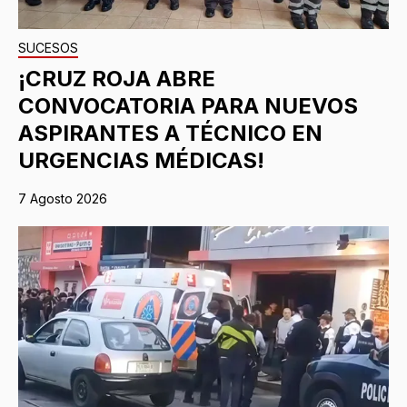
SUCESOS
¡CRUZ ROJA ABRE
CONVOCATORIA PARA NUEVOS
ASPIRANTES A TÉCNICO EN
URGENCIAS MÉDICAS!
7 Agosto 2026