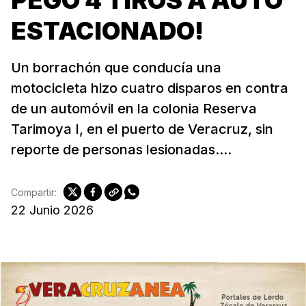
PEGÓ 4 TIROS A AUTO
ESTACIONADO!
Un borrachón que conducía una
motocicleta hizo cuatro disparos en contra
de un automóvil en la colonia Reserva
Tarimoya I, en el puerto de Veracruz, sin
reporte de personas lesionadas....
Compartir:
22 Junio 2026