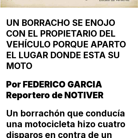
UN BORRACHO SE ENOJO
CON EL PROPIETARIO DEL
VEHÍCULO PORQUE APARTO
EL LUGAR DONDE ESTA SU
MOTO
Por FEDERICO GARCIA
Reportero de NOTIVER
Un borrachón que conducía
una motocicleta hizo cuatro
disparos en contra de un