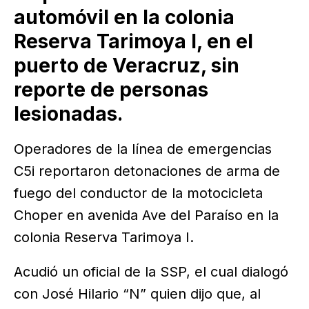
automóvil en la colonia
Reserva Tarimoya I, en el
puerto de Veracruz, sin
reporte de personas
lesionadas.
Operadores de la línea de emergencias
C5i reportaron detonaciones de arma de
fuego del conductor de la motocicleta
Choper en avenida Ave del Paraíso en la
colonia Reserva Tarimoya I.
Acudió un oficial de la SSP, el cual dialogó
con José Hilario “N” quien dijo que, al