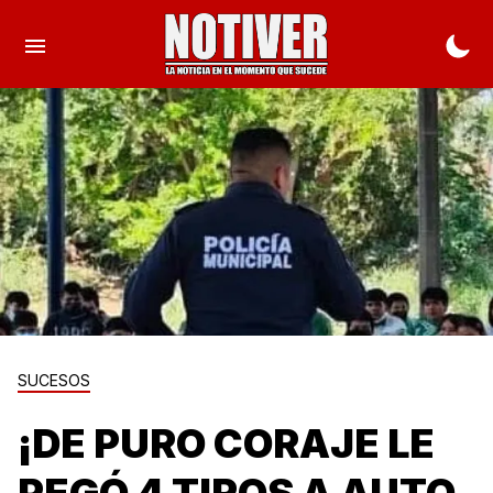
SUCESOS
¡DE PURO CORAJE LE