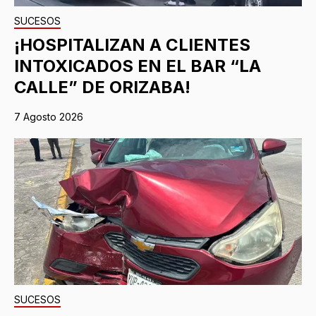
SUCESOS
¡HOSPITALIZAN A CLIENTES
INTOXICADOS EN EL BAR “LA
CALLE” DE ORIZABA!
7 Agosto 2026
SUCESOS