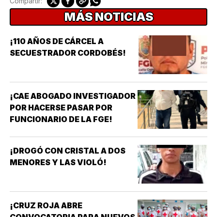
Compartir:
MÁS NOTICIAS
¡110 AÑOS DE CÁRCEL A
SECUESTRADOR CORDOBÉS!
¡CAE ABOGADO INVESTIGADOR
POR HACERSE PASAR POR
FUNCIONARIO DE LA FGE!
¡DROGÓ CON CRISTAL A DOS
MENORES Y LAS VIOLÓ!
¡CRUZ ROJA ABRE