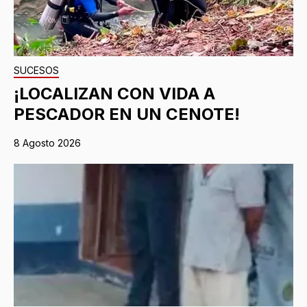
SUCESOS
¡LOCALIZAN CON VIDA A
PESCADOR EN UN CENOTE!
8 Agosto 2026