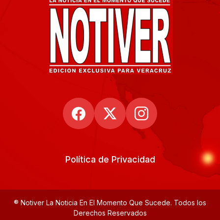
Política de Privacidad
® Notiver La Noticia En El Momento Que Sucede. Todos los
Derechos Reservados