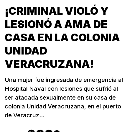
¡CRIMINAL VIOLÓ Y
LESIONÓ A AMA DE
CASA EN LA COLONIA
UNIDAD
VERACRUZANA!
Una mujer fue ingresada de emergencia al
Hospital Naval con lesiones que sufrió al
ser atacada sexualmente en su casa de
colonia Unidad Veracruzana, en el puerto
de Veracruz...