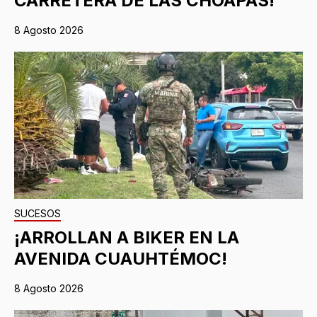
CARRETERA DE LAS CHOAPAS!
8 Agosto 2026
SUCESOS
¡ARROLLAN A BIKER EN LA
AVENIDA CUAUHTÉMOC!
8 Agosto 2026