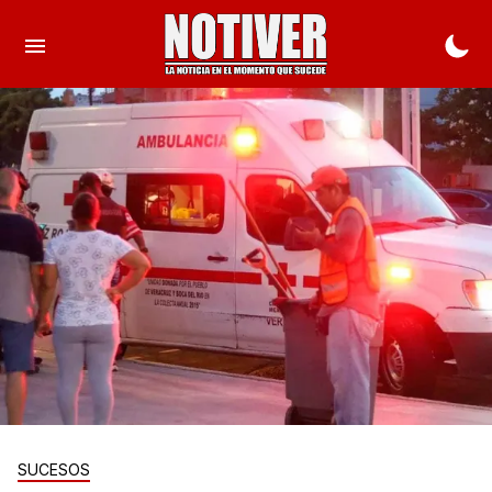
SUCESOS