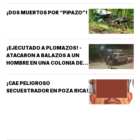
¡DOS MUERTOS POR “PIPAZO”!
¡EJECUTADO A PLOMAZOS! -
ATACARON A BALAZOS A UN
HOMBRE EN UNA COLONIA DE
COATZACOALCOS
¡CAE PELIGROSO
SECUESTRADOR EN POZA RICA!