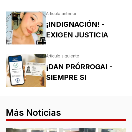
Artículo anterior
¡INDIGNACIÓN! -
EXIGEN JUSTICIA
Artículo siguiente
¡DAN PRÓRROGA! -
SIEMPRE SI
Más Noticias