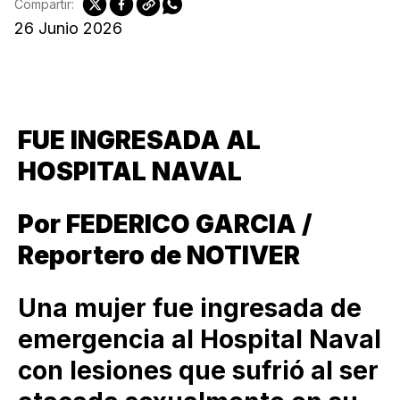
Compartir:
26 Junio 2026
FUE INGRESADA AL
HOSPITAL NAVAL
Por FEDERICO GARCIA /
Reportero de NOTIVER
Una mujer fue ingresada de
emergencia al Hospital Naval
con lesiones que sufrió al ser