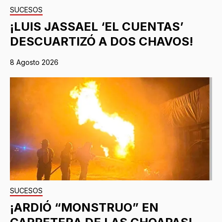
SUCESOS
¡LUIS JASSAEL ‘EL CUENTAS’
DESCUARTIZÓ A DOS CHAVOS!
8 Agosto 2026
SUCESOS
¡ARDIÓ “MONSTRUO” EN