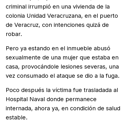
criminal irrumpió en una vivienda de la
colonia Unidad Veracruzana, en el puerto
de Veracruz, con intenciones quizá de
robar.
Pero ya estando en el inmueble abusó
sexualmente de una mujer que estaba en
casa, provocándole lesiones severas, una
vez consumado el ataque se dio a la fuga.
Poco después la víctima fue trasladada al
Hospital Naval donde permanece
internada, ahora ya, en condición de salud
estable.