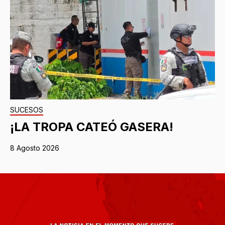
SUCESOS
¡LA TROPA CATEÓ GASERA!
8 Agosto 2026