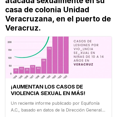
atacada sexualmente en su
casa de colonia Unidad
Veracruzana, en el puerto de
Veracruz.
¡AUMENTAN LOS CASOS DE
VIOLENCIA SEXUAL EN MÁS!
Un reciente informe publicado por Equifonía
A.C., basado en datos de la Dirección General
de Información en Salud (DGIS) de la