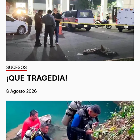
SUCESOS
¡QUE TRAGEDIA!
8 Agosto 2026