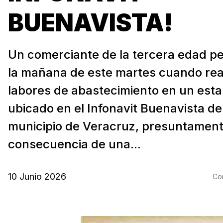
BUENAVISTA!
Un comerciante de la tercera edad per
la mañana de este martes cuando rea
labores de abastecimiento en un esta
ubicado en el Infonavit Buenavista de
municipio de Veracruz, presuntament
consecuencia de una...
10 Junio 2026
Com