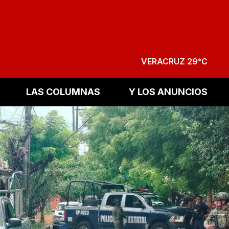
VERACRUZ 29°C
LAS COLUMNAS
Y LOS ANUNCIOS