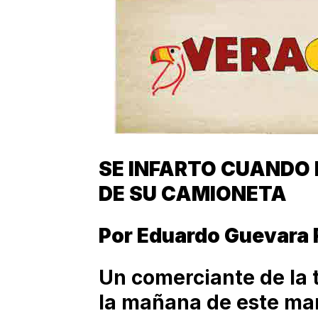
SE INFARTO CUANDO
DE SU CAMIONETA
Por Eduardo Guevara 
Un comerciante de la t
la mañana de este ma