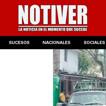
SUCESOS
NACIONALES
SOCIALES