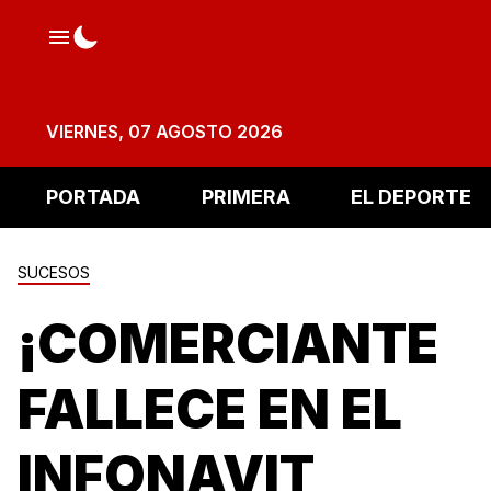
VIERNES, 07 AGOSTO 2026
PORTADA
PRIMERA
EL DEPORTE
SUCESOS
¡COMERCIANTE
FALLECE EN EL
INFONAVIT