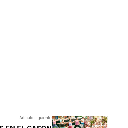
Artículo siguiente