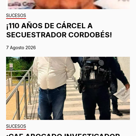
SUCESOS
¡110 AÑOS DE CÁRCEL A
SECUESTRADOR CORDOBÉS!
7 Agosto 2026
SUCESOS