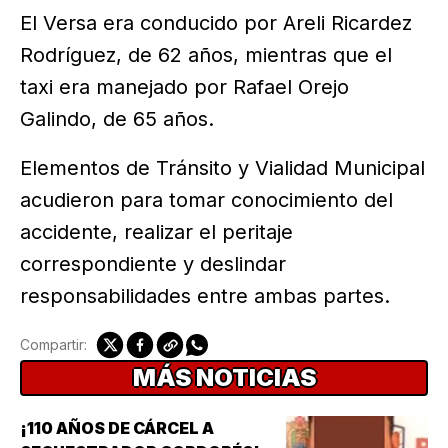
El Versa era conducido por Areli Ricardez
Rodríguez, de 62 años, mientras que el
taxi era manejado por Rafael Orejo
Galindo, de 65 años.
Elementos de Tránsito y Vialidad Municipal
acudieron para tomar conocimiento del
accidente, realizar el peritaje
correspondiente y deslindar
responsabilidades entre ambas partes.
Compartir:
MÁS NOTICIAS
¡110 AÑOS DE CÁRCEL A