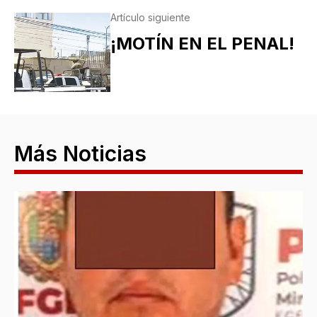
Artículo siguiente
¡MOTÍN EN EL PENAL!
Más Noticias