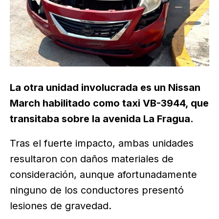
La otra unidad involucrada es un Nissan
March habilitado como taxi VB-3944, que
transitaba sobre la avenida La Fragua.
Tras el fuerte impacto, ambas unidades
resultaron con daños materiales de
consideración, aunque afortunadamente
ninguno de los conductores presentó
lesiones de gravedad.