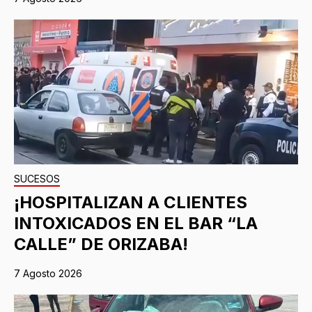
SUCESOS
¡HOSPITALIZAN A CLIENTES
INTOXICADOS EN EL BAR “LA
CALLE” DE ORIZABA!
7 Agosto 2026