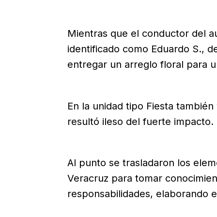
Mientras que el conductor del au
identificado como Eduardo S., de o
entregar un arreglo floral para u
En la unidad tipo Fiesta también 
resultó ileso del fuerte impacto.
Al punto se trasladaron los elem
Veracruz para tomar conocimiento
responsabilidades, elaborando e