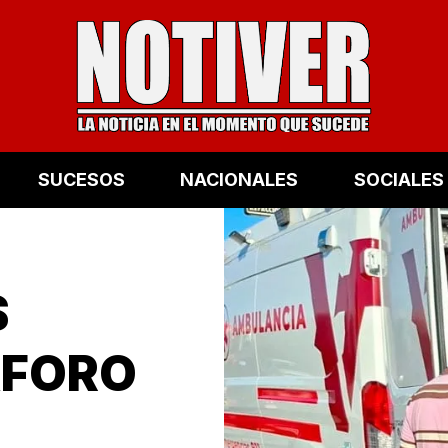
SUCESOS
NACIONALES
SOCIALES
S
ÁFORO