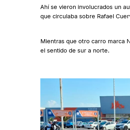
Ahí se vieron involucrados un aut
que circulaba sobre Rafael Cuerv
Mientras que otro carro marca Ni
el sentido de sur a norte.