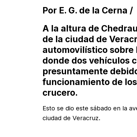
Por E. G. de la Cerna /
A la altura de Chedrau
de la ciudad de Verac
automovilístico sobre 
donde dos vehículos c
presuntamente debido 
funcionamiento de los
crucero.
Esto se dio este sábado en la av
ciudad de Veracruz.