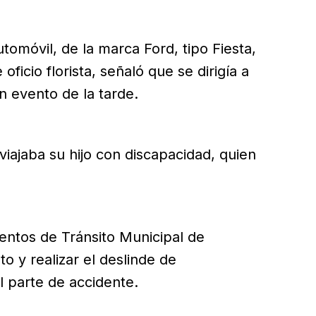
tomóvil, de la marca Ford, tipo Fiesta,
ficio florista, señaló que se dirigía a
n evento de la tarde.
viajaba su hijo con discapacidad, quien
entos de Tránsito Municipal de
 y realizar el deslinde de
l parte de accidente.