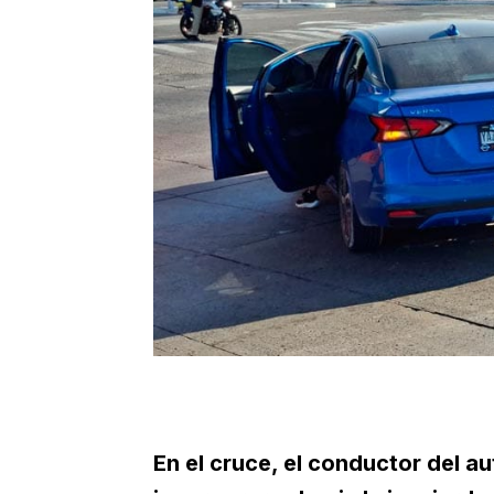
En el cruce, el conductor del au