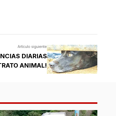
Artículo siguiente
NCIAS DIARIAS
TRATO ANIMAL!