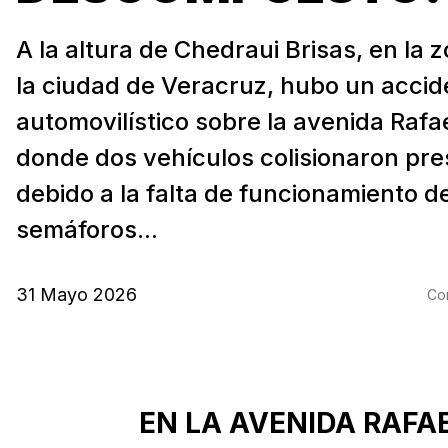
A la altura de Chedraui Brisas, en la 
la ciudad de Veracruz, hubo un accid
automovilístico sobre la avenida Rafa
donde dos vehículos colisionaron pr
debido a la falta de funcionamiento de
semáforos...
31 Mayo 2026
Com
EN LA AVENIDA RAFA