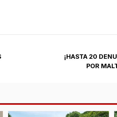
S
¡HASTA 20 DENU
POR MAL