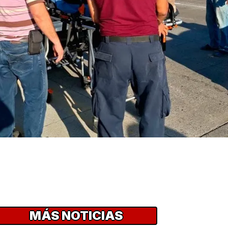
MÁS NOTICIAS