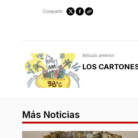
Compartir:
Artículo anterior
LOS CARTONE
Más Noticias