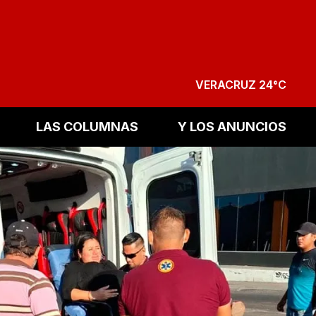
VERACRUZ 24°C
LAS COLUMNAS
Y LOS ANUNCIOS