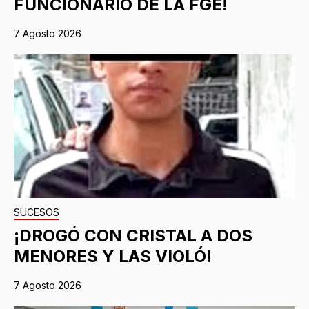
FUNCIONARIO DE LA FGE!
7 Agosto 2026
SUCESOS
¡DROGÓ CON CRISTAL A DOS
MENORES Y LAS VIOLÓ!
7 Agosto 2026