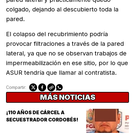
colgado, dejando al descubierto toda la
pared.
El colapso del recubrimiento podría
provocar filtraciones a través de la pared
lateral, ya que no se observan trabajos de
impermeabilización en ese sitio, por lo que
ASUR tendría que llamar al contratista.
Compartir:
MÁS NOTICIAS
¡110 AÑOS DE CÁRCEL A
SECUESTRADOR CORDOBÉS!