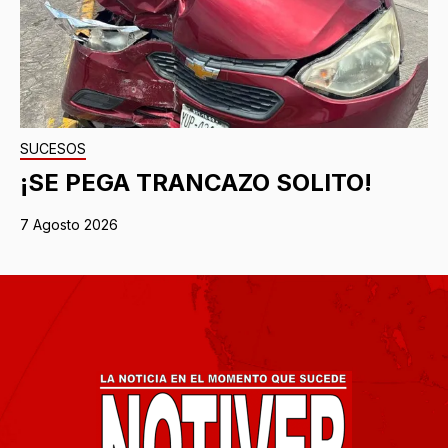
SUCESOS
¡SE PEGA TRANCAZO SOLITO!
7 Agosto 2026