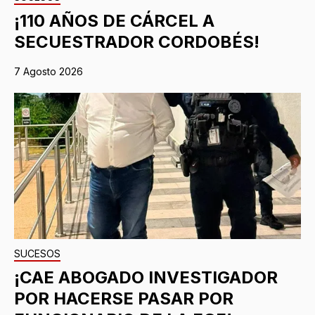
¡110 AÑOS DE CÁRCEL A
SECUESTRADOR CORDOBÉS!
7 Agosto 2026
SUCESOS
¡CAE ABOGADO INVESTIGADOR
POR HACERSE PASAR POR