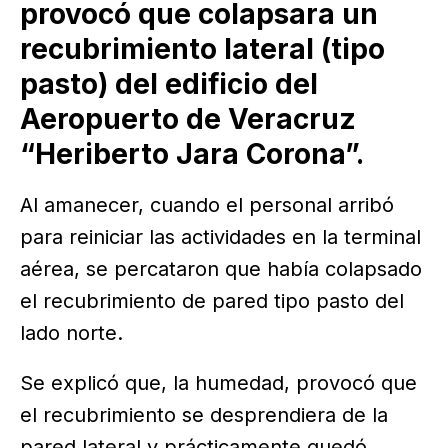
provocó que colapsara un
recubrimiento lateral (tipo
pasto) del edificio del
Aeropuerto de Veracruz
“Heriberto Jara Corona”.
Al amanecer, cuando el personal arribó
para reiniciar las actividades en la terminal
aérea, se percataron que había colapsado
el recubrimiento de pared tipo pasto del
lado norte.
Se explicó que, la humedad, provocó que
el recubrimiento se desprendiera de la
pared lateral y prácticamente quedó