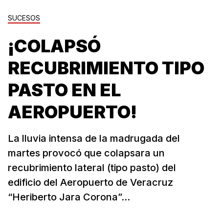
SUCESOS
¡COLAPSÓ
RECUBRIMIENTO TIPO
PASTO EN EL
AEROPUERTO!
La lluvia intensa de la madrugada del
martes provocó que colapsara un
recubrimiento lateral (tipo pasto) del
edificio del Aeropuerto de Veracruz
“Heriberto Jara Corona”...