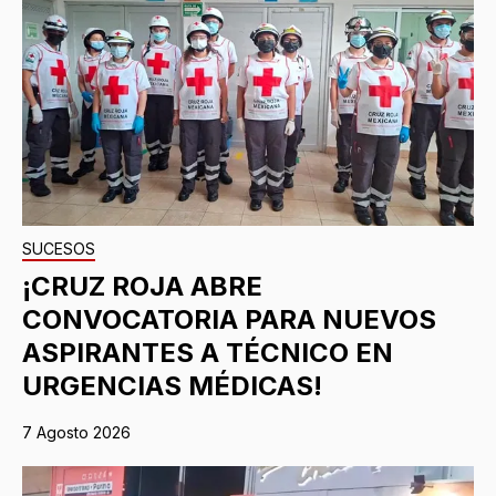
SUCESOS
¡CRUZ ROJA ABRE
CONVOCATORIA PARA NUEVOS
ASPIRANTES A TÉCNICO EN
URGENCIAS MÉDICAS!
7 Agosto 2026