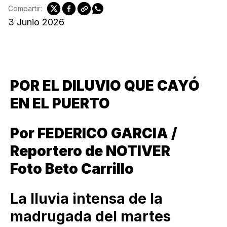
Compartir:
3 Junio 2026
POR EL DILUVIO QUE CAYÓ
EN EL PUERTO
Por FEDERICO GARCIA /
Reportero de NOTIVER
Foto Beto Carrillo
La lluvia intensa de la
madrugada del martes