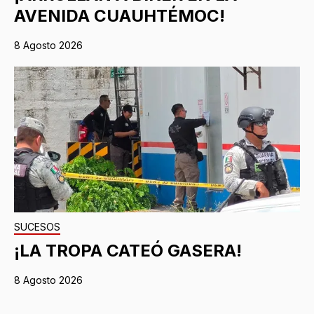
AVENIDA CUAUHTÉMOC!
8 Agosto 2026
SUCESOS
¡LA TROPA CATEÓ GASERA!
8 Agosto 2026