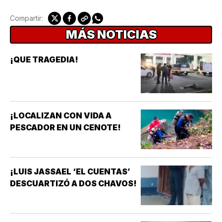
Compartir:
MÁS NOTICIAS
¡QUE TRAGEDIA!
¡LOCALIZAN CON VIDA A
PESCADOR EN UN CENOTE!
¡LUIS JASSAEL ‘EL CUENTAS’
DESCUARTIZÓ A DOS CHAVOS!