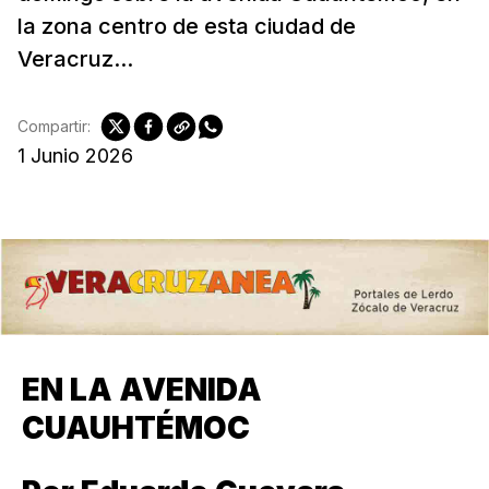
la zona centro de esta ciudad de
Veracruz...
Compartir:
1 Junio 2026
EN LA AVENIDA
CUAUHTÉMOC