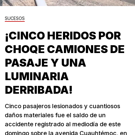
SUCESOS
¡CINCO HERIDOS POR
CHOQE CAMIONES DE
PASAJE Y UNA
LUMINARIA
DERRIBADA!
Cinco pasajeros lesionados y cuantiosos
daños materiales fue el saldo de un
accidente registrado al mediodía de este
domingo sobre la avenida Cuauhtémoc, en