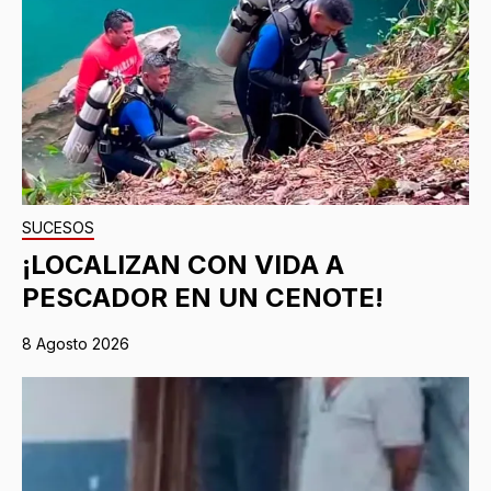
SUCESOS
¡LOCALIZAN CON VIDA A
PESCADOR EN UN CENOTE!
8 Agosto 2026