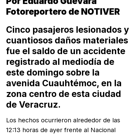
Por Eduardo Guevara
Fotoreportero de NOTIVER
Cinco pasajeros lesionados y
cuantiosos daños materiales
fue el saldo de un accidente
registrado al mediodía de
este domingo sobre la
avenida Cuauhtémoc, en la
zona centro de esta ciudad
de Veracruz.
Los hechos ocurrieron alrededor de las
12:13 horas de ayer frente al Nacional