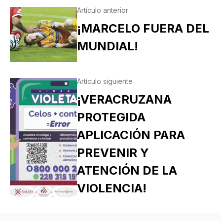
Artículo anterior
¡MARCELO FUERA DEL
MUNDIAL!
Artículo siguiente
¡VERACRUZANA
PROTEGIDA
APLICACIÓN PARA
PREVENIR Y
ATENCIÓN DE LA
VIOLENCIA!