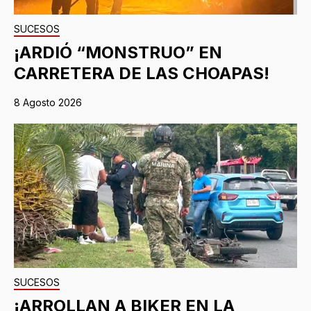
SUCESOS
¡ARDIÓ “MONSTRUO” EN
CARRETERA DE LAS CHOAPAS!
8 Agosto 2026
SUCESOS
¡ARROLLAN A BIKER EN LA