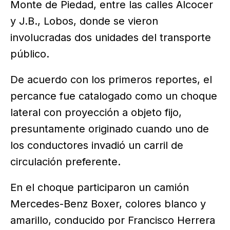
Monte de Piedad, entre las calles Alcocer
y J.B., Lobos, donde se vieron
involucradas dos unidades del transporte
público.
De acuerdo con los primeros reportes, el
percance fue catalogado como un choque
lateral con proyección a objeto fijo,
presuntamente originado cuando uno de
los conductores invadió un carril de
circulación preferente.
En el choque participaron un camión
Mercedes-Benz Boxer, colores blanco y
amarillo, conducido por Francisco Herrera