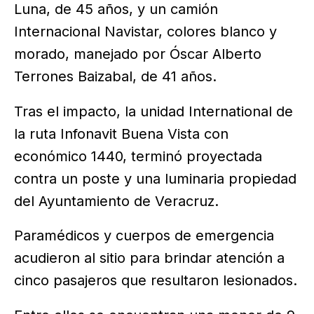
Luna, de 45 años, y un camión
Internacional Navistar, colores blanco y
morado, manejado por Óscar Alberto
Terrones Baizabal, de 41 años.
Tras el impacto, la unidad International de
la ruta Infonavit Buena Vista con
económico 1440, terminó proyectada
contra un poste y una luminaria propiedad
del Ayuntamiento de Veracruz.
Paramédicos y cuerpos de emergencia
acudieron al sitio para brindar atención a
cinco pasajeros que resultaron lesionados.