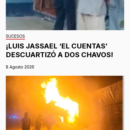
SUCESOS
¡LUIS JASSAEL ‘EL CUENTAS’
DESCUARTIZÓ A DOS CHAVOS!
8 Agosto 2026