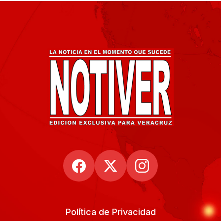
Política de Privacidad