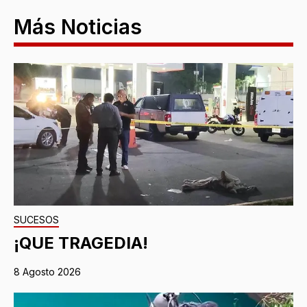
Más Noticias
SUCESOS
¡QUE TRAGEDIA!
8 Agosto 2026