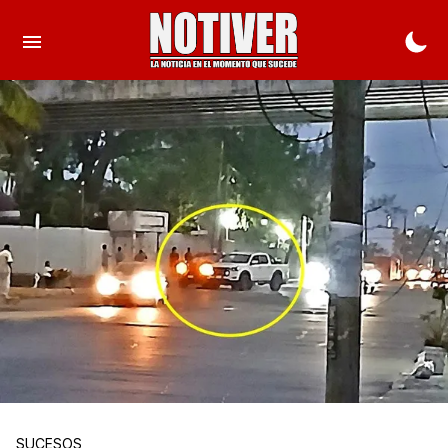
SUCESOS