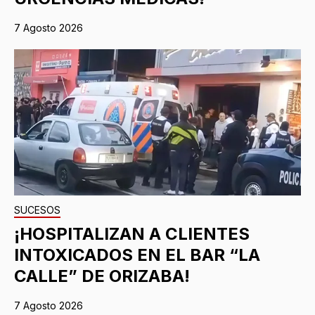
7 Agosto 2026
SUCESOS
¡HOSPITALIZAN A CLIENTES
INTOXICADOS EN EL BAR “LA
CALLE” DE ORIZABA!
7 Agosto 2026