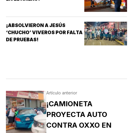
¡ABSOLVIERON A JESÚS
‘CHUCHO’ VIVEROS POR FALTA
DE PRUEBAS!
Artículo anterior
¡CAMIONETA
PROYECTA AUTO
CONTRA OXXO EN