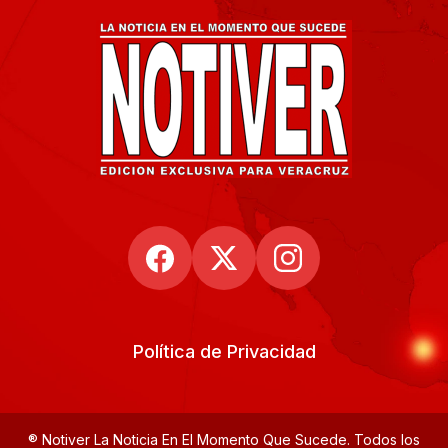
Política de Privacidad
® Notiver La Noticia En El Momento Que Sucede. Todos los