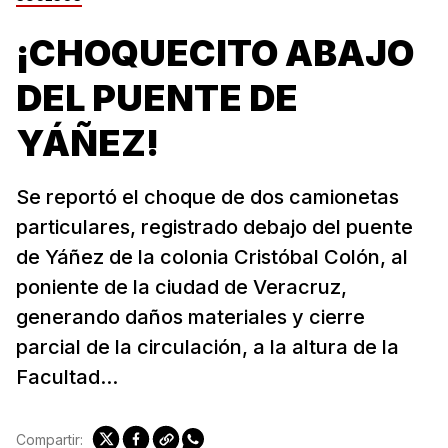
¡CHOQUECITO ABAJO
DEL PUENTE DE
YÁÑEZ!
Se reportó el choque de dos camionetas
particulares, registrado debajo del puente
de Yáñez de la colonia Cristóbal Colón, al
poniente de la ciudad de Veracruz,
generando daños materiales y cierre
parcial de la circulación, a la altura de la
Facultad...
Compartir: