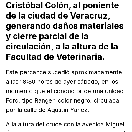
Cristóbal Colón, al poniente
de la ciudad de Veracruz,
generando daños materiales
y cierre parcial de la
circulación, a la altura de la
Facultad de Veterinaria.
Este percance sucedió aproximadamente
a las 18:30 horas de ayer sábado, en los
momento que el conductor de una unidad
Ford, tipo Ranger, color negro, circulaba
por la calle de Agustín Yáñez.
A la altura del cruce con la avenida Miguel