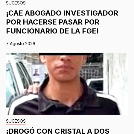
SUCESOS
¡CAE ABOGADO INVESTIGADOR
POR HACERSE PASAR POR
FUNCIONARIO DE LA FGE!
7 Agosto 2026
SUCESOS
¡DROGÓ CON CRISTAL A DOS