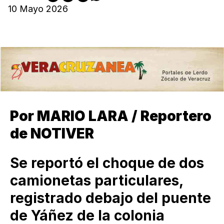
10 Mayo 2026
Por MARIO LARA / Reportero
de NOTIVER
Se reportó el choque de dos
camionetas particulares,
registrado debajo del puente
de Yáñez de la colonia