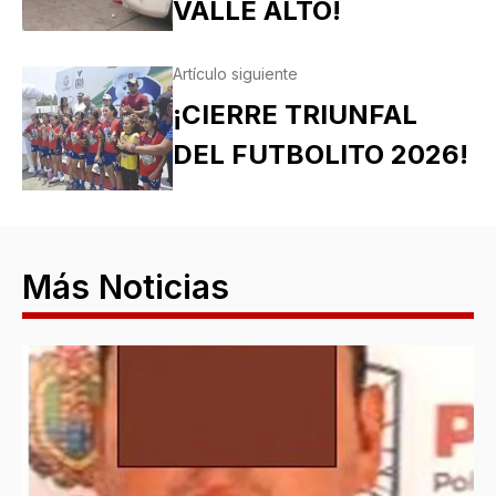
VALLE ALTO!
Artículo siguiente
¡CIERRE TRIUNFAL
DEL FUTBOLITO 2026!
Más Noticias