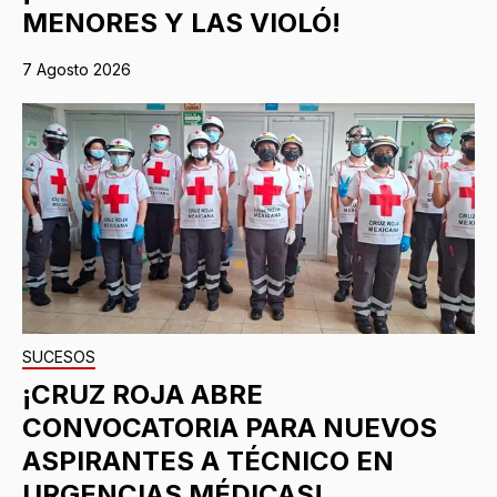
MENORES Y LAS VIOLÓ!
7 Agosto 2026
SUCESOS
¡CRUZ ROJA ABRE
CONVOCATORIA PARA NUEVOS
ASPIRANTES A TÉCNICO EN
URGENCIAS MÉDICAS!