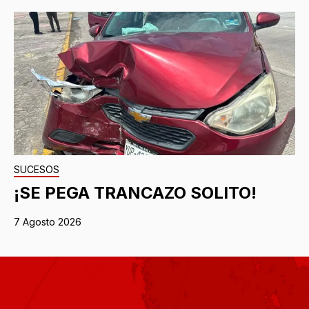
SUCESOS
¡SE PEGA TRANCAZO SOLITO!
7 Agosto 2026