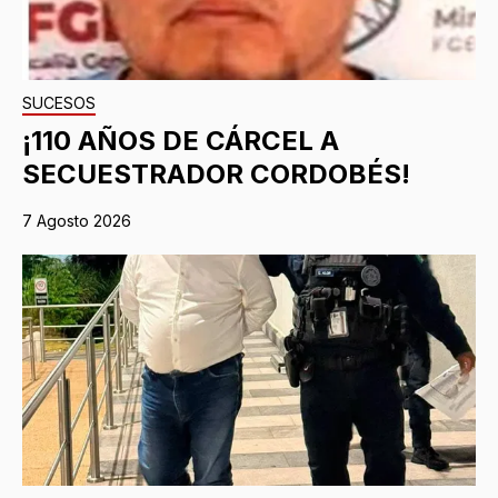
SUCESOS
¡110 AÑOS DE CÁRCEL A
SECUESTRADOR CORDOBÉS!
7 Agosto 2026