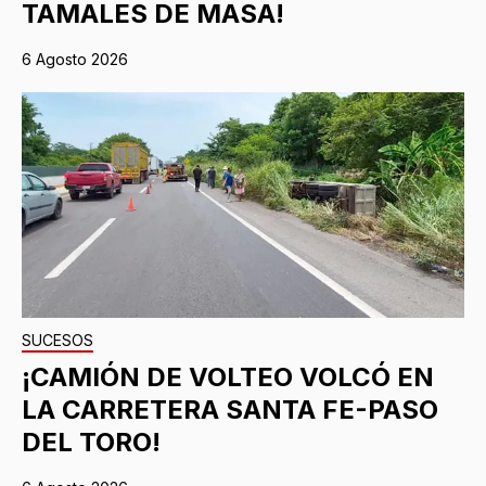
TAMALES DE MASA!
6 Agosto 2026
SUCESOS
¡CAMIÓN DE VOLTEO VOLCÓ EN
LA CARRETERA SANTA FE-PASO
DEL TORO!