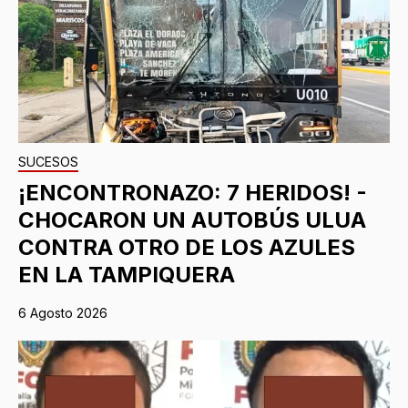
SUCESOS
¡ENCONTRONAZO: 7 HERIDOS! -
CHOCARON UN AUTOBÚS ULUA
CONTRA OTRO DE LOS AZULES
EN LA TAMPIQUERA
6 Agosto 2026