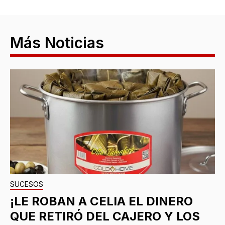
Más Noticias
SUCESOS
¡LE ROBAN A CELIA EL DINERO
QUE RETIRÓ DEL CAJERO Y LOS