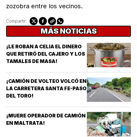
zozobra entre los vecinos.
Compartir:
MÁS NOTICIAS
¡LE ROBAN A CELIA EL DINERO
QUE RETIRÓ DEL CAJERO Y LOS
TAMALES DE MASA!
¡CAMIÓN DE VOLTEO VOLCÓ EN
LA CARRETERA SANTA FE-PASO
DEL TORO!
¡MUERE OPERADOR DE CAMIÓN
EN MALTRATA!