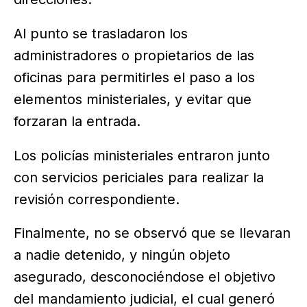
Al punto se trasladaron los
administradores o propietarios de las
oficinas para permitirles el paso a los
elementos ministeriales, y evitar que
forzaran la entrada.
Los policías ministeriales entraron junto
con servicios periciales para realizar la
revisión correspondiente.
Finalmente, no se observó que se llevaran
a nadie detenido, y ningún objeto
asegurado, desconociéndose el objetivo
del mandamiento judicial, el cual generó