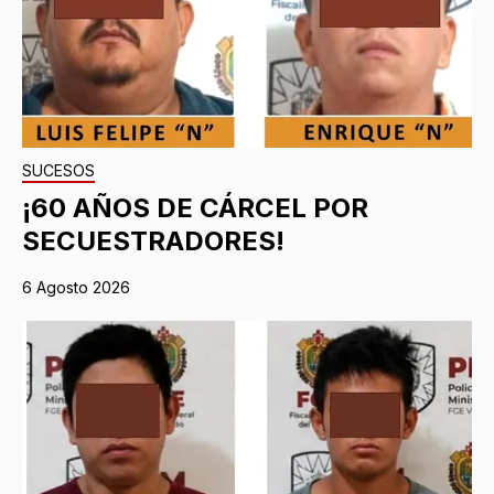
SUCESOS
¡60 AÑOS DE CÁRCEL POR
SECUESTRADORES!
6 Agosto 2026