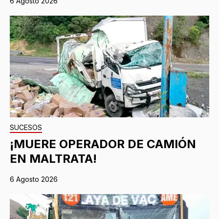
6 Agosto 2026
SUCESOS
¡MUERE OPERADOR DE CAMIÓN
EN MALTRATA!
6 Agosto 2026