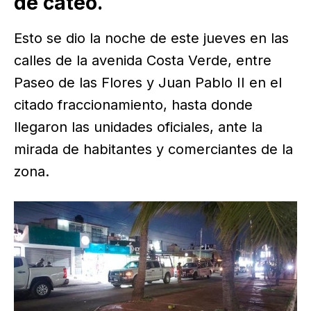
de cateo.
Esto se dio la noche de este jueves en las
calles de la avenida Costa Verde, entre
Paseo de las Flores y Juan Pablo II en el
citado fraccionamiento, hasta donde
llegaron las unidades oficiales, ante la
mirada de habitantes y comerciantes de la
zona.