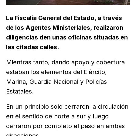
La Fiscalía General del Estado, a través
de los Agentes Ministeriales, realizaron
diligencias den unas oficinas situadas en
las citadas calles.
Mientras tanto, dando apoyo y cobertura
estaban los elementos del Ejército,
Marina, Guardia Nacional y Policías
Estatales.
En un principio solo cerraron la circulación
en el sentido de norte a sur y luego
cerraron por completo el paso en ambas
direcciones.