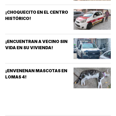
¡CHOQUECITO EN EL CENTRO
HISTÓRICO!
¡ENCUENTRAN A VECINO SIN
VIDA EN SU VIVIENDA!
¡ENVENENAN MASCOTAS EN
LOMAS 4!