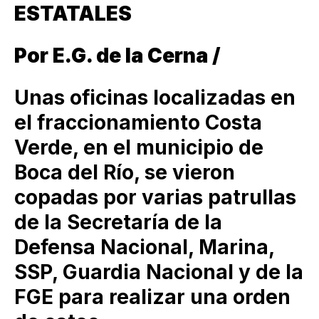
ESTATALES
Por E.G. de la Cerna /
Unas oficinas localizadas en
el fraccionamiento Costa
Verde, en el municipio de
Boca del Río, se vieron
copadas por varias patrullas
de la Secretaría de la
Defensa Nacional, Marina,
SSP, Guardia Nacional y de la
FGE para realizar una orden