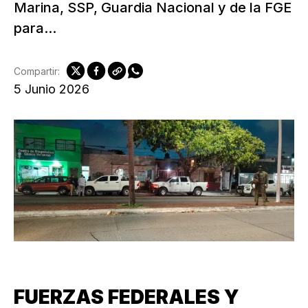
Marina, SSP, Guardia Nacional y de la FGE
para...
Compartir:
5 Junio 2026
FUERZAS FEDERALES Y