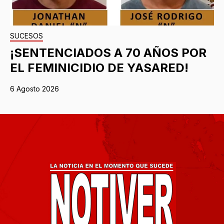
SUCESOS
¡SENTENCIADOS A 70 AÑOS POR
EL FEMINICIDIO DE YASARED!
6 Agosto 2026