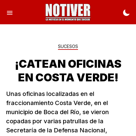
SUCESOS
¡CATEAN OFICINAS
EN COSTA VERDE!
Unas oficinas localizadas en el
fraccionamiento Costa Verde, en el
municipio de Boca del Río, se vieron
copadas por varias patrullas de la
Secretaría de la Defensa Nacional,