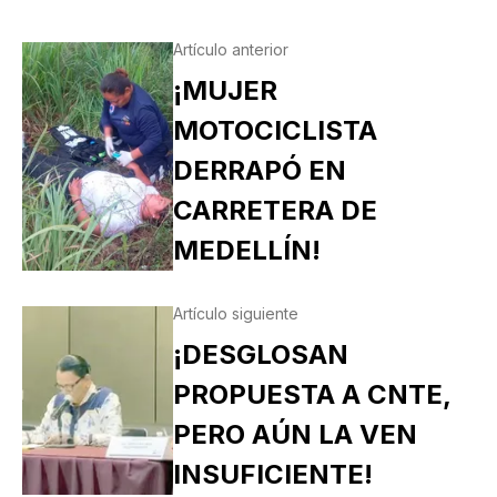
Artículo anterior
¡MUJER
MOTOCICLISTA
DERRAPÓ EN
CARRETERA DE
MEDELLÍN!
Artículo siguiente
¡DESGLOSAN
PROPUESTA A CNTE,
PERO AÚN LA VEN
INSUFICIENTE!