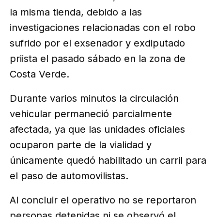
la misma tienda, debido a las
investigaciones relacionadas con el robo
sufrido por el exsenador y exdiputado
priista el pasado sábado en la zona de
Costa Verde.
Durante varios minutos la circulación
vehicular permaneció parcialmente
afectada, ya que las unidades oficiales
ocuparon parte de la vialidad y
únicamente quedó habilitado un carril para
el paso de automovilistas.
Al concluir el operativo no se reportaron
personas detenidas ni se observó el