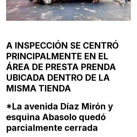
A INSPECCIÓN SE CENTRÓ
PRINCIPALMENTE EN EL
ÁREA DE PRESTA PRENDA
UBICADA DENTRO DE LA
MISMA TIENDA
*La avenida Díaz Mirón y
esquina Abasolo quedó
parcialmente cerrada