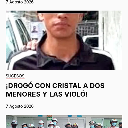
7 Agosto 2026
SUCESOS
¡DROGÓ CON CRISTAL A DOS
MENORES Y LAS VIOLÓ!
7 Agosto 2026