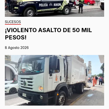
SUCESOS
¡VIOLENTO ASALTO DE 50 MIL
PESOS!
8 Agosto 2026