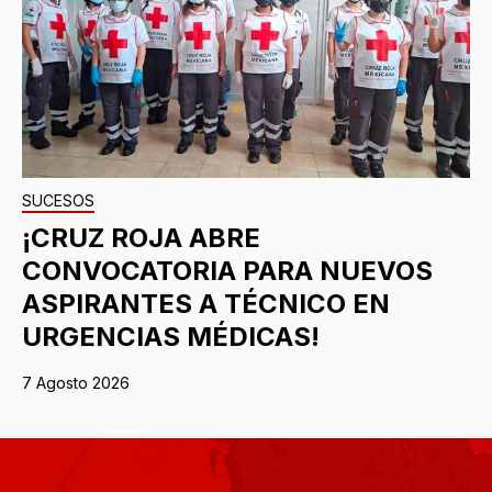
SUCESOS
¡CRUZ ROJA ABRE
CONVOCATORIA PARA NUEVOS
ASPIRANTES A TÉCNICO EN
URGENCIAS MÉDICAS!
7 Agosto 2026