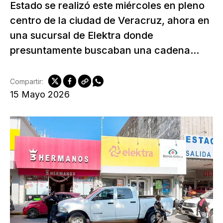
Estado se realizó este miércoles en pleno
centro de la ciudad de Veracruz, ahora en
una sucursal de Elektra donde
presuntamente buscaban una cadena...
Compartir:
15 Mayo 2026