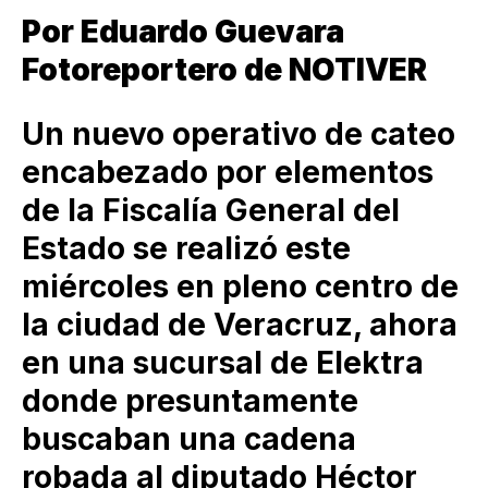
Por Eduardo Guevara
Fotoreportero de NOTIVER
Un nuevo operativo de cateo
encabezado por elementos
de la Fiscalía General del
Estado se realizó este
miércoles en pleno centro de
la ciudad de Veracruz, ahora
en una sucursal de Elektra
donde presuntamente
buscaban una cadena
robada al diputado Héctor