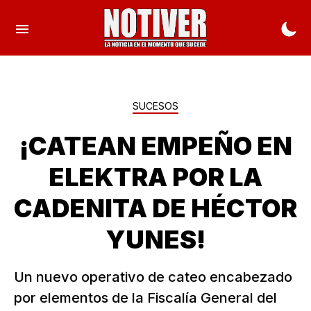
SUCESOS
¡CATEAN EMPEÑO EN
ELEKTRA POR LA
CADENITA DE HÉCTOR
YUNES!
Un nuevo operativo de cateo encabezado
por elementos de la Fiscalía General del