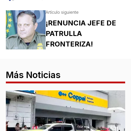
Artículo siguiente
¡RENUNCIA JEFE DE
PATRULLA
FRONTERIZA!
Más Noticias