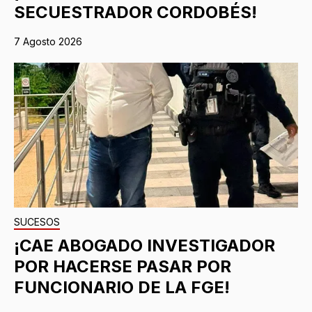
SECUESTRADOR CORDOBÉS!
7 Agosto 2026
SUCESOS
¡CAE ABOGADO INVESTIGADOR
POR HACERSE PASAR POR
FUNCIONARIO DE LA FGE!