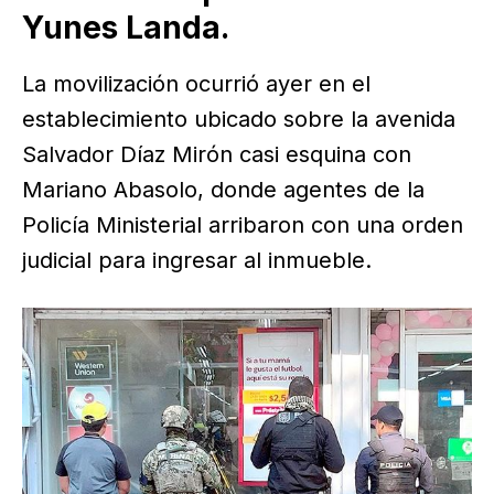
Yunes Landa.
La movilización ocurrió ayer en el
establecimiento ubicado sobre la avenida
Salvador Díaz Mirón casi esquina con
Mariano Abasolo, donde agentes de la
Policía Ministerial arribaron con una orden
judicial para ingresar al inmueble.