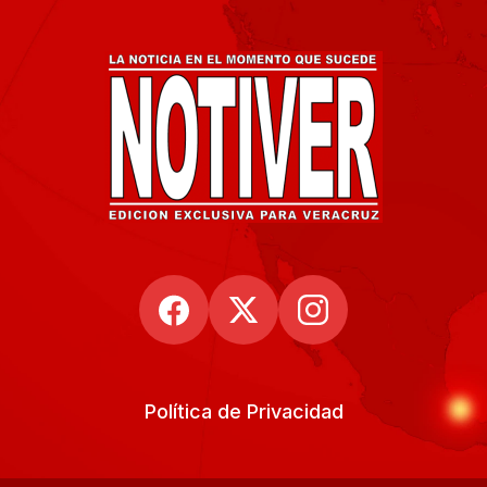
Política de Privacidad