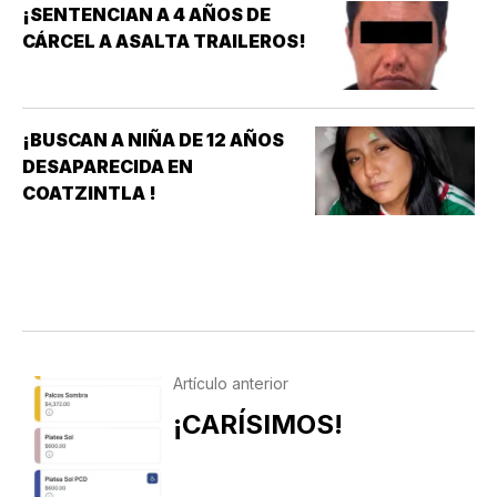
¡SENTENCIAN A 4 AÑOS DE
CÁRCEL A ASALTA TRAILEROS!
¡BUSCAN A NIÑA DE 12 AÑOS
DESAPARECIDA EN
COATZINTLA !
Artículo anterior
¡CARÍSIMOS!