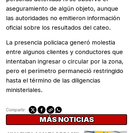
aseguramiento de algún objeto, aunque
las autoridades no emitieron información
oficial sobre los resultados del cateo.
La presencia policiaca generó molestia
entre algunos clientes y conductores que
intentaban ingresar o circular por la zona,
pero el perímetro permaneció restringido
hasta el término de las diligencias
ministeriales.
Compartir:
MÁS NOTICIAS