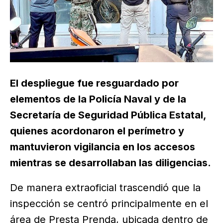
El despliegue fue resguardado por
elementos de la Policía Naval y de la
Secretaría de Seguridad Pública Estatal,
quienes acordonaron el perímetro y
mantuvieron vigilancia en los accesos
mientras se desarrollaban las diligencias.
De manera extraoficial trascendió que la
inspección se centró principalmente en el
área de Presta Prenda, ubicada dentro de