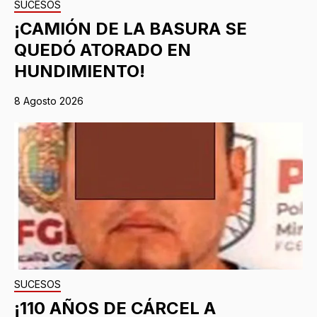
SUCESOS
¡CAMIÓN DE LA BASURA SE
QUEDÓ ATORADO EN
HUNDIMIENTO!
8 Agosto 2026
SUCESOS
¡110 AÑOS DE CÁRCEL A