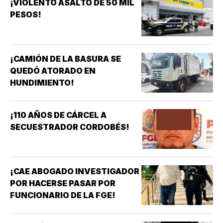
¡VIOLENTO ASALTO DE 50 MIL
PESOS!
¡CAMIÓN DE LA BASURA SE
QUEDÓ ATORADO EN
HUNDIMIENTO!
¡110 AÑOS DE CÁRCEL A
SECUESTRADOR CORDOBÉS!
¡CAE ABOGADO INVESTIGADOR
POR HACERSE PASAR POR
FUNCIONARIO DE LA FGE!