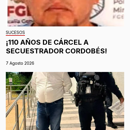
SUCESOS
¡110 AÑOS DE CÁRCEL A
SECUESTRADOR CORDOBÉS!
7 Agosto 2026