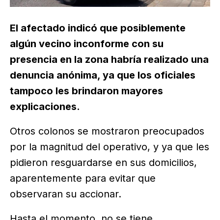
El afectado indicó que posiblemente
algún vecino inconforme con su
presencia en la zona habría realizado una
denuncia anónima, ya que los oficiales
tampoco les brindaron mayores
explicaciones.
Otros colonos se mostraron preocupados
por la magnitud del operativo, y ya que les
pidieron resguardarse en sus domicilios,
aparentemente para evitar que
observaran su accionar.
Hasta el momento, no se tiene