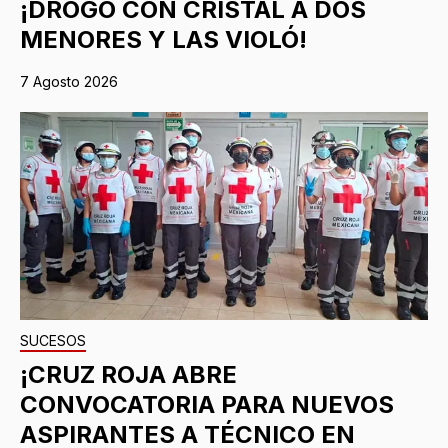
¡DROGÓ CON CRISTAL A DOS
MENORES Y LAS VIOLÓ!
7 Agosto 2026
SUCESOS
¡CRUZ ROJA ABRE
CONVOCATORIA PARA NUEVOS
ASPIRANTES A TÉCNICO EN