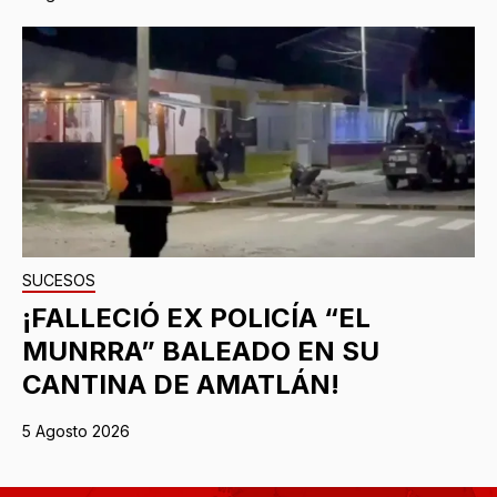
SUCESOS
¡FALLECIÓ EX POLICÍA “EL
MUNRRA” BALEADO EN SU
CANTINA DE AMATLÁN!
5 Agosto 2026