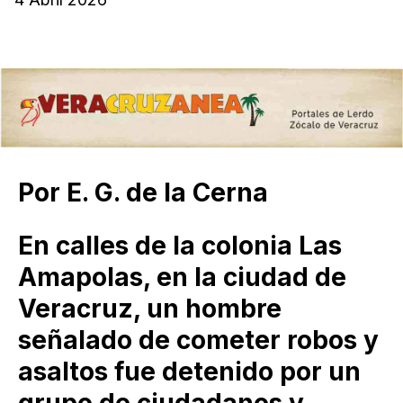
Por E. G. de la Cerna
En calles de la colonia Las
Amapolas, en la ciudad de
Veracruz, un hombre
señalado de cometer robos y
asaltos fue detenido por un
grupo de ciudadanos y