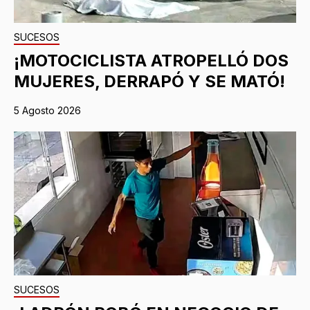
SUCESOS
¡MOTOCICLISTA ATROPELLÓ DOS
MUJERES, DERRAPÓ Y SE MATÓ!
5 Agosto 2026
SUCESOS