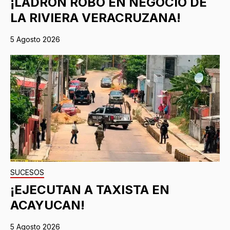
¡LADRÓN ROBÓ EN NEGOCIO DE
LA RIVIERA VERACRUZANA!
5 Agosto 2026
SUCESOS
¡EJECUTAN A TAXISTA EN
ACAYUCAN!
5 Agosto 2026