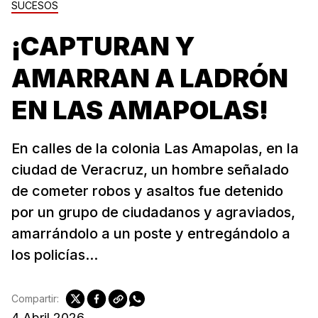
SUCESOS
¡CAPTURAN Y
AMARRAN A LADRÓN
EN LAS AMAPOLAS!
En calles de la colonia Las Amapolas, en la
ciudad de Veracruz, un hombre señalado
de cometer robos y asaltos fue detenido
por un grupo de ciudadanos y agraviados,
amarrándolo a un poste y entregándolo a
los policías...
Compartir:
4 Abril 2026