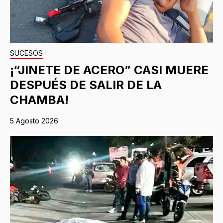
SUCESOS
¡“JINETE DE ACERO” CASI MUERE
DESPUÉS DE SALIR DE LA
CHAMBA!
5 Agosto 2026