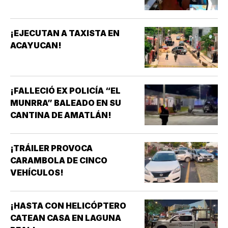
¡EJECUTAN A TAXISTA EN
ACAYUCAN!
¡FALLECIÓ EX POLICÍA “EL
MUNRRA” BALEADO EN SU
CANTINA DE AMATLÁN!
¡TRÁILER PROVOCA
CARAMBOLA DE CINCO
VEHÍCULOS!
¡HASTA CON HELICÓPTERO
CATEAN CASA EN LAGUNA