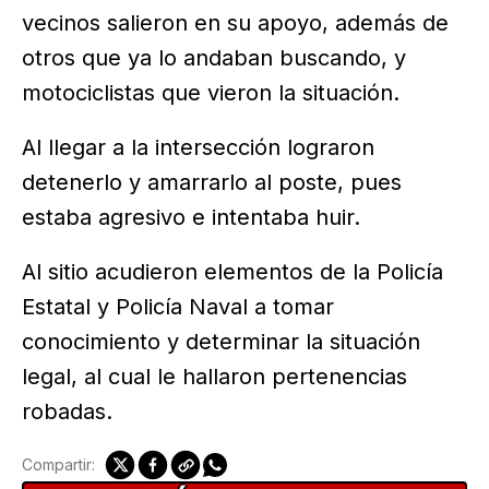
vecinos salieron en su apoyo, además de
otros que ya lo andaban buscando, y
motociclistas que vieron la situación.
Al llegar a la intersección lograron
detenerlo y amarrarlo al poste, pues
estaba agresivo e intentaba huir.
Al sitio acudieron elementos de la Policía
Estatal y Policía Naval a tomar
conocimiento y determinar la situación
legal, al cual le hallaron pertenencias
robadas.
Compartir: