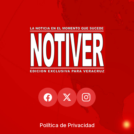
Política de Privacidad