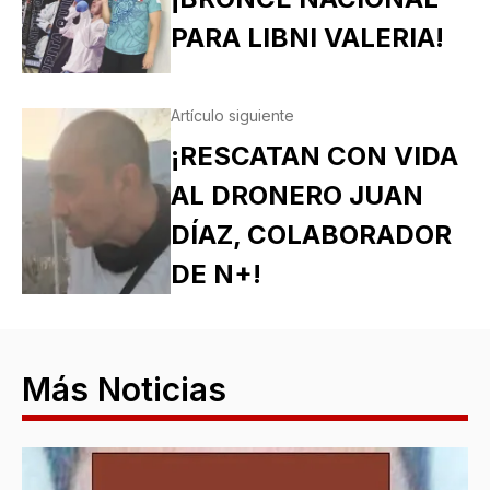
PARA LIBNI VALERIA!
Artículo siguiente
¡RESCATAN CON VIDA
AL DRONERO JUAN
DÍAZ, COLABORADOR
DE N+!
Más Noticias