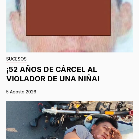
SUCESOS
¡52 AÑOS DE CÁRCEL AL
VIOLADOR DE UNA NIÑA!
5 Agosto 2026