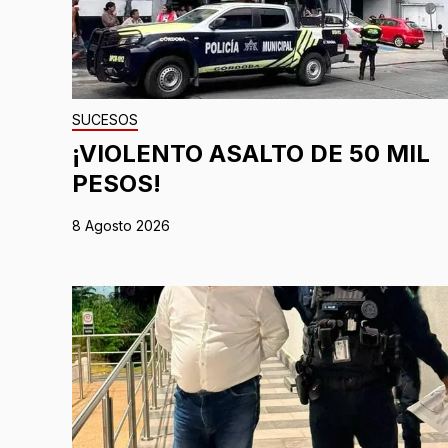
SUCESOS
¡VIOLENTO ASALTO DE 50 MIL
PESOS!
8 Agosto 2026