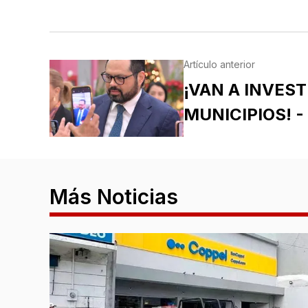
Artículo anterior
¡VAN A INVEST
MUNICIPIOS! -
Más Noticias