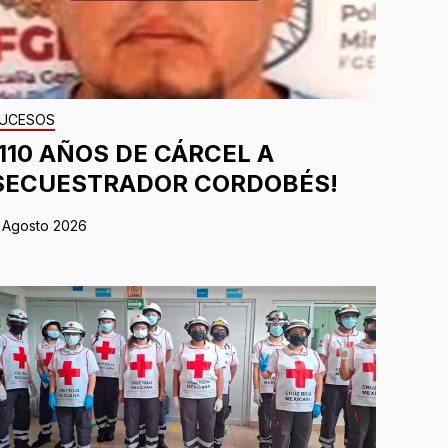
UCESOS
¡110 AÑOS DE CÁRCEL A
SECUESTRADOR CORDOBÉS!
 Agosto 2026