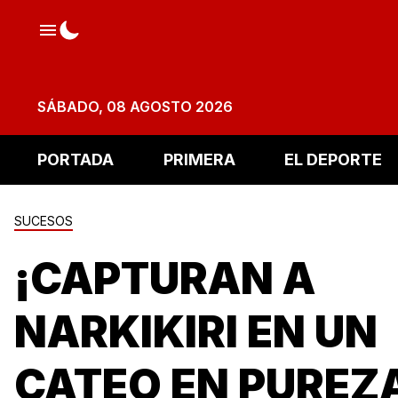
SÁBADO, 08 AGOSTO 2026
PORTADA
PRIMERA
EL DEPORTE
SUCESOS
¡CAPTURAN A
NARKIKIRI EN UN
CATEO EN PUREZ