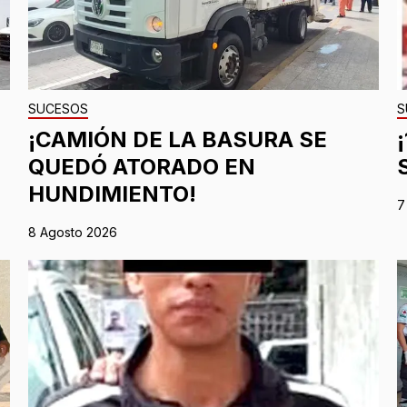
SUCESOS
S
¡CAMIÓN DE LA BASURA SE
QUEDÓ ATORADO EN
HUNDIMIENTO!
7
8 Agosto 2026