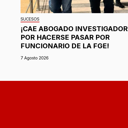
SUCESOS
¡CAE ABOGADO INVESTIGADOR
POR HACERSE PASAR POR
FUNCIONARIO DE LA FGE!
7 Agosto 2026