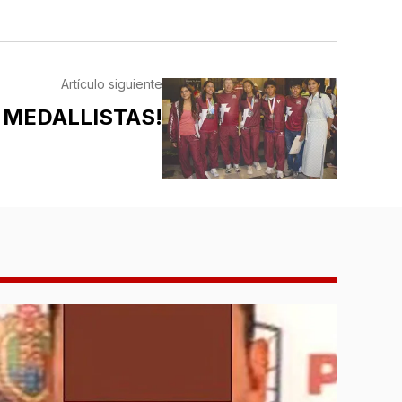
Artículo siguiente
 MEDALLISTAS!