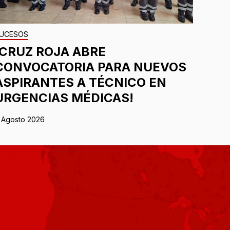
UCESOS
¡CRUZ ROJA ABRE
CONVOCATORIA PARA NUEVOS
ASPIRANTES A TÉCNICO EN
URGENCIAS MÉDICAS!
 Agosto 2026