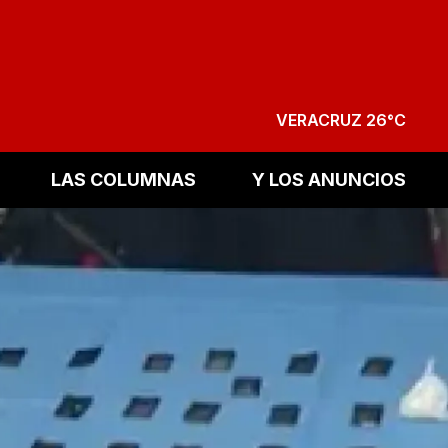
VERACRUZ 26°C
LAS COLUMNAS
Y LOS ANUNCIOS