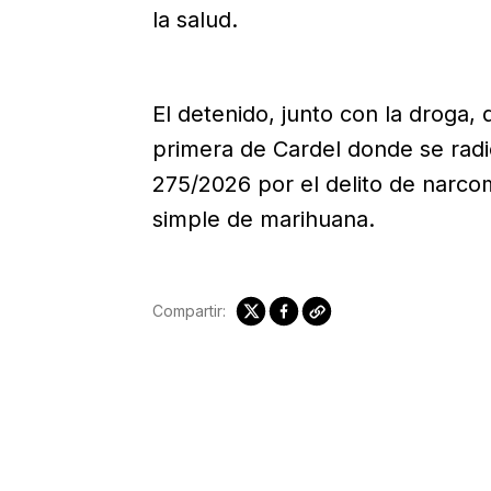
la salud.
El detenido, junto con la droga, 
primera de Cardel donde se radi
275/2026 por el delito de narc
simple de marihuana.
Compartir: