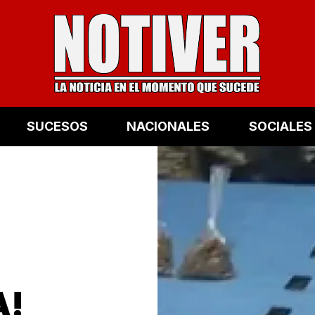
SUCESOS
NACIONALES
SOCIALES
A!