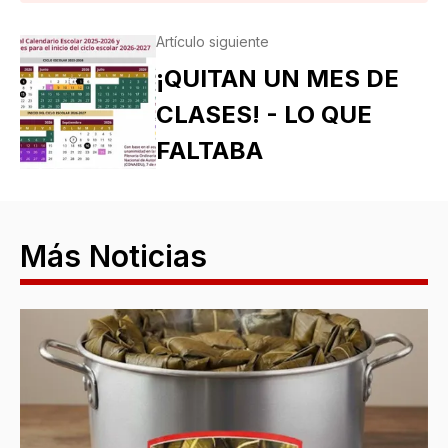
Artículo siguiente
¡QUITAN UN MES DE
CLASES! - LO QUE
FALTABA
Más Noticias