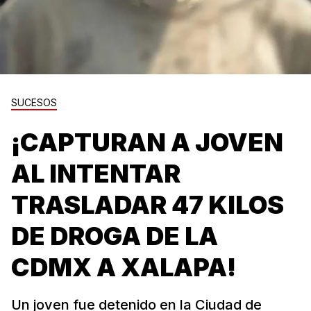
SUCESOS
¡CAPTURAN A JOVEN
AL INTENTAR
TRASLADAR 47 KILOS
DE DROGA DE LA
CDMX A XALAPA!
Un joven fue detenido en la Ciudad de