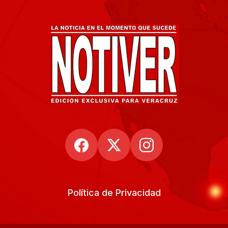
Política de Privacidad