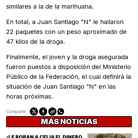
similares a la de la marihuana.
En total, a Juan Santiago "N" le hallaron
22 paquetes con un peso aproximado de
47 kilos de la droga.
Finalmente, el joven y la droga asegurada
fueron puestos a disposición del Ministerio
Público de la Federación, el cual definirá la
situación de Juan Santiago "N" en las
horas próximas.
Compartir:
MÁS NOTICIAS
¡LE ROBAN A CELIA EL DINERO