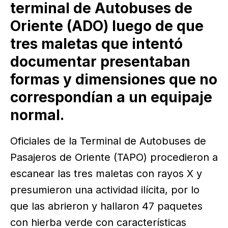
terminal de Autobuses de
Oriente (ADO) luego de que
tres maletas que intentó
documentar presentaban
formas y dimensiones que no
correspondían a un equipaje
normal.
Oficiales de la Terminal de Autobuses de
Pasajeros de Oriente (TAPO) procedieron a
escanear las tres maletas con rayos X y
presumieron una actividad ilícita, por lo
que las abrieron y hallaron 47 paquetes
con hierba verde con características