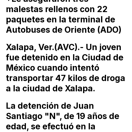
malestas rellenos con 22
paquetes en la terminal de
Autobuses de Oriente (ADO)
Xalapa, Ver.(AVC).- Un joven
fue detenido en la Ciudad de
México cuando intentó
transportar 47 kilos de droga
a la ciudad de Xalapa.
La detención de Juan
Santiago "N", de 19 años de
edad, se efectuó en la