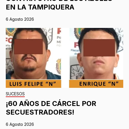
EN LA TAMPIQUERA
6 Agosto 2026
SUCESOS
¡60 AÑOS DE CÁRCEL POR
SECUESTRADORES!
6 Agosto 2026