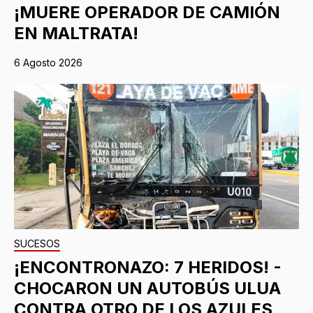
¡MUERE OPERADOR DE CAMIÓN
EN MALTRATA!
6 Agosto 2026
SUCESOS
¡ENCONTRONAZO: 7 HERIDOS! -
CHOCARON UN AUTOBÚS ULUA
CONTRA OTRO DE LOS AZULES