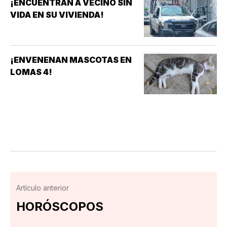
¡ENCUENTRAN A VECINO SIN
VIDA EN SU VIVIENDA!
¡ENVENENAN MASCOTAS EN
LOMAS 4!
Artículo anterior
HORÓSCOPOS