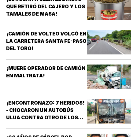
QUE RETIRÓ DEL CAJERO Y LOS
TAMALES DE MASA!
¡CAMIÓN DE VOLTEO VOLCÓ EN
LA CARRETERA SANTA FE-PASO
DEL TORO!
¡MUERE OPERADOR DE CAMIÓN
EN MALTRATA!
¡ENCONTRONAZO: 7 HERIDOS!
- CHOCARON UN AUTOBÚS
ULUA CONTRA OTRO DE LOS
AZULES EN LA TAMPIQUERA