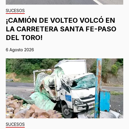
SUCESOS
¡CAMIÓN DE VOLTEO VOLCÓ EN
LA CARRETERA SANTA FE-PASO
DEL TORO!
6 Agosto 2026
SUCESOS