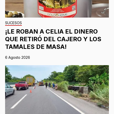
SUCESOS
¡LE ROBAN A CELIA EL DINERO
QUE RETIRÓ DEL CAJERO Y LOS
TAMALES DE MASA!
6 Agosto 2026