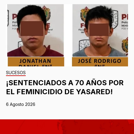
SUCESOS
¡SENTENCIADOS A 70 AÑOS POR
EL FEMINICIDIO DE YASARED!
6 Agosto 2026