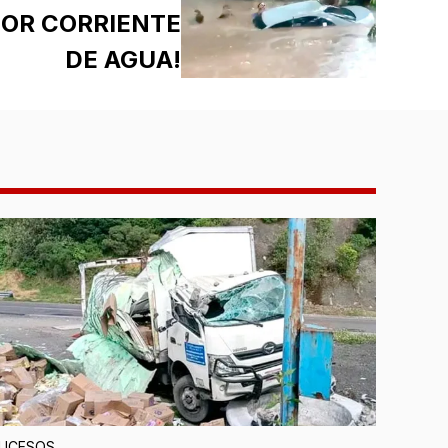
OR CORRIENTE
DE AGUA!
UCESOS