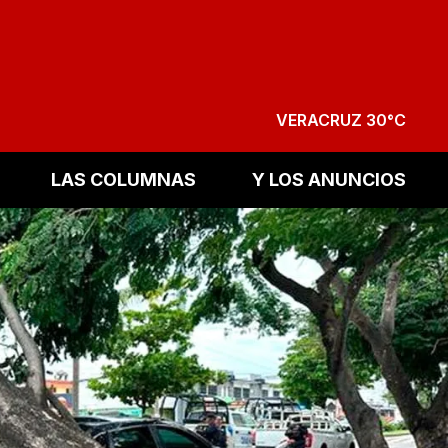
VERACRUZ 30°C
LAS COLUMNAS
Y LOS ANUNCIOS