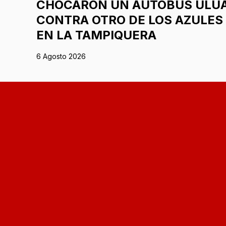
CHOCARON UN AUTOBÚS ULU
CONTRA OTRO DE LOS AZULES
EN LA TAMPIQUERA
6 Agosto 2026