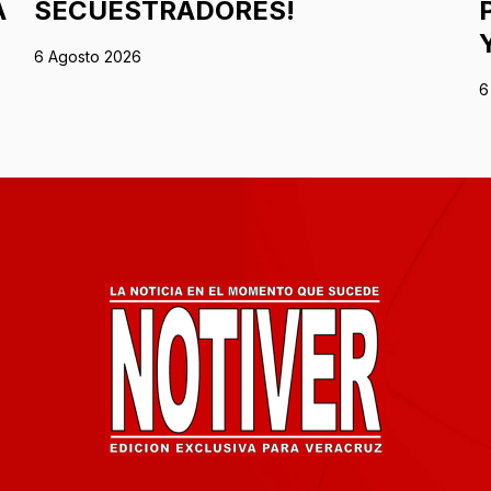
A
SECUESTRADORES!
6 Agosto 2026
6