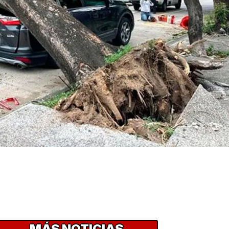
MÁS NOTICIAS