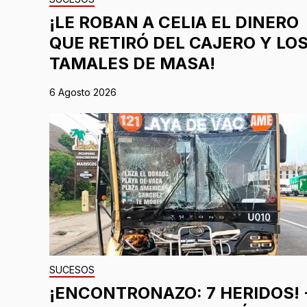
¡LE ROBAN A CELIA EL DINERO
QUE RETIRÓ DEL CAJERO Y LO
TAMALES DE MASA!
6 Agosto 2026
SUCESOS
¡ENCONTRONAZO: 7 HERIDOS! 