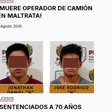
¡MUERE OPERADOR DE CAMIÓN
EN MALTRATA!
 Agosto 2026
UCESOS
¡SENTENCIADOS A 70 AÑOS