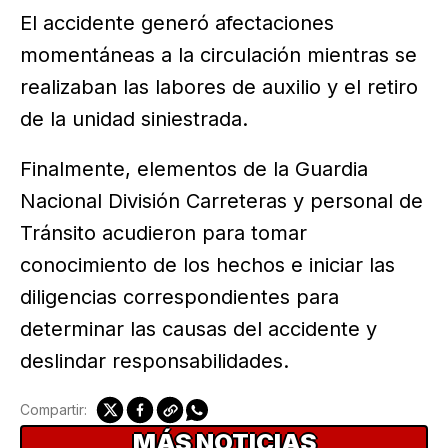
El accidente generó afectaciones
momentáneas a la circulación mientras se
realizaban las labores de auxilio y el retiro
de la unidad siniestrada.
Finalmente, elementos de la Guardia
Nacional División Carreteras y personal de
Tránsito acudieron para tomar
conocimiento de los hechos e iniciar las
diligencias correspondientes para
determinar las causas del accidente y
deslindar responsabilidades.
Compartir:
MÁS NOTICIAS