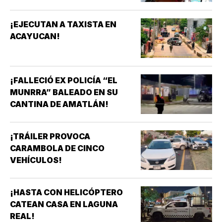
¡EJECUTAN A TAXISTA EN
ACAYUCAN!
¡FALLECIÓ EX POLICÍA “EL
MUNRRA” BALEADO EN SU
CANTINA DE AMATLÁN!
¡TRÁILER PROVOCA
CARAMBOLA DE CINCO
VEHÍCULOS!
¡HASTA CON HELICÓPTERO
CATEAN CASA EN LAGUNA
REAL!