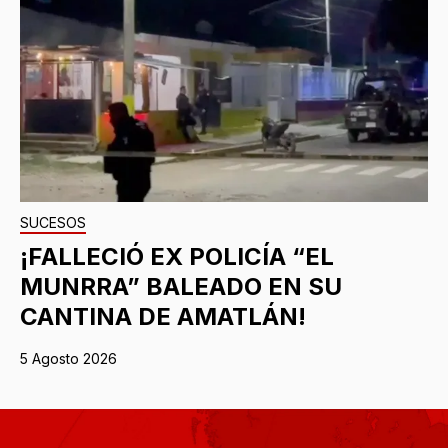
SUCESOS
¡FALLECIÓ EX POLICÍA “EL
MUNRRA” BALEADO EN SU
CANTINA DE AMATLÁN!
5 Agosto 2026