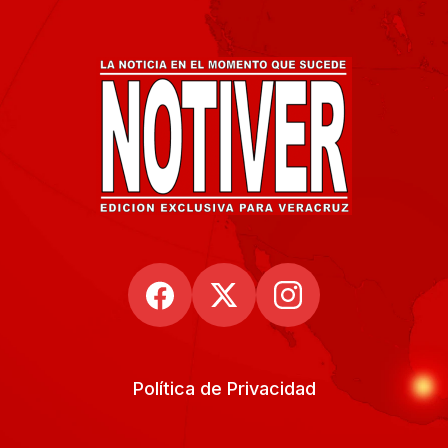
Política de Privacidad