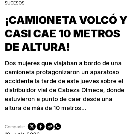
SUCESOS
¡CAMIONETA VOLCÓ Y
CASI CAE 10 METROS
DE ALTURA!
Dos mujeres que viajaban a bordo de una
camioneta protagonizaron un aparatoso
accidente la tarde de este jueves sobre el
distribuidor vial de Cabeza Olmeca, donde
estuvieron a punto de caer desde una
altura de más de 10 metros...
Compartir: