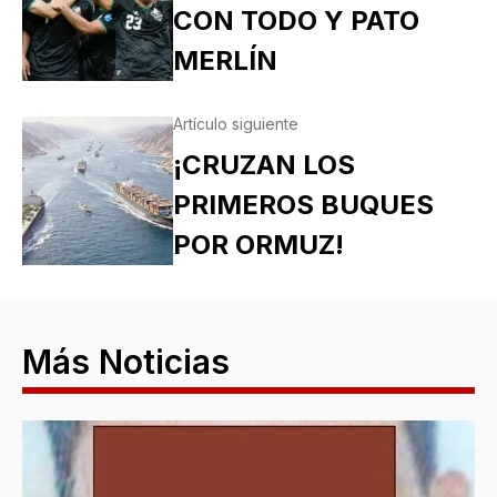
CON TODO Y PATO
MERLÍN
Artículo siguiente
¡CRUZAN LOS
PRIMEROS BUQUES
POR ORMUZ!
Más Noticias