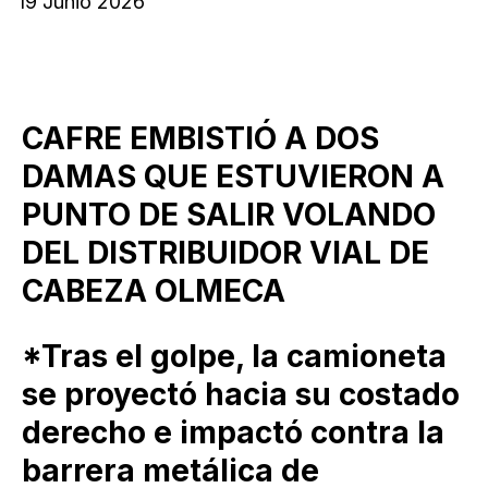
19 Junio 2026
CAFRE EMBISTIÓ A DOS
DAMAS QUE ESTUVIERON A
PUNTO DE SALIR VOLANDO
DEL DISTRIBUIDOR VIAL DE
CABEZA OLMECA
*Tras el golpe, la camioneta
se proyectó hacia su costado
derecho e impactó contra la
barrera metálica de