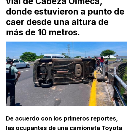
vial de Cabeza Olmeca,
donde estuvieron a punto de
caer desde una altura de
más de 10 metros.
De acuerdo con los primeros reportes,
las ocupantes de una camioneta Toyota