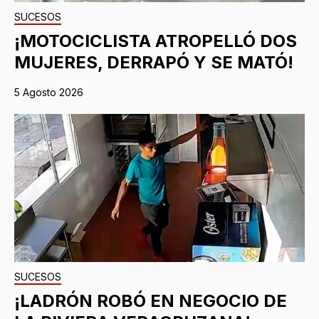
SUCESOS
¡MOTOCICLISTA ATROPELLÓ DOS
MUJERES, DERRAPÓ Y SE MATÓ!
5 Agosto 2026
SUCESOS
¡LADRÓN ROBÓ EN NEGOCIO DE