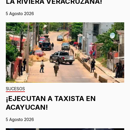
LA RIVIERA VERACRUZANA!
5 Agosto 2026
SUCESOS
¡EJECUTAN A TAXISTA EN
ACAYUCAN!
5 Agosto 2026