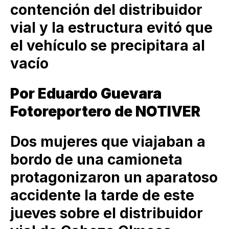
contención del distribuidor
vial y la estructura evitó que
el vehículo se precipitara al
vacío
Por Eduardo Guevara
Fotoreportero de NOTIVER
Dos mujeres que viajaban a
bordo de una camioneta
protagonizaron un aparatoso
accidente la tarde de este
jueves sobre el distribuidor