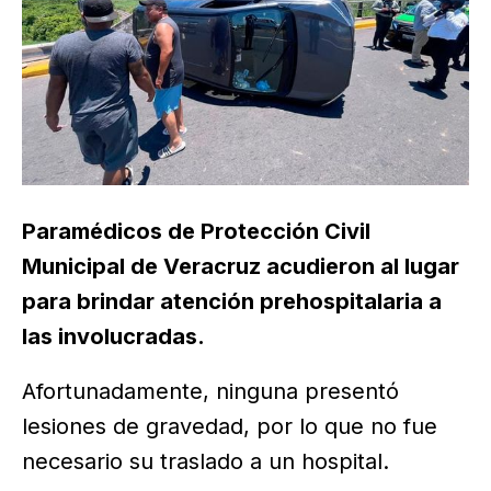
Paramédicos de Protección Civil
Municipal de Veracruz acudieron al lugar
para brindar atención prehospitalaria a
las involucradas.
Afortunadamente, ninguna presentó
lesiones de gravedad, por lo que no fue
necesario su traslado a un hospital.