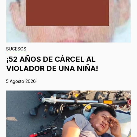
SUCESOS
¡52 AÑOS DE CÁRCEL AL
VIOLADOR DE UNA NIÑA!
5 Agosto 2026