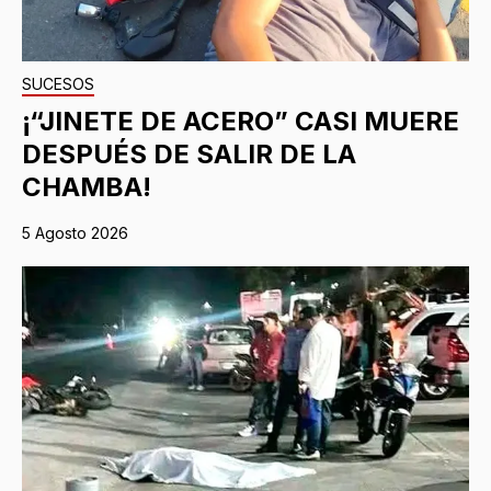
SUCESOS
¡“JINETE DE ACERO” CASI MUERE
DESPUÉS DE SALIR DE LA
CHAMBA!
5 Agosto 2026