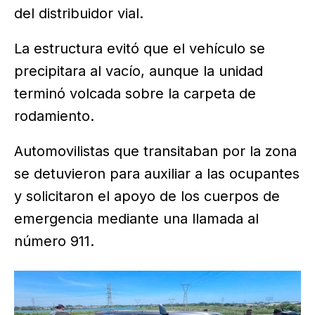
del distribuidor vial.
La estructura evitó que el vehículo se
precipitara al vacío, aunque la unidad
terminó volcada sobre la carpeta de
rodamiento.
Automovilistas que transitaban por la zona
se detuvieron para auxiliar a las ocupantes
y solicitaron el apoyo de los cuerpos de
emergencia mediante una llamada al
número 911.