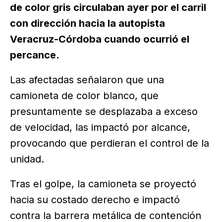
de color gris circulaban ayer por el carril
con dirección hacia la autopista
Veracruz-Córdoba cuando ocurrió el
percance.
Las afectadas señalaron que una
camioneta de color blanco, que
presuntamente se desplazaba a exceso
de velocidad, las impactó por alcance,
provocando que perdieran el control de la
unidad.
Tras el golpe, la camioneta se proyectó
hacia su costado derecho e impactó
contra la barrera metálica de contención