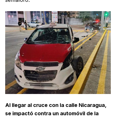
semáforo.
Al llegar al cruce con la calle Nicaragua,
se impactó contra un automóvil de la