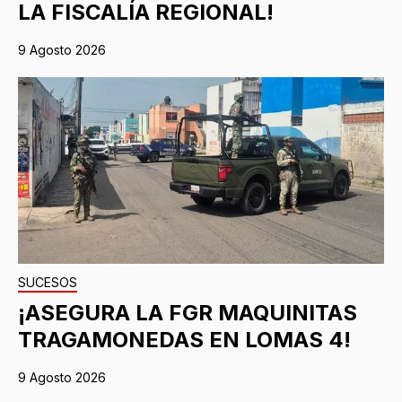
LA FISCALÍA REGIONAL!
9 Agosto 2026
SUCESOS
¡ASEGURA LA FGR MAQUINITAS
TRAGAMONEDAS EN LOMAS 4!
9 Agosto 2026