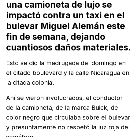
una camioneta de lujo se
impactó contra un taxi en el
bulevar Miguel Alemán este
fin de semana, dejando
cuantiosos daños materiales.
Esto se dio la madrugada del domingo en
el citado boulevard y la calle Nicaragua en
la citada colonia.
Ahí se vieron involucrados, el conductor
de la camioneta, de la marca Buick, de
color negro que circulaba sobre el bulevar
y presuntamente no respetó la luz roja del