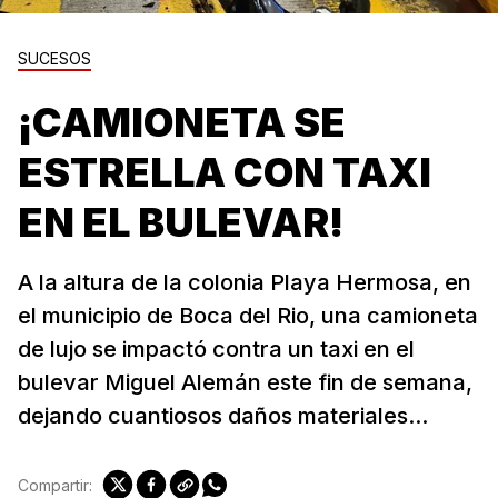
SUCESOS
¡CAMIONETA SE
ESTRELLA CON TAXI
EN EL BULEVAR!
A la altura de la colonia Playa Hermosa, en
el municipio de Boca del Rio, una camioneta
de lujo se impactó contra un taxi en el
bulevar Miguel Alemán este fin de semana,
dejando cuantiosos daños materiales...
Compartir: