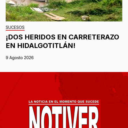
SUCESOS
¡DOS HERIDOS EN CARRETERAZO
EN HIDALGOTITLÁN!
9 Agosto 2026