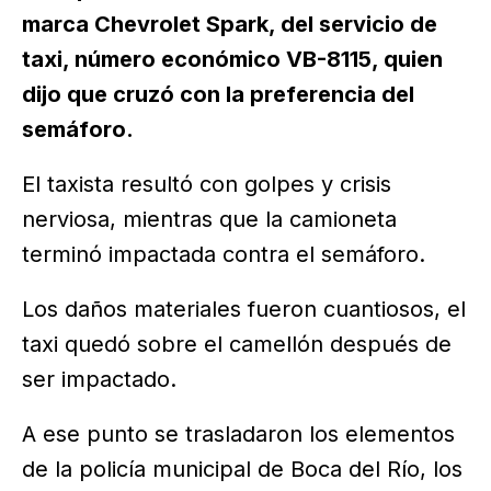
marca Chevrolet Spark, del servicio de
taxi, número económico VB-8115, quien
dijo que cruzó con la preferencia del
semáforo.
El taxista resultó con golpes y crisis
nerviosa, mientras que la camioneta
terminó impactada contra el semáforo.
Los daños materiales fueron cuantiosos, el
taxi quedó sobre el camellón después de
ser impactado.
A ese punto se trasladaron los elementos
de la policía municipal de Boca del Río, los