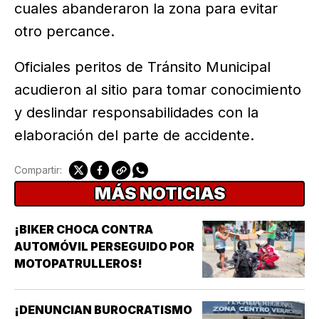
cuales abanderaron la zona para evitar
otro percance.
Oficiales peritos de Tránsito Municipal
acudieron al sitio para tomar conocimiento
y deslindar responsabilidades con la
elaboración del parte de accidente.
Compartir:
MÁS NOTICIAS
¡BIKER CHOCA CONTRA
AUTOMÓVIL PERSEGUIDO POR
MOTOPATRULLEROS!
¡DENUNCIAN BUROCRATISMO