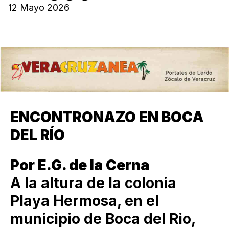
12 Mayo 2026
ENCONTRONAZO EN BOCA
DEL RÍO
Por E.G. de la Cerna
A la altura de la colonia
Playa Hermosa, en el
municipio de Boca del Rio,