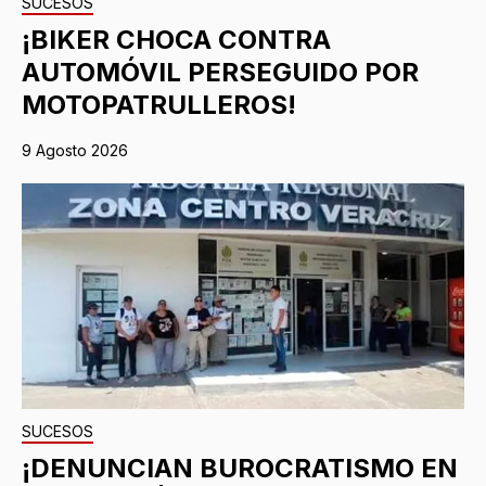
SUCESOS
¡BIKER CHOCA CONTRA
AUTOMÓVIL PERSEGUIDO POR
MOTOPATRULLEROS!
9 Agosto 2026
SUCESOS
¡DENUNCIAN BUROCRATISMO EN