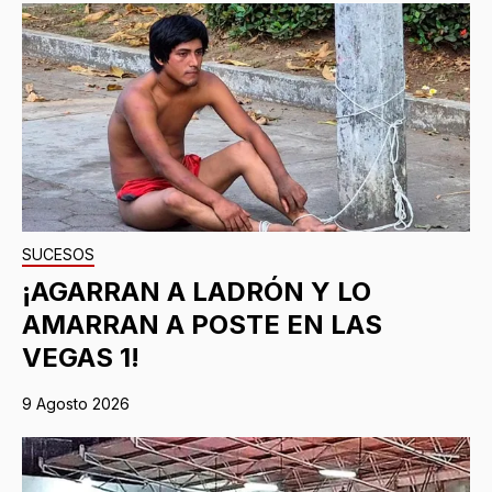
SUCESOS
¡AGARRAN A LADRÓN Y LO
AMARRAN A POSTE EN LAS
VEGAS 1!
9 Agosto 2026