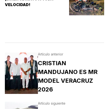
VELOCIDAD!
Artículo anterior
CRISTIAN
MANDUJANO ES MR
MODEL VERACRUZ
2026
Artículo siguiente