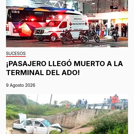
SUCESOS
¡PASAJERO LLEGÓ MUERTO A LA
TERMINAL DEL ADO!
9 Agosto 2026