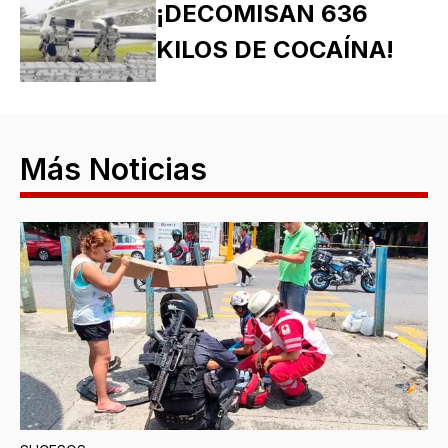
¡DECOMISAN 636
KILOS DE COCAÍNA!
Más Noticias