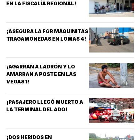
EN LA FISCALÍA REGIONAL!
¡ASEGURA LA FGR MAQUINITAS
TRAGAMONEDAS EN LOMAS 4!
¡AGARRAN A LADRÓN Y LO
AMARRAN A POSTE EN LAS
VEGAS 1!
¡PASAJERO LLEGÓ MUERTO A
LA TERMINAL DEL ADO!
¡DOS HERIDOS EN