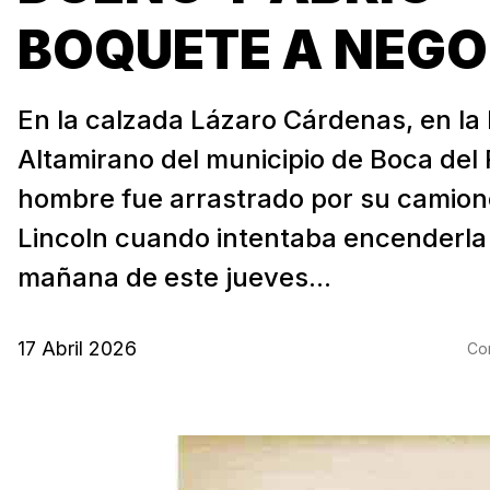
BOQUETE A NEGO
En la calzada Lázaro Cárdenas, en la 
Altamirano del municipio de Boca del 
hombre fue arrastrado por su camion
Lincoln cuando intentaba encenderla
mañana de este jueves...
17 Abril 2026
Com