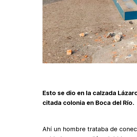
Esto se dio en la calzada Lázar
citada colonia en Boca del Río.
Ahí un hombre trataba de conecta