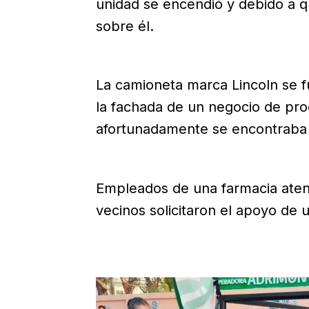
unidad se encendió y debido a q
sobre él.
La camioneta marca Lincoln se f
la fachada de un negocio de pro
afortunadamente se encontraba
Empleados de una farmacia atend
vecinos solicitaron el apoyo de 