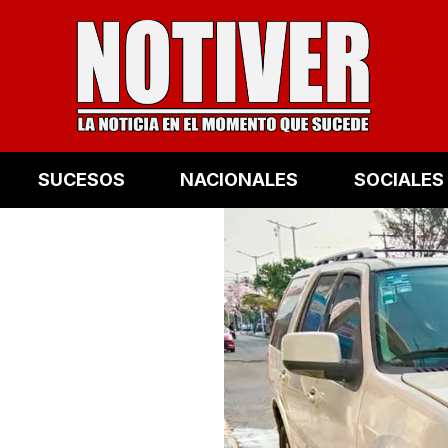
SUCESOS
NACIONALES
SOCIALES