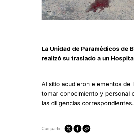
La Unidad de Paramédicos de 
realizó su traslado a un Hospita
Al sitio acudieron elementos de l
tomar conocimiento y personal de
las diligencias correspondientes.
Compartir: