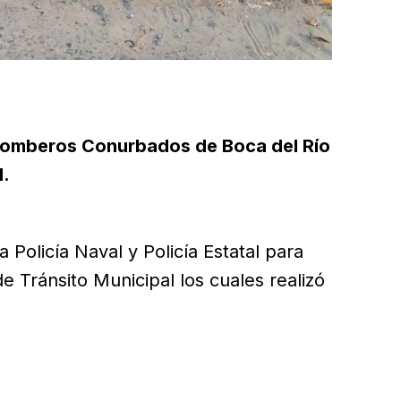
Bomberos Conurbados de Boca del Río
l.
a Policía Naval y Policía Estatal para
 Tránsito Municipal los cuales realizó