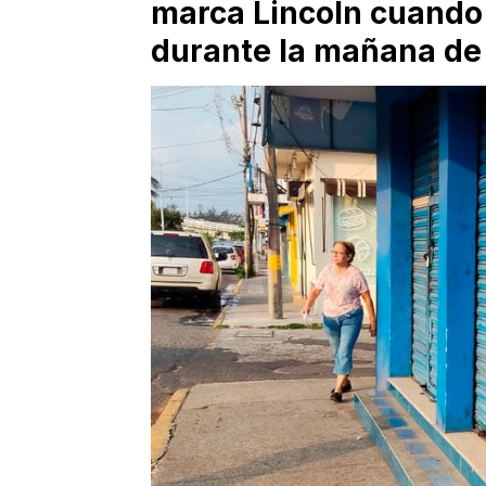
marca Lincoln cuando
durante la mañana de 