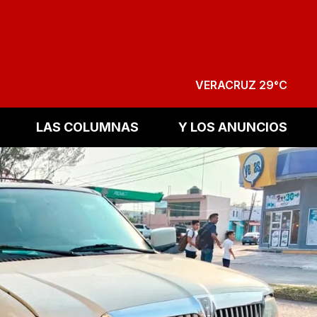
VERACRUZ 29°C
LAS COLUMNAS
Y LOS ANUNCIOS