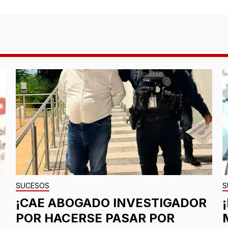
SUCESOS
S
¡CAE ABOGADO INVESTIGADOR
POR HACERSE PASAR POR