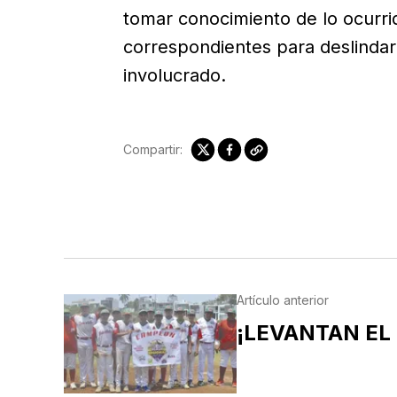
tomar conocimiento de lo ocurrido
correspondientes para deslindar
involucrado.
Compartir:
Artículo anterior
¡LEVANTAN EL 