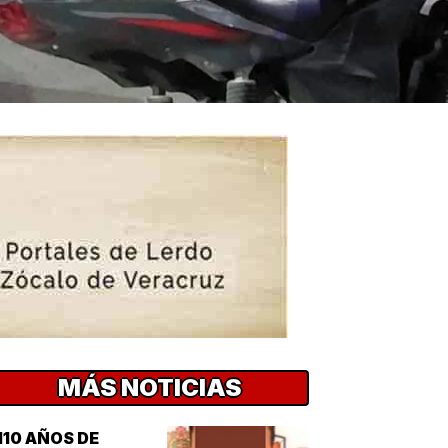
MÁS NOTICIAS
110 AÑOS DE