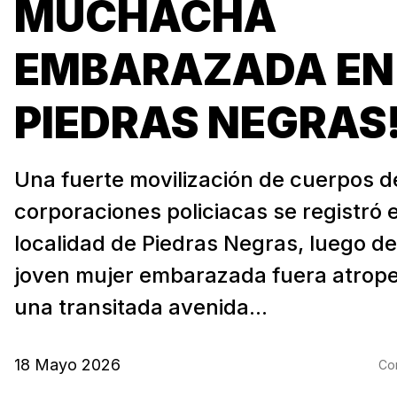
MUCHACHA
EMBARAZADA EN
PIEDRAS NEGRAS
Una fuerte movilización de cuerpos d
corporaciones policiacas se registró e
localidad de Piedras Negras, luego d
joven mujer embarazada fuera atrope
una transitada avenida...
18 Mayo 2026
Com