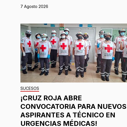
7 Agosto 2026
SUCESOS
¡CRUZ ROJA ABRE
CONVOCATORIA PARA NUEVOS
ASPIRANTES A TÉCNICO EN
URGENCIAS MÉDICAS!