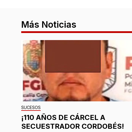
Más Noticias
SUCESOS
¡110 AÑOS DE CÁRCEL A
SECUESTRADOR CORDOBÉS!