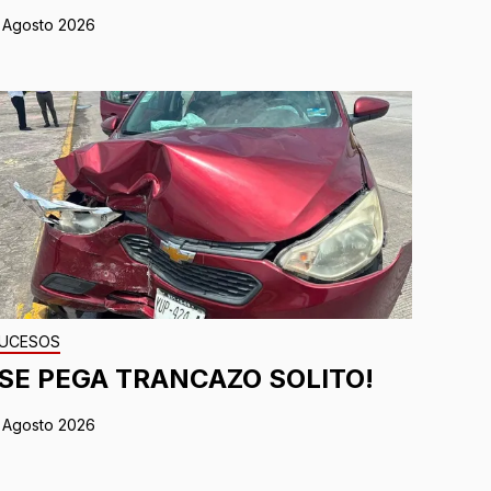
 Agosto 2026
UCESOS
¡SE PEGA TRANCAZO SOLITO!
 Agosto 2026