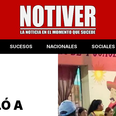
SUCESOS
NACIONALES
SOCIALES
LÓ A