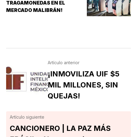
TRAGAMONEDAS EN EL
MERCADO MALIBRÁN!
Artículo anterior
¡INMOVILIZA UIF $5
MIL MILLONES, SIN
QUEJAS!
Artículo siguiente
CANCIONERO | LA PAZ MÁS