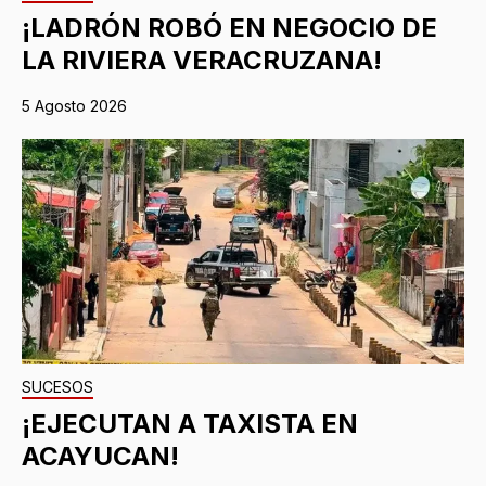
¡LADRÓN ROBÓ EN NEGOCIO DE
LA RIVIERA VERACRUZANA!
5 Agosto 2026
SUCESOS
¡EJECUTAN A TAXISTA EN
ACAYUCAN!