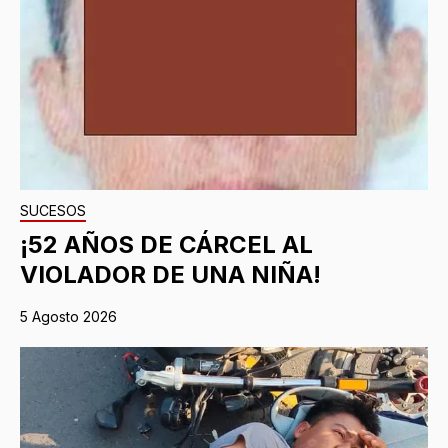
SUCESOS
¡52 AÑOS DE CÁRCEL AL
VIOLADOR DE UNA NIÑA!
5 Agosto 2026