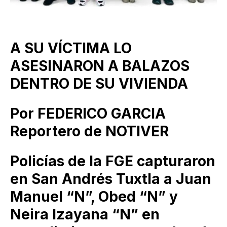
A SU VÍCTIMA LO
ASESINARON A BALAZOS
DENTRO DE SU VIVIENDA
Por FEDERICO GARCIA
Reportero de NOTIVER
Policías de la FGE capturaron
en San Andrés Tuxtla a Juan
Manuel “N”, Obed “N” y
Neira Izayana “N” en