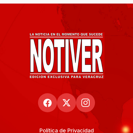
Política de Privacidad