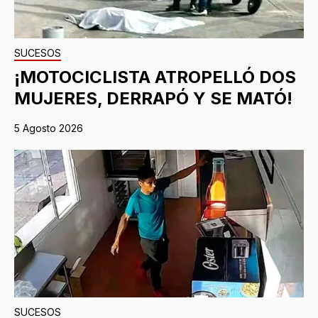
SUCESOS
¡MOTOCICLISTA ATROPELLÓ DOS
MUJERES, DERRAPÓ Y SE MATÓ!
5 Agosto 2026
SUCESOS