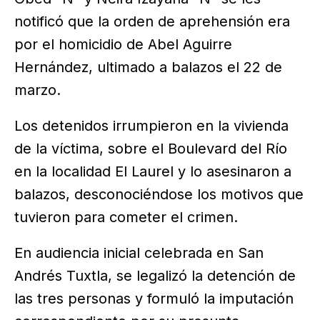
notificó que la orden de aprehensión era
por el homicidio de Abel Aguirre
Hernández, ultimado a balazos el 22 de
marzo.
Los detenidos irrumpieron en la vivienda
de la víctima, sobre el Boulevard del Río
en la localidad El Laurel y lo asesinaron a
balazos, desconociéndose los motivos que
tuvieron para cometer el crimen.
En audiencia inicial celebrada en San
Andrés Tuxtla, se legalizó la detención de
las tres personas y formuló la imputación