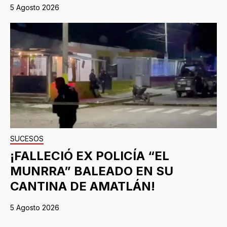
5 Agosto 2026
SUCESOS
¡FALLECIÓ EX POLICÍA “EL
MUNRRA” BALEADO EN SU
CANTINA DE AMATLÁN!
5 Agosto 2026