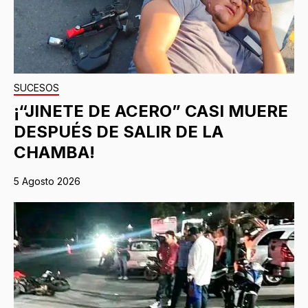
SUCESOS
¡“JINETE DE ACERO” CASI MUERE
DESPUÉS DE SALIR DE LA
CHAMBA!
5 Agosto 2026