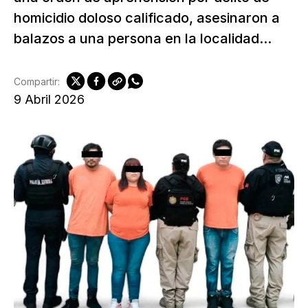
homicidio doloso calificado, asesinaron a
balazos a una persona en la localidad...
Compartir:
9 Abril 2026