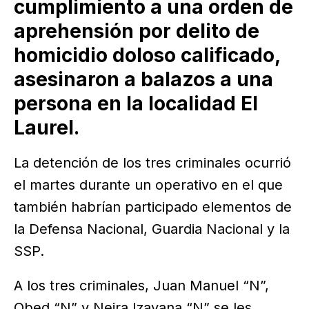
cumplimiento a una orden de
aprehensión por delito de
homicidio doloso calificado,
asesinaron a balazos a una
persona en la localidad El
Laurel.
La detención de los tres criminales ocurrió
el martes durante un operativo en el que
también habrían participado elementos de
la Defensa Nacional, Guardia Nacional y la
SSP.
A los tres criminales, Juan Manuel “N”,
Obed “N” y Neira Izayana “N” se les