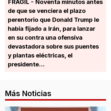
FRÁGIL - Noventa minutos antes
de que se venciera el plazo
perentorio que Donald Trump le
había fijado a Irán, para lanzar
en su contra una ofensiva
devastadora sobre sus puentes
y plantas eléctricas, el
presidente...
Más Noticias