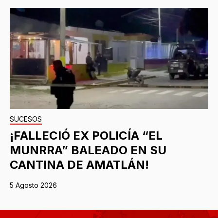
SUCESOS
¡FALLECIÓ EX POLICÍA “EL
MUNRRA” BALEADO EN SU
CANTINA DE AMATLÁN!
5 Agosto 2026