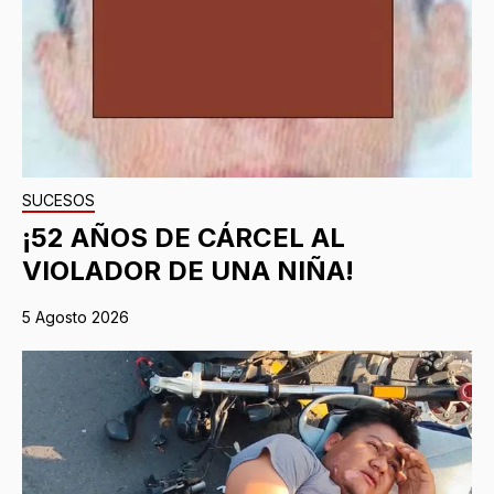
SUCESOS
¡52 AÑOS DE CÁRCEL AL
VIOLADOR DE UNA NIÑA!
5 Agosto 2026