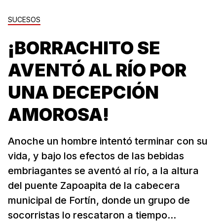
SUCESOS
¡BORRACHITO SE
AVENTÓ AL RÍO POR
UNA DECEPCIÓN
AMOROSA!
Anoche un hombre intentó terminar con su
vida, y bajo los efectos de las bebidas
embriagantes se aventó al río, a la altura
del puente Zapoapita de la cabecera
municipal de Fortín, donde un grupo de
socorristas lo rescataron a tiempo...