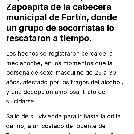
Zapoapita de la cabecera
municipal de Fortín, donde
un grupo de socorristas lo
rescataron a tiempo.
Los hechos se registraron cerca de la
medianoche, en los momentos que la
persona de sexo masculino de 25 a 30
años, afectado por los tragos del alcohol,
y una decepción amorosa, trató de
suicidarse.
Salió de su vivienda para ir hasta la orilla
del río, a un costado del puente de