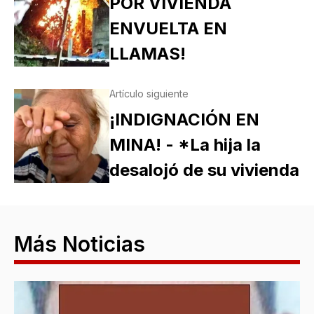
POR VIVIENDA
ENVUELTA EN
LLAMAS!
Artículo siguiente
¡INDIGNACIÓN EN
MINA! - *La hija la
desalojó de su vivienda
Más Noticias