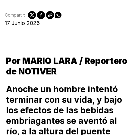
Compartir:
17 Junio 2026
Por MARIO LARA / Reportero
de NOTIVER
Anoche un hombre intentó
terminar con su vida, y bajo
los efectos de las bebidas
embriagantes se aventó al
río, a la altura del puente