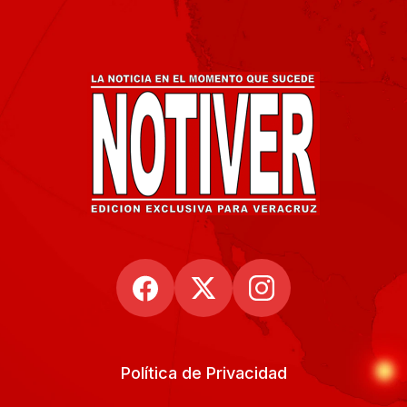
Política de Privacidad