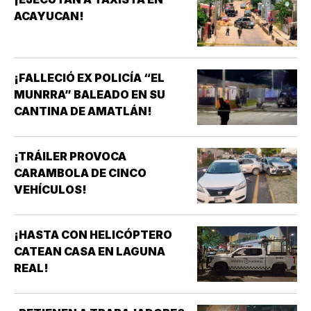
ACAYUCAN!
¡FALLECIÓ EX POLICÍA “EL
MUNRRA” BALEADO EN SU
CANTINA DE AMATLÁN!
¡TRÁILER PROVOCA
CARAMBOLA DE CINCO
VEHÍCULOS!
¡HASTA CON HELICÓPTERO
CATEAN CASA EN LAGUNA
REAL!