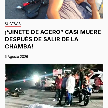
SUCESOS
¡“JINETE DE ACERO” CASI MUERE
DESPUÉS DE SALIR DE LA
CHAMBA!
5 Agosto 2026