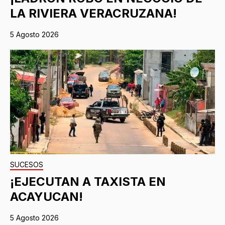
LA RIVIERA VERACRUZANA!
5 Agosto 2026
SUCESOS
¡EJECUTAN A TAXISTA EN
ACAYUCAN!
5 Agosto 2026