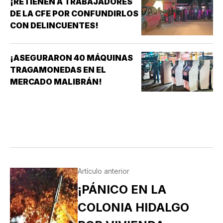
¡RETIENEN A TRABAJADORES
DE LA CFE POR CONFUNDIRLOS
CON DELINCUENTES!
¡ASEGURARON 40 MÁQUINAS
TRAGAMONEDAS EN EL
MERCADO MALIBRÁN!
Artículo anterior
¡PÁNICO EN LA
COLONIA HIDALGO