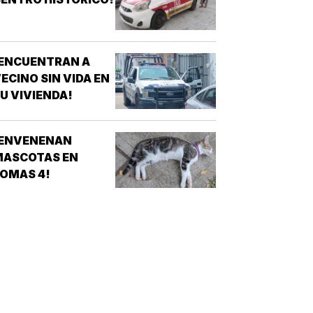
¡ENCUENTRAN A
ECINO SIN VIDA EN
U VIVIENDA!
¡ENVENENAN
MASCOTAS EN
OMAS 4!