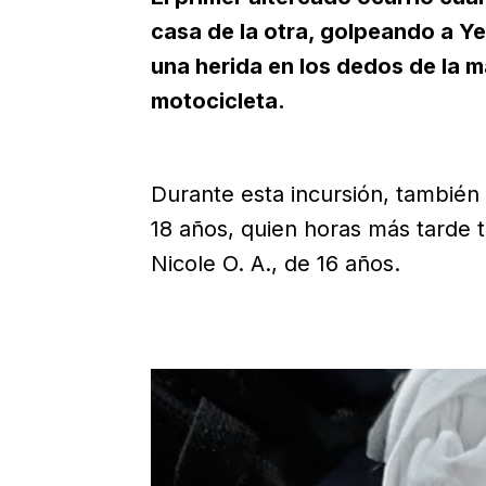
casa de la otra, golpeando a Ye
una herida en los dedos de la m
motocicleta.
Durante esta incursión, también 
18 años, quien horas más tarde 
Nicole O. A., de 16 años.