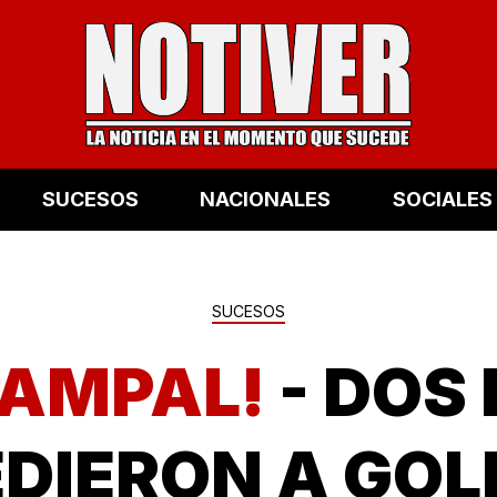
SUCESOS
NACIONALES
SOCIALES
SUCESOS
CAMPAL!
- DOS
DIERON A GOL