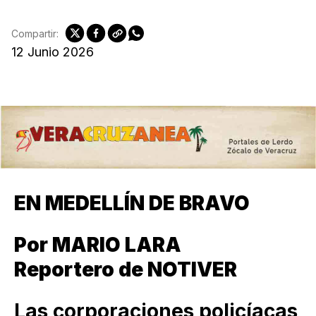
Compartir:
12 Junio 2026
EN MEDELLÍN DE BRAVO
Por MARIO LARA
Reportero de NOTIVER
Las corporaciones policíacas