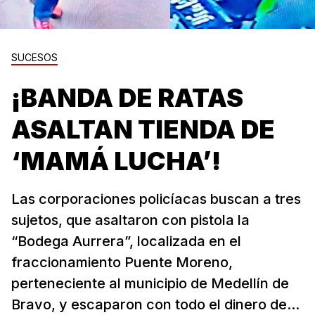
SUCESOS
¡BANDA DE RATAS
ASALTAN TIENDA DE
‘MAMÁ LUCHA’!
Las corporaciones policíacas buscan a tres
sujetos, que asaltaron con pistola la
“Bodega Aurrera”, localizada en el
fraccionamiento Puente Moreno,
perteneciente al municipio de Medellín de
Bravo, y escaparon con todo el dinero de...