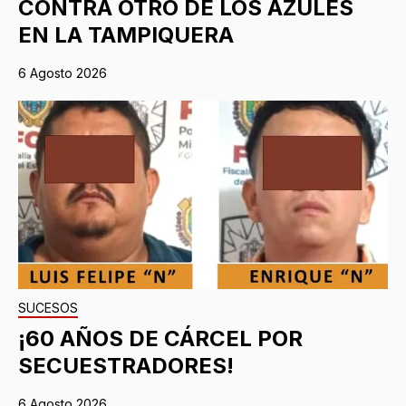
CONTRA OTRO DE LOS AZULES
EN LA TAMPIQUERA
6 Agosto 2026
SUCESOS
¡60 AÑOS DE CÁRCEL POR
SECUESTRADORES!
6 Agosto 2026