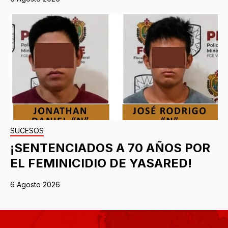
SUCESOS
¡SENTENCIADOS A 70 AÑOS POR
EL FEMINICIDIO DE YASARED!
6 Agosto 2026