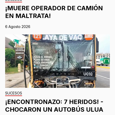
¡MUERE OPERADOR DE CAMIÓN
EN MALTRATA!
6 Agosto 2026
SUCESOS
¡ENCONTRONAZO: 7 HERIDOS! -
CHOCARON UN AUTOBÚS ULUA