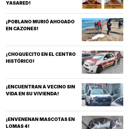
YASARED!
¡POBLANO MURIÓ AHOGADO
EN CAZONES!
¡CHOQUECITO EN EL CENTRO
HISTÓRICO!
¡ENCUENTRAN A VECINO SIN
VIDA EN SU VIVIENDA!
¡ENVENENAN MASCOTAS EN
LOMAS 4!