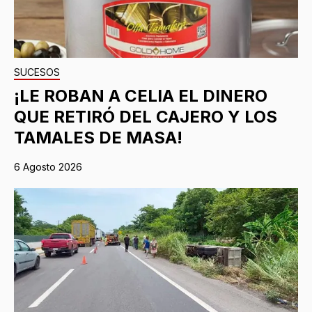
SUCESOS
¡LE ROBAN A CELIA EL DINERO
QUE RETIRÓ DEL CAJERO Y LOS
TAMALES DE MASA!
6 Agosto 2026