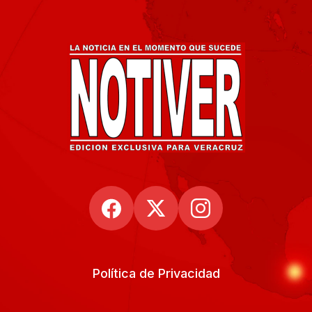
Política de Privacidad