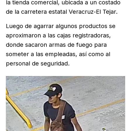
la tienda comercial, ubicada a un costado
de la carretera estatal Veracruz-El Tejar.
Luego de agarrar algunos productos se
aproximaron a las cajas registradoras,
donde sacaron armas de fuego para
someter a las empleadas, así como al
personal de seguridad.