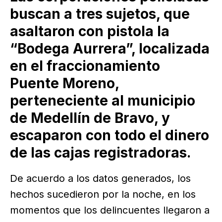
buscan a tres sujetos, que
asaltaron con pistola la
“Bodega Aurrera”, localizada
en el fraccionamiento
Puente Moreno,
perteneciente al municipio
de Medellín de Bravo, y
escaparon con todo el dinero
de las cajas registradoras.
De acuerdo a los datos generados, los
hechos sucedieron por la noche, en los
momentos que los delincuentes llegaron a