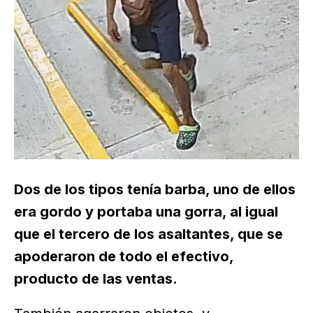
Dos de los tipos tenía barba, uno de ellos
era gordo y portaba una gorra, al igual
que el tercero de los asaltantes, que se
apoderaron de todo el efectivo,
producto de las ventas.