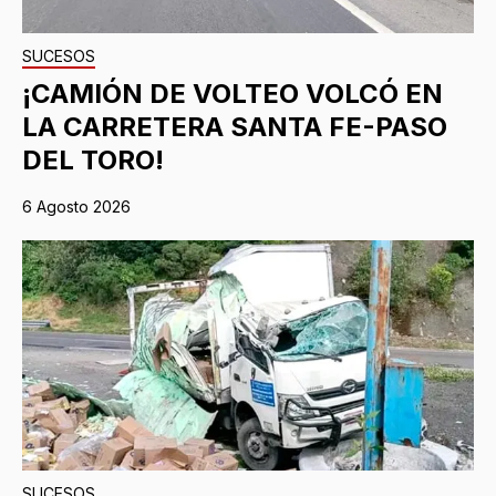
SUCESOS
¡CAMIÓN DE VOLTEO VOLCÓ EN
LA CARRETERA SANTA FE-PASO
DEL TORO!
6 Agosto 2026
SUCESOS