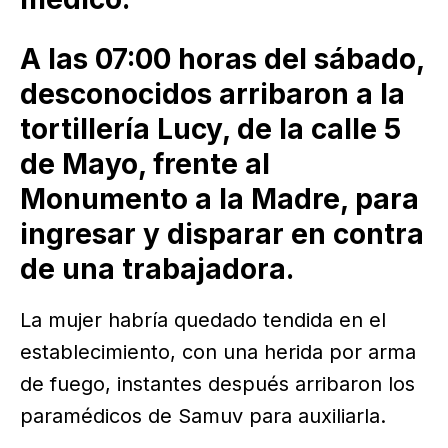
A las 07:00 horas del sábado,
desconocidos arribaron a la
tortillería Lucy, de la calle 5
de Mayo, frente al
Monumento a la Madre, para
ingresar y disparar en contra
de una trabajadora.
La mujer habría quedado tendida en el
establecimiento, con una herida por arma
de fuego, instantes después arribaron los
paramédicos de Samuv para auxiliarla.