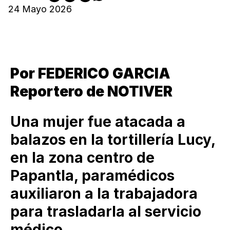
24 Mayo 2026
Por FEDERICO GARCIA
Reportero de NOTIVER
Una mujer fue atacada a
balazos en la tortillería Lucy,
en la zona centro de
Papantla, paramédicos
auxiliaron a la trabajadora
para trasladarla al servicio
médico.