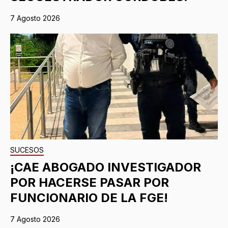
7 Agosto 2026
SUCESOS
¡CAE ABOGADO INVESTIGADOR
POR HACERSE PASAR POR
FUNCIONARIO DE LA FGE!
7 Agosto 2026