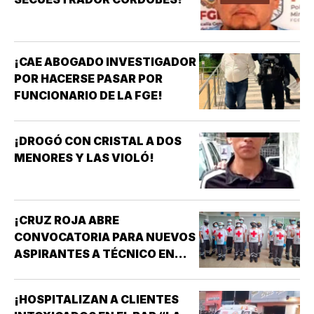
¡CAE ABOGADO INVESTIGADOR
POR HACERSE PASAR POR
FUNCIONARIO DE LA FGE!
¡DROGÓ CON CRISTAL A DOS
MENORES Y LAS VIOLÓ!
¡CRUZ ROJA ABRE
CONVOCATORIA PARA NUEVOS
ASPIRANTES A TÉCNICO EN
URGENCIAS MÉDICAS!
¡HOSPITALIZAN A CLIENTES