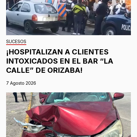
SUCESOS
¡HOSPITALIZAN A CLIENTES
INTOXICADOS EN EL BAR “LA
CALLE” DE ORIZABA!
7 Agosto 2026