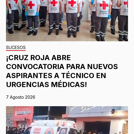
SUCESOS
¡CRUZ ROJA ABRE
CONVOCATORIA PARA NUEVOS
ASPIRANTES A TÉCNICO EN
URGENCIAS MÉDICAS!
7 Agosto 2026