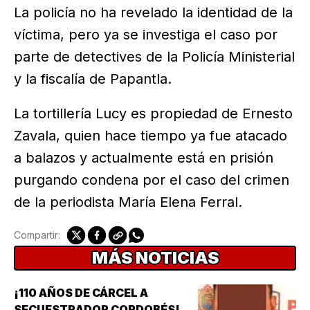
La policía no ha revelado la identidad de la
víctima, pero ya se investiga el caso por
parte de detectives de la Policía Ministerial
y la fiscalía de Papantla.
La tortillería Lucy es propiedad de Ernesto
Zavala, quien hace tiempo ya fue atacado
a balazos y actualmente está en prisión
purgando condena por el caso del crimen
de la periodista María Elena Ferral.
Compartir:
MÁS NOTICIAS
¡110 AÑOS DE CÁRCEL A
SECUESTRADOR CORDOBÉS!