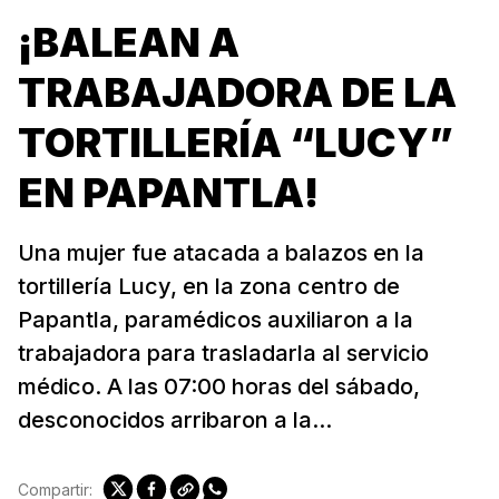
¡BALEAN A
TRABAJADORA DE LA
TORTILLERÍA “LUCY”
EN PAPANTLA!
Una mujer fue atacada a balazos en la
tortillería Lucy, en la zona centro de
Papantla, paramédicos auxiliaron a la
trabajadora para trasladarla al servicio
médico. A las 07:00 horas del sábado,
desconocidos arribaron a la...
Compartir: