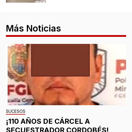
Más Noticias
SUCESOS
¡110 AÑOS DE CÁRCEL A
SECUESTRADOR CORDOBÉS!