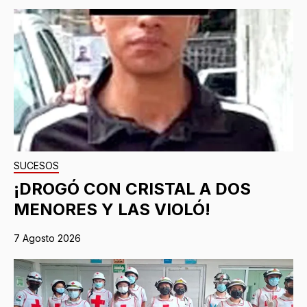
SUCESOS
¡DROGÓ CON CRISTAL A DOS
MENORES Y LAS VIOLÓ!
7 Agosto 2026