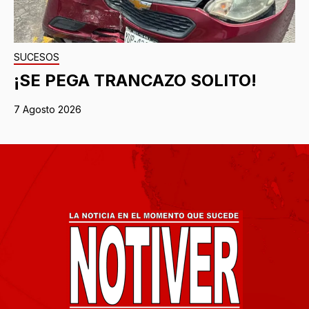
SUCESOS
¡SE PEGA TRANCAZO SOLITO!
7 Agosto 2026