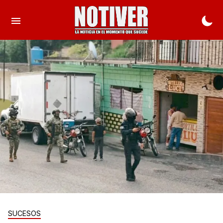
SUCESOS