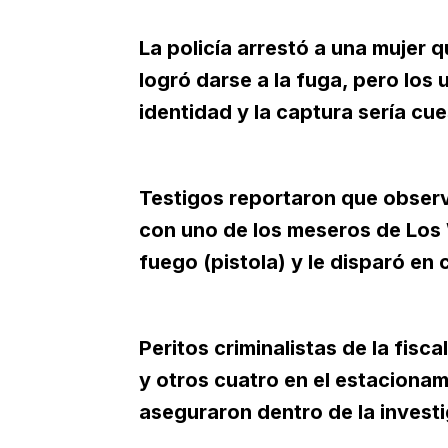
La policía arrestó a una mujer
logró darse a la fuga, pero los
identidad y la captura sería cu
Testigos reportaron que observa
con uno de los meseros de Los
fuego (pistola) y le disparó en
Peritos criminalistas de la fisc
y otros cuatro en el estacionam
aseguraron dentro de la invest