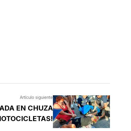
Artículo siguiente
NADA EN CHUZA
MOTOCICLETAS!