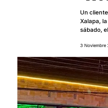
Un cliente
Xalapa, l
sábado, el
3 Noviembre