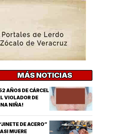
MÁS NOTICIAS
52 AÑOS DE CÁRCEL
L VIOLADOR DE
NA NIÑA!
“JINETE DE ACERO”
ASI MUERE