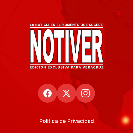
Política de Privacidad