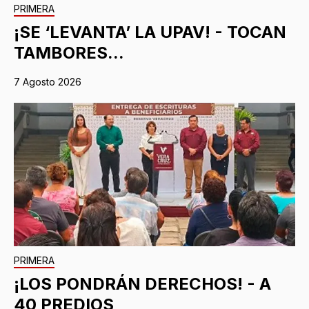
PRIMERA
¡SE ‘LEVANTA’ LA UPAV! - TOCAN
TAMBORES...
7 Agosto 2026
PRIMERA
¡LOS PONDRÁN DERECHOS! - A
40 PREDIOS