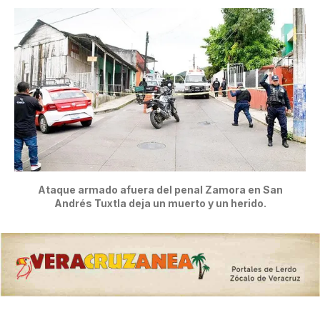
Ataque armado afuera del penal Zamora en San
Andrés Tuxtla deja un muerto y un herido.