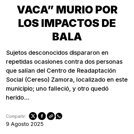
VACA” MURIO POR
LOS IMPACTOS DE
BALA
Sujetos desconocidos dispararon en
repetidas ocasiones contra dos personas
que salían del Centro de Readaptación
Social (Cereso) Zamora, localizado en este
municipio; uno falleció, y otro quedó
herido...
Compartir:
9 Agosto 2025