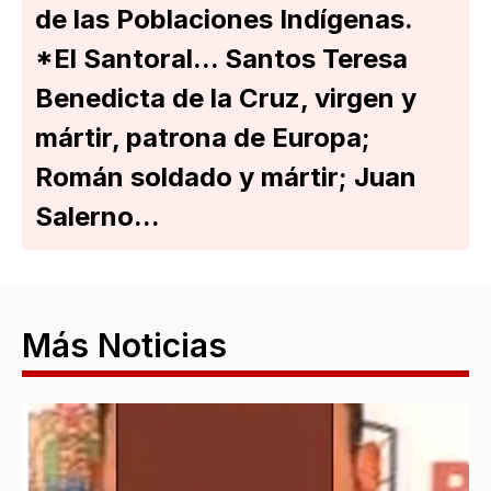
de las Poblaciones Indígenas.
*El Santoral... Santos Teresa
Benedicta de la Cruz, virgen y
mártir, patrona de Europa;
Román soldado y mártir; Juan
Salerno...
Más Noticias