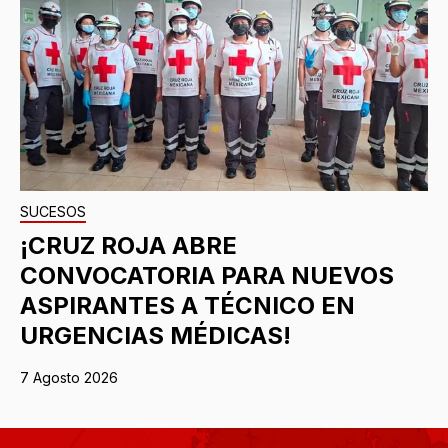
SUCESOS
¡CRUZ ROJA ABRE
CONVOCATORIA PARA NUEVOS
ASPIRANTES A TÉCNICO EN
URGENCIAS MÉDICAS!
7 Agosto 2026