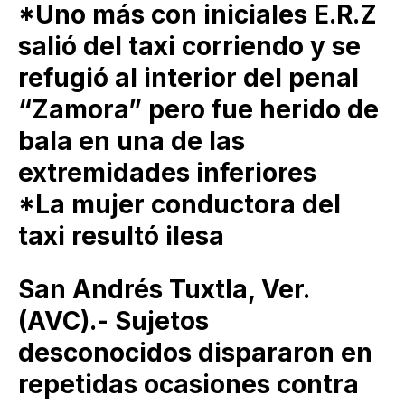
*Uno más con iniciales E.R.Z
salió del taxi corriendo y se
refugió al interior del penal
“Zamora” pero fue herido de
bala en una de las
extremidades inferiores
*La mujer conductora del
taxi resultó ilesa
San Andrés Tuxtla, Ver.
(AVC).- Sujetos
desconocidos dispararon en
repetidas ocasiones contra