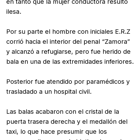
en tanto que la mujer conductora resultó
ilesa.
Por su parte el hombre con iniciales E.R.Z
corrió hacia el interior del penal “Zamora”
y alcanzó a refugiarse, pero fue herido de
bala en una de las extremidades inferiores.
Posterior fue atendido por paramédicos y
trasladado a un hospital civil.
Las balas acabaron con el cristal de la
puerta trasera derecha y el medallón del
taxi, lo que hace presumir que los