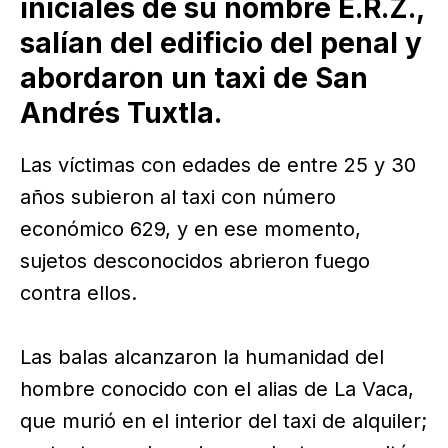
iniciales de su nombre E.R.Z.,
salían del edificio del penal y
abordaron un taxi de San
Andrés Tuxtla.
Las víctimas con edades de entre 25 y 30
años subieron al taxi con número
económico 629, y en ese momento,
sujetos desconocidos abrieron fuego
contra ellos.
Las balas alcanzaron la humanidad del
hombre conocido con el alias de La Vaca,
que murió en el interior del taxi de alquiler;