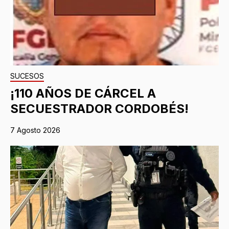
SUCESOS
¡110 AÑOS DE CÁRCEL A
SECUESTRADOR CORDOBÉS!
7 Agosto 2026