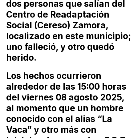
dos personas que salían del
Centro de Readaptación
Social (Cereso) Zamora,
localizado en este municipio;
uno falleció, y otro quedó
herido.
Los hechos ocurrieron
alrededor de las 15:00 horas
del viernes 08 agosto 2025,
al momento que un hombre
conocido con el alias “La
Vaca” y otro más con