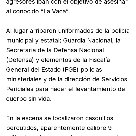
agresores iban con el objetivo de asesinar
al conocido “La Vaca”.
Al lugar arribaron uniformados de la policía
municipal y estatal; Guardia Nacional, la
Secretaría de la Defensa Nacional
(Defensa) y elementos de la Fiscalía
General del Estado (FGE) polícias
ministeriales y de la dirección de Servicios
Periciales para hacer el levantamiento del
cuerpo sin vida.
En la escena se localizaron casquillos
percutidos, aparentemente calibre 9