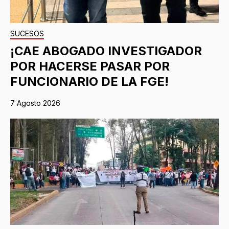
SUCESOS
¡CAE ABOGADO INVESTIGADOR
POR HACERSE PASAR POR
FUNCIONARIO DE LA FGE!
7 Agosto 2026