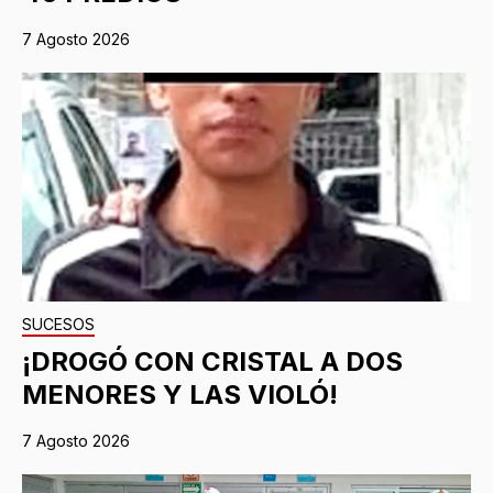
7 Agosto 2026
SUCESOS
¡DROGÓ CON CRISTAL A DOS
MENORES Y LAS VIOLÓ!
7 Agosto 2026