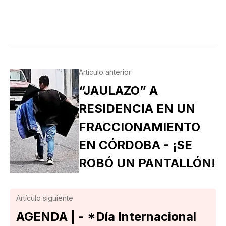
Artículo anterior
“JAULAZO” A
RESIDENCIA EN UN
FRACCIONAMIENTO
EN CÓRDOBA - ¡SE
ROBÓ UN PANTALLÓN!
Artículo siguiente
AGENDA | - *Día Internacional