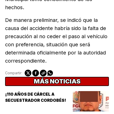
hechos.
De manera preliminar, se indicó que la
causa del accidente habría sido la falta de
precaución al no ceder el paso al vehículo
con preferencia, situación que será
determinada oficialmente por la autoridad
correspondiente.
Compartir:
MÁS NOTICIAS
¡110 AÑOS DE CÁRCEL A
SECUESTRADOR CORDOBÉS!