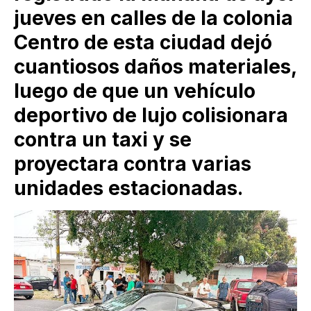
jueves en calles de la colonia
Centro de esta ciudad dejó
cuantiosos daños materiales,
luego de que un vehículo
deportivo de lujo colisionara
contra un taxi y se
proyectara contra varias
unidades estacionadas.