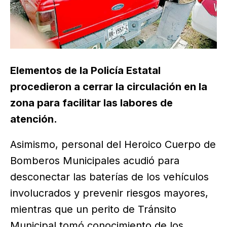
Elementos de la Policía Estatal
procedieron a cerrar la circulación en la
zona para facilitar las labores de
atención.
Asimismo, personal del Heroico Cuerpo de
Bomberos Municipales acudió para
desconectar las baterías de los vehículos
involucrados y prevenir riesgos mayores,
mientras que un perito de Tránsito
Municipal tomó conocimiento de los