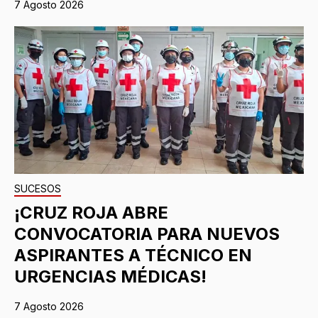
7 Agosto 2026
SUCESOS
¡CRUZ ROJA ABRE
CONVOCATORIA PARA NUEVOS
ASPIRANTES A TÉCNICO EN
URGENCIAS MÉDICAS!
7 Agosto 2026