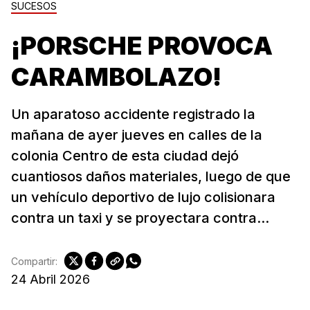
SUCESOS
¡PORSCHE PROVOCA
CARAMBOLAZO!
Un aparatoso accidente registrado la
mañana de ayer jueves en calles de la
colonia Centro de esta ciudad dejó
cuantiosos daños materiales, luego de que
un vehículo deportivo de lujo colisionara
contra un taxi y se proyectara contra...
Compartir:
24 Abril 2026