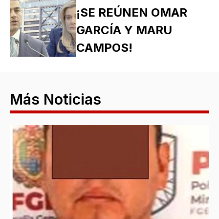
¡SE REÚNEN OMAR
GARCÍA Y MARU
CAMPOS!
Más Noticias