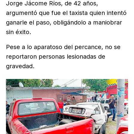
Jorge Jácome Ríos, de 42 años,
argumentó que fue el taxista quien intentó
ganarle el paso, obligándolo a maniobrar
sin éxito.
Pese a lo aparatoso del percance, no se
reportaron personas lesionadas de
gravedad.