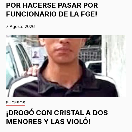
POR HACERSE PASAR POR
FUNCIONARIO DE LA FGE!
7 Agosto 2026
SUCESOS
¡DROGÓ CON CRISTAL A DOS
MENORES Y LAS VIOLÓ!