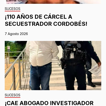
SUCESOS
¡110 AÑOS DE CÁRCEL A
SECUESTRADOR CORDOBÉS!
7 Agosto 2026
SUCESOS
¡CAE ABOGADO INVESTIGADOR