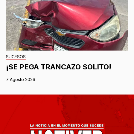
SUCESOS
¡SE PEGA TRANCAZO SOLITO!
7 Agosto 2026