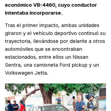
económico VB-4460, cuyo conductor
intentaba incorporarse.
Tras el primer impacto, ambas unidades
giraron y el vehículo deportivo continuó su
trayectoria, llevándose por delante a otros
automóviles que se encontraban
estacionados, entre ellos un Nissan
Sentra, una camioneta Ford pickup y un
Volkswagen Jetta.