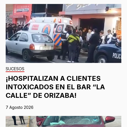
SUCESOS
¡HOSPITALIZAN A CLIENTES
INTOXICADOS EN EL BAR “LA
CALLE” DE ORIZABA!
7 Agosto 2026