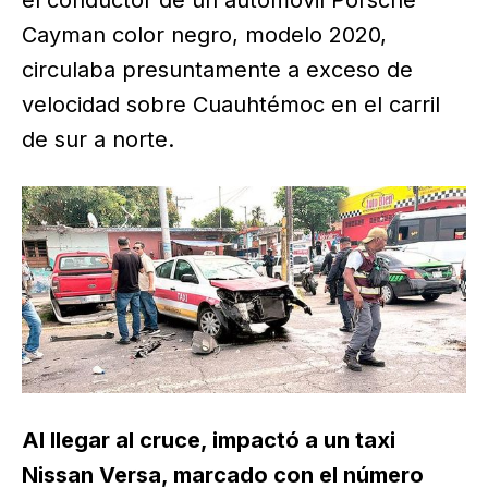
el conductor de un automóvil Porsche
Cayman color negro, modelo 2020,
circulaba presuntamente a exceso de
velocidad sobre Cuauhtémoc en el carril
de sur a norte.
Al llegar al cruce, impactó a un taxi
Nissan Versa, marcado con el número