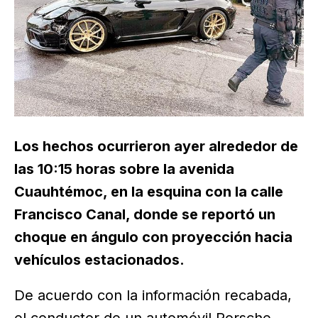
Los hechos ocurrieron ayer alrededor de
las 10:15 horas sobre la avenida
Cuauhtémoc, en la esquina con la calle
Francisco Canal, donde se reportó un
choque en ángulo con proyección hacia
vehículos estacionados.
De acuerdo con la información recabada,