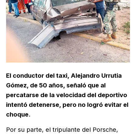
El conductor del taxi, Alejandro Urrutia
Gómez, de 50 años, señaló que al
percatarse de la velocidad del deportivo
intentó detenerse, pero no logró evitar el
choque.
Por su parte, el tripulante del Porsche,