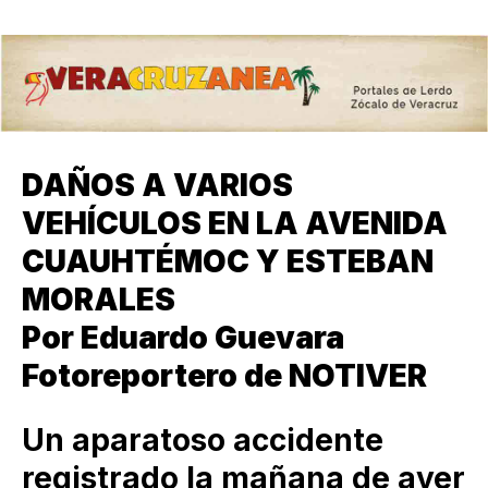
DAÑOS A VARIOS
VEHÍCULOS EN LA AVENIDA
CUAUHTÉMOC Y ESTEBAN
MORALES
Por Eduardo Guevara
Fotoreportero de NOTIVER
Un aparatoso accidente
registrado la mañana de ayer