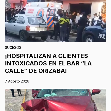
SUCESOS
¡HOSPITALIZAN A CLIENTES
INTOXICADOS EN EL BAR “LA
CALLE” DE ORIZABA!
7 Agosto 2026