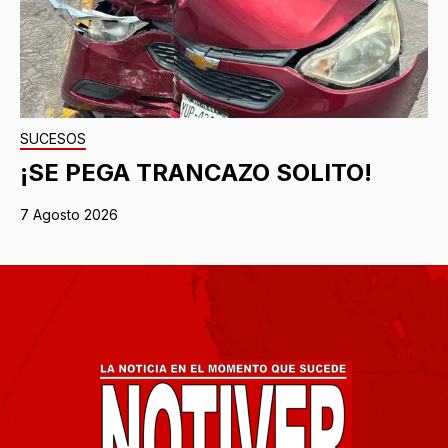
SUCESOS
¡SE PEGA TRANCAZO SOLITO!
7 Agosto 2026