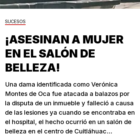
SUCESOS
¡ASESINAN A MUJER
EN EL SALÓN DE
BELLEZA!
Una dama identificada como Verónica
Montes de Oca fue atacada a balazos por
la disputa de un inmueble y falleció a causa
de las lesiones ya cuando se encontraba en
el hospital, el hecho ocurrió en un salón de
belleza en el centro de Cuitláhuac...