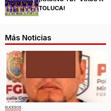
TOLUCA!
Más Noticias
SUCESOS