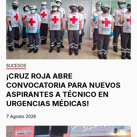
SUCESOS
¡CRUZ ROJA ABRE
CONVOCATORIA PARA NUEVOS
ASPIRANTES A TÉCNICO EN
URGENCIAS MÉDICAS!
7 Agosto 2026