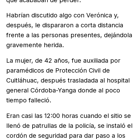
Habrían discutido algo con Verónica y,
después, le dispararon a corta distancia
frente a las personas presentes, dejándola
gravemente herida.
La mujer, de 42 años, fue auxiliada por
paramédicos de Protección Civil de
Cuitláhuac, después trasladada al hospital
general Córdoba-Yanga donde al poco
tiempo falleció.
Eran casi las 12:00 horas cuando el sitio se
llenó de patrullas de la policía, se instaló el
cordón de seguridad para dar paso a los