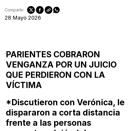
Compartir:
28 Mayo 2026
PARIENTES COBRARON
VENGANZA POR UN JUICIO
QUE PERDIERON CON LA
VÍCTIMA
*Discutieron con Verónica, le
dispararon a corta distancia
frente a las personas