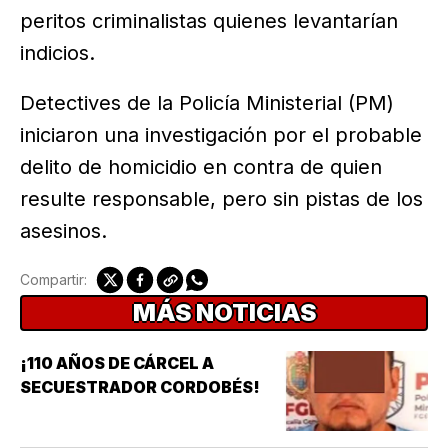
peritos criminalistas quienes levantarían
indicios.
Detectives de la Policía Ministerial (PM)
iniciaron una investigación por el probable
delito de homicidio en contra de quien
resulte responsable, pero sin pistas de los
asesinos.
Compartir:
MÁS NOTICIAS
¡110 AÑOS DE CÁRCEL A
SECUESTRADOR CORDOBÉS!