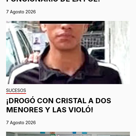
7 Agosto 2026
SUCESOS
¡DROGÓ CON CRISTAL A DOS
MENORES Y LAS VIOLÓ!
7 Agosto 2026