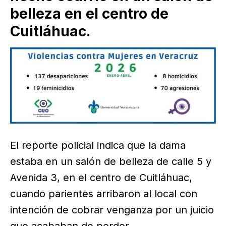
belleza en el centro de
Cuitláhuac.
El reporte policial indica que la dama
estaba en un salón de belleza de calle 5 y
Avenida 3, en el centro de Cuitláhuac,
cuando parientes arribaron al local con
intención de cobrar venganza por un juicio
que acababan de perder.