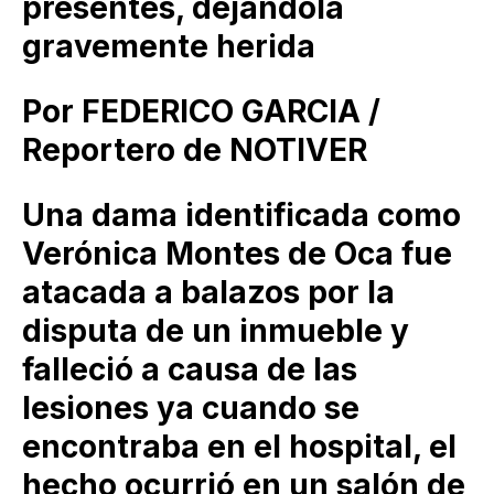
presentes, dejándola
gravemente herida
Por FEDERICO GARCIA /
Reportero de NOTIVER
Una dama identificada como
Verónica Montes de Oca fue
atacada a balazos por la
disputa de un inmueble y
falleció a causa de las
lesiones ya cuando se
encontraba en el hospital, el
hecho ocurrió en un salón de