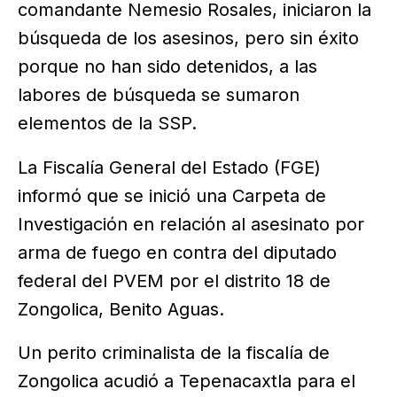
comandante Nemesio Rosales, iniciaron la
búsqueda de los asesinos, pero sin éxito
porque no han sido detenidos, a las
labores de búsqueda se sumaron
elementos de la SSP.
La Fiscalía General del Estado (FGE)
informó que se inició una Carpeta de
Investigación en relación al asesinato por
arma de fuego en contra del diputado
federal del PVEM por el distrito 18 de
Zongolica, Benito Aguas.
Un perito criminalista de la fiscalía de
Zongolica acudió a Tepenacaxtla para el