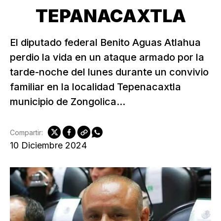
TEPANACAXTLA
El diputado federal Benito Aguas Atlahua
perdio la vida en un ataque armado por la
tarde-noche del lunes durante un convivio
familiar en la localidad Tepenacaxtla
municipio de Zongolica...
Compartir:
10 Diciembre 2024