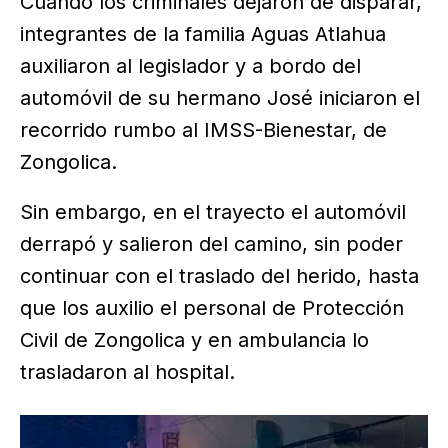
Cuando los criminales dejaron de disparar,
integrantes de la familia Aguas Atlahua
auxiliaron al legislador y a bordo del
automóvil de su hermano José iniciaron el
recorrido rumbo al IMSS-Bienestar, de
Zongolica.
Sin embargo, en el trayecto el automóvil
derrapó y salieron del camino, sin poder
continuar con el traslado del herido, hasta
que los auxilio el personal de Protección
Civil de Zongolica y en ambulancia lo
trasladaron al hospital.