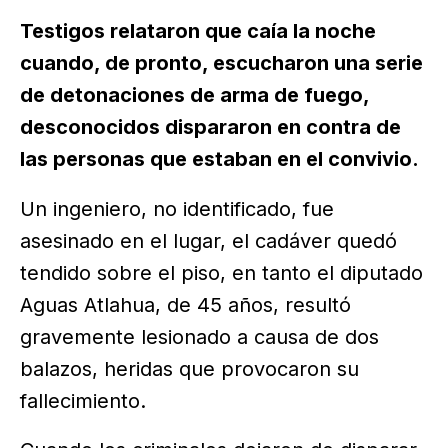
Testigos relataron que caía la noche
cuando, de pronto, escucharon una serie
de detonaciones de arma de fuego,
desconocidos dispararon en contra de
las personas que estaban en el convivio.
Un ingeniero, no identificado, fue
asesinado en el lugar, el cadáver quedó
tendido sobre el piso, en tanto el diputado
Aguas Atlahua, de 45 años, resultó
gravemente lesionado a causa de dos
balazos, heridas que provocaron su
fallecimiento.