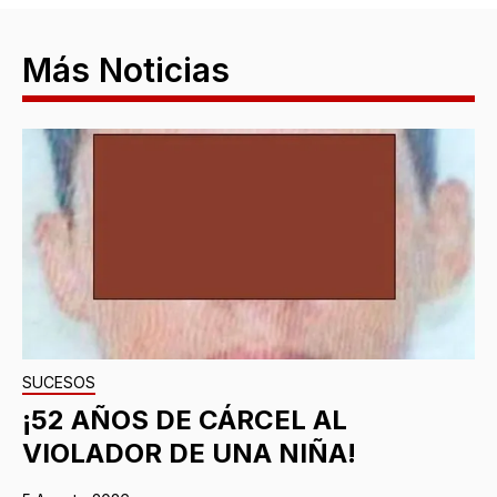
Más Noticias
SUCESOS
¡52 AÑOS DE CÁRCEL AL
VIOLADOR DE UNA NIÑA!