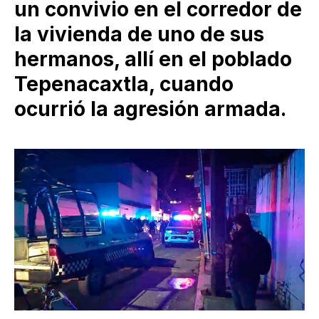
un convivio en el corredor de
la vivienda de uno de sus
hermanos, allí en el poblado
Tepenacaxtla, cuando
ocurrió la agresión armada.