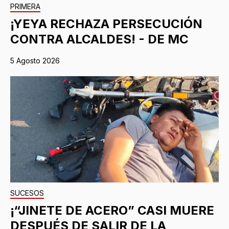
PRIMERA
¡YEYA RECHAZA PERSECUCIÓN
CONTRA ALCALDES! - DE MC
5 Agosto 2026
SUCESOS
¡“JINETE DE ACERO” CASI MUERE
DESPUÉS DE SALIR DE LA