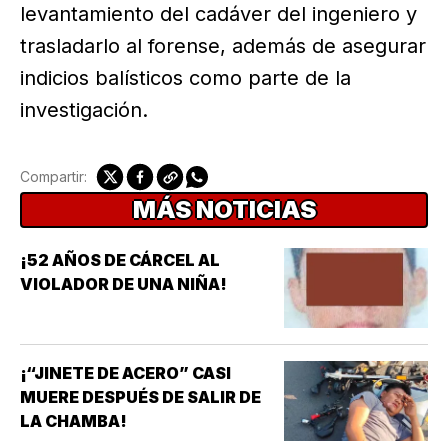
levantamiento del cadáver del ingeniero y
trasladarlo al forense, además de asegurar
indicios balísticos como parte de la
investigación.
Compartir:
MÁS NOTICIAS
¡52 AÑOS DE CÁRCEL AL
VIOLADOR DE UNA NIÑA!
¡“JINETE DE ACERO” CASI
MUERE DESPUÉS DE SALIR DE
LA CHAMBA!