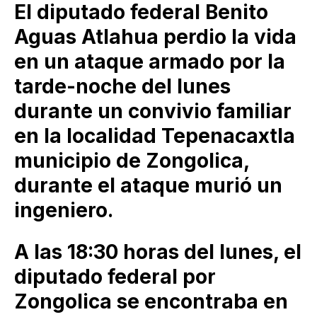
El diputado federal Benito
Aguas Atlahua perdio la vida
en un ataque armado por la
tarde-noche del lunes
durante un convivio familiar
en la localidad Tepenacaxtla
municipio de Zongolica,
durante el ataque murió un
ingeniero.
A las 18:30 horas del lunes, el
diputado federal por
Zongolica se encontraba en