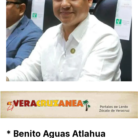
* Benito Aguas Atlahua