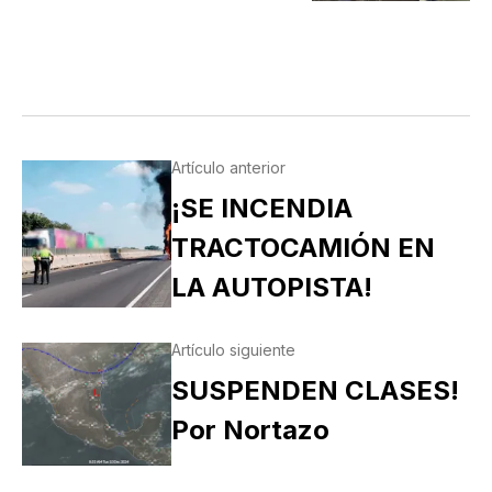
Artículo anterior
¡SE INCENDIA
TRACTOCAMIÓN EN
LA AUTOPISTA!
Artículo siguiente
SUSPENDEN CLASES!
Por Nortazo