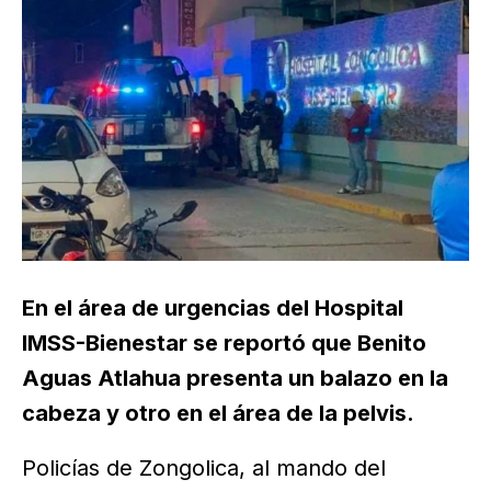
En el área de urgencias del Hospital
IMSS-Bienestar se reportó que Benito
Aguas Atlahua presenta un balazo en la
cabeza y otro en el área de la pelvis.
Policías de Zongolica, al mando del