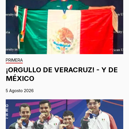
PRIMERA
¡ORGULLO DE VERACRUZ! - Y DE
MÉXICO
5 Agosto 2026