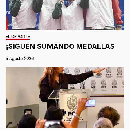
EL DEPORTE
¡SIGUEN SUMANDO MEDALLAS
5 Agosto 2026