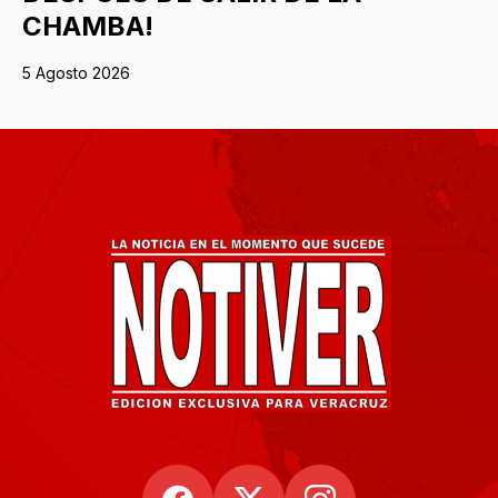
CHAMBA!
5 Agosto 2026