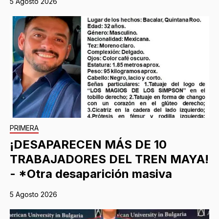
5 Agosto 2026
PRIMERA
¡DESAPARECEN MÁS DE 10
TRABAJADORES DEL TREN MAYA!
- *Otra desaparición masiva
5 Agosto 2026