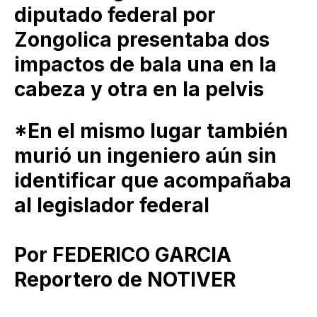
diputado federal por
Zongolica presentaba dos
impactos de bala una en la
cabeza y otra en la pelvis
*En el mismo lugar también
murió un ingeniero aún sin
identificar que acompañaba
al legislador federal
Por FEDERICO GARCIA
Reportero de NOTIVER