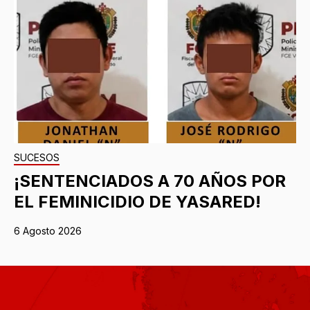
SUCESOS
¡SENTENCIADOS A 70 AÑOS POR
EL FEMINICIDIO DE YASARED!
6 Agosto 2026