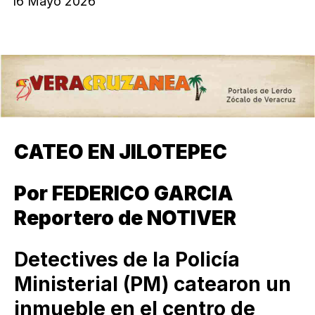
16 Mayo 2026
CATEO EN JILOTEPEC
Por FEDERICO GARCIA
Reportero de NOTIVER
Detectives de la Policía
Ministerial (PM) catearon un
inmueble en el centro de