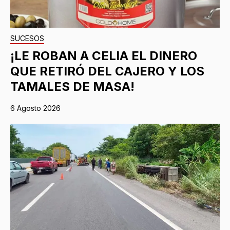
SUCESOS
¡LE ROBAN A CELIA EL DINERO
QUE RETIRÓ DEL CAJERO Y LOS
TAMALES DE MASA!
6 Agosto 2026