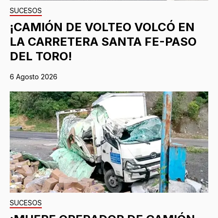
SUCESOS
¡CAMIÓN DE VOLTEO VOLCÓ EN
LA CARRETERA SANTA FE-PASO
DEL TORO!
6 Agosto 2026
SUCESOS