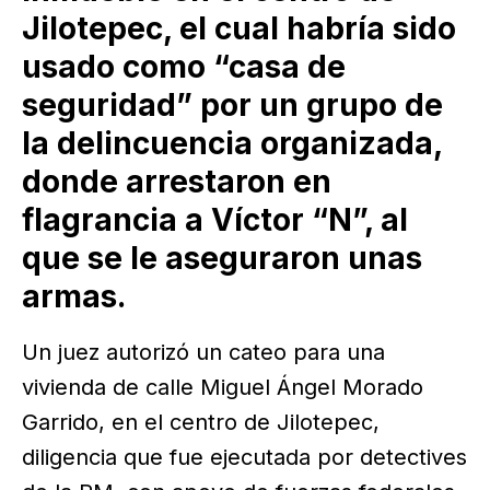
Jilotepec, el cual habría sido
usado como “casa de
seguridad” por un grupo de
la delincuencia organizada,
donde arrestaron en
flagrancia a Víctor “N”, al
que se le aseguraron unas
armas.
Un juez autorizó un cateo para una
vivienda de calle Miguel Ángel Morado
Garrido, en el centro de Jilotepec,
diligencia que fue ejecutada por detectives