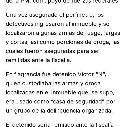
de la PM, con apoyo de fuerzas federales.
Una vez asegurado el perímetro, los
detectives ingresaron al inmueble y se
localizaron algunas armas de fuego, largas
y cortas, así como porciones de droga, las
cuales fueron aseguradas para ser
remitidas ante la fiscalía.
En flagrancia fue detenido Víctor “N”,
quien custodiaba las armas y droga
localizadas en el inmueble que, se supo,
era usado como “casa de seguridad” por
un grupo de la delincuencia organizada.
El detenido sería remitido ante la fiscalía