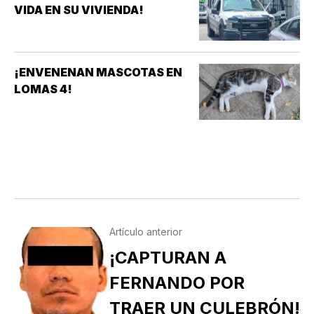
VIDA EN SU VIVIENDA!
¡ENVENENAN MASCOTAS EN
LOMAS 4!
Artículo anterior
¡CAPTURAN A
FERNANDO POR
TRAER UN CULEBRÓN!