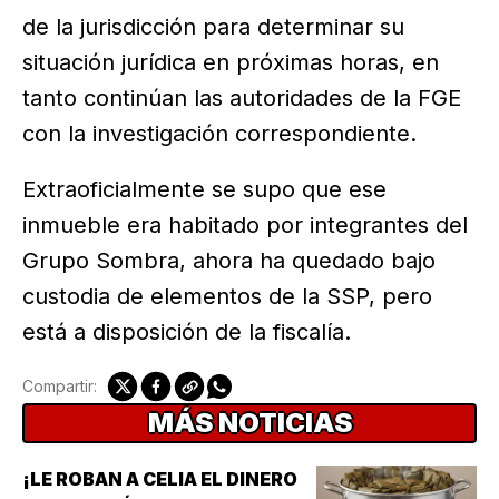
de la jurisdicción para determinar su
situación jurídica en próximas horas, en
tanto continúan las autoridades de la FGE
con la investigación correspondiente.
Extraoficialmente se supo que ese
inmueble era habitado por integrantes del
Grupo Sombra, ahora ha quedado bajo
custodia de elementos de la SSP, pero
está a disposición de la fiscalía.
Compartir:
MÁS NOTICIAS
¡LE ROBAN A CELIA EL DINERO