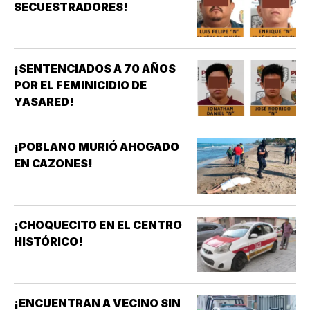
SECUESTRADORES!
¡SENTENCIADOS A 70 AÑOS
POR EL FEMINICIDIO DE
YASARED!
¡POBLANO MURIÓ AHOGADO
EN CAZONES!
¡CHOQUECITO EN EL CENTRO
HISTÓRICO!
¡ENCUENTRAN A VECINO SIN