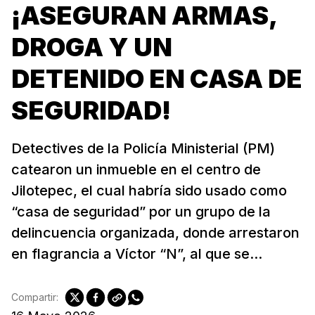
¡ASEGURAN ARMAS,
DROGA Y UN
DETENIDO EN CASA DE
SEGURIDAD!
Detectives de la Policía Ministerial (PM)
catearon un inmueble en el centro de
Jilotepec, el cual habría sido usado como
“casa de seguridad” por un grupo de la
delincuencia organizada, donde arrestaron
en flagrancia a Víctor “N”, al que se...
Compartir: