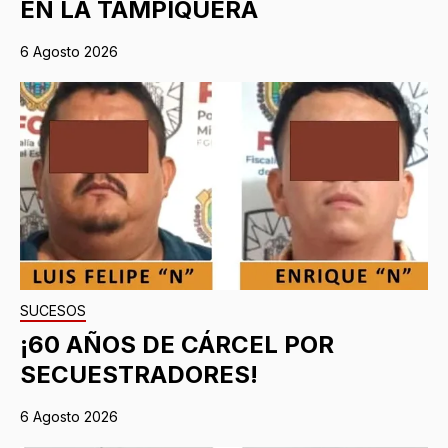
EN LA TAMPIQUERA
6 Agosto 2026
SUCESOS
¡60 AÑOS DE CÁRCEL POR
SECUESTRADORES!
6 Agosto 2026