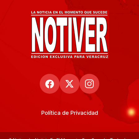
Política de Privacidad