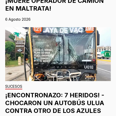
¡MUERE OPERADOR DE CAMIÓN
EN MALTRATA!
6 Agosto 2026
SUCESOS
¡ENCONTRONAZO: 7 HERIDOS! -
CHOCARON UN AUTOBÚS ULUA
CONTRA OTRO DE LOS AZULES