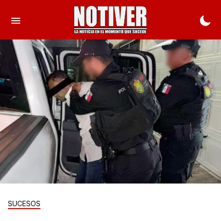
SUCESOS